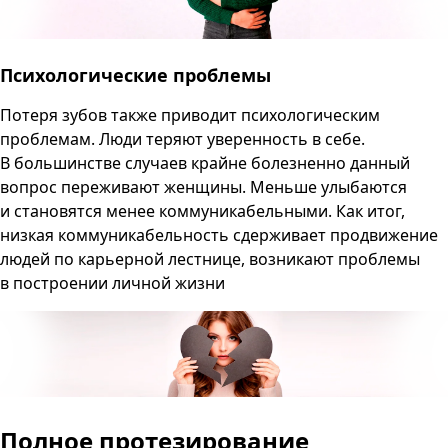
Психологические проблемы
Потеря зубов также приводит психологическим
проблемам. Люди теряют уверенность в себе.
В большинстве случаев крайне болезненно данный
вопрос переживают женщины. Меньше улыбаются
и становятся менее коммуникабельными. Как итог,
низкая коммуникабельность сдерживает продвижение
людей по карьерной лестнице, возникают проблемы
в построении личной жизни
Полное протезирование