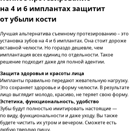
на 4 и 6 имплантах
защитит
от убыли кости
Лучшая альтернатива съемному протезированию – это
установка зубов на 4 и 6 имплантах. Она стоит дороже
вставной челюсти. Но гораздо дешевле, чем
имплантация всех единиц по отдельности. Такое
решение подходит даже для полной адентии.
Защита здоровья и красоты лица
Импланты правильно передают жевательную нагрузку.
Это сохраняет здоровье и форму челюсти. В результате
лицо выглядит молодо, красиво, не теряет свою форму.
Эстетика, функциональность, удобство
Зубы будут полностью имитировать настоящие —
по виду, функциональности и даже уходу. Вы также
будете чистить их утром и вечером. Сможете есть
любую твердую пищу.