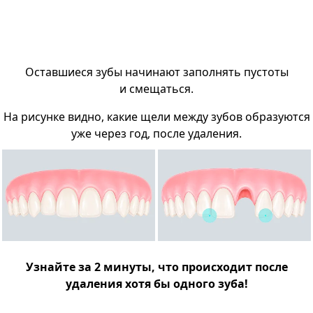
Оставшиеся зубы начинают заполнять пустоты
и смещаться.
На рисунке видно, какие щели между зубов образуются
уже через год, после удаления.
Узнайте за 2 минуты, что происходит после
удаления хотя бы одного зуба!