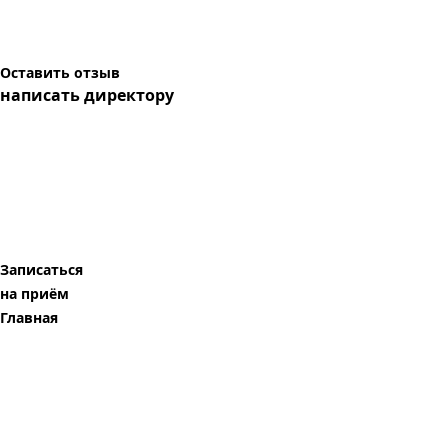
Оставить отзыв
написать директору
Записаться
на приём
Главная