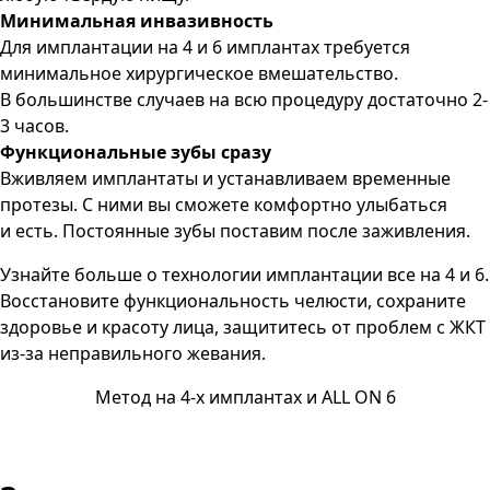
Минимальная инвазивность
Для имплантации на 4 и 6 имплантах требуется
минимальное хирургическое вмешательство.
В большинстве случаев на всю процедуру достаточно 2-
3 часов.
Функциональные зубы сразу
Вживляем имплантаты и устанавливаем временные
протезы. С ними вы сможете комфортно улыбаться
и есть. Постоянные зубы поставим после заживления.
Узнайте больше о технологии имплантации все на 4 и 6.
Восстановите функциональность челюсти, сохраните
здоровье и красоту лица, защититесь от проблем с ЖКТ
из-за неправильного жевания.
Метод на 4-х имплантах и ALL ON 6