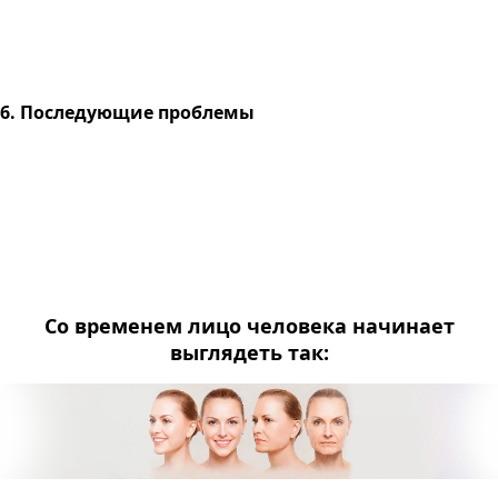
6. Последующие проблемы
Со временем лицо человека начинает
выглядеть так: