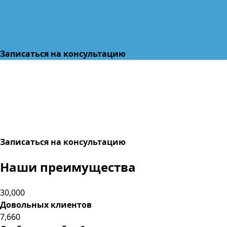
Записаться на консультацию
Записаться на консультацию
Наши преимущества
30,000
Довольных клиентов
7,660