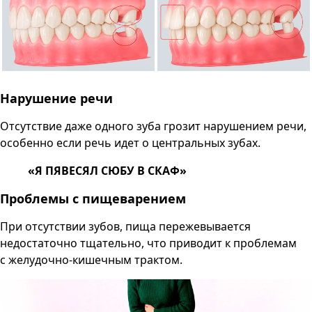
Нарушение речи
Отсутствие даже одного зуба грозит нарушением речи,
особенно если речь идет о центральных зубах.
«Я ПЯВЕСЯЛ СЮБУ В СКАФ»
Проблемы с пищеварением
При отсутствии зубов, пища пережевывается
недостаточно тщательно, что приводит к проблемам
с желудочно-кишечным трактом.