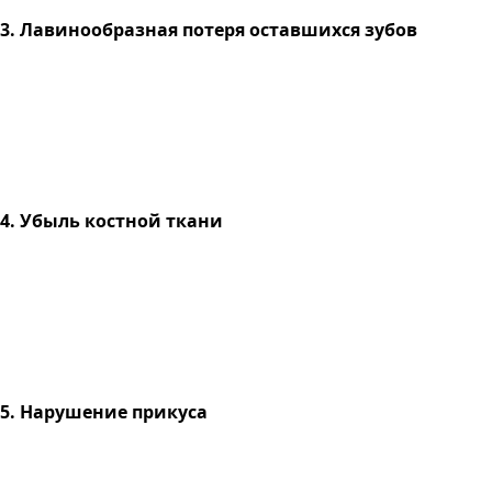
3. Лавинообразная потеря оставшихся зубов
4. Убыль костной ткани
5. Нарушение прикуса