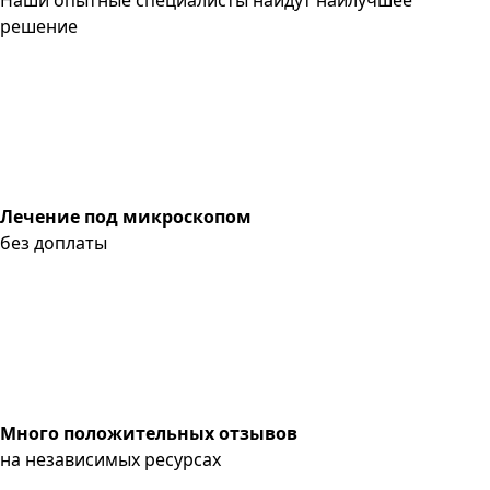
решение
Лечение под микроскопом
без доплаты
Много положительных отзывов
на независимых ресурсах