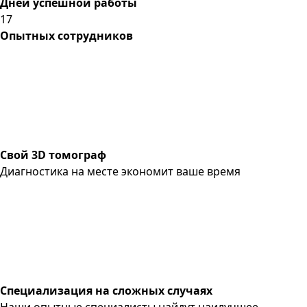
Дней успешной работы
17
Опытных сотрудников
Свой 3D томограф
Диагностика на месте экономит ваше время
Специализация на сложных случаях
Наши опытные специалисты найдут наилучшее