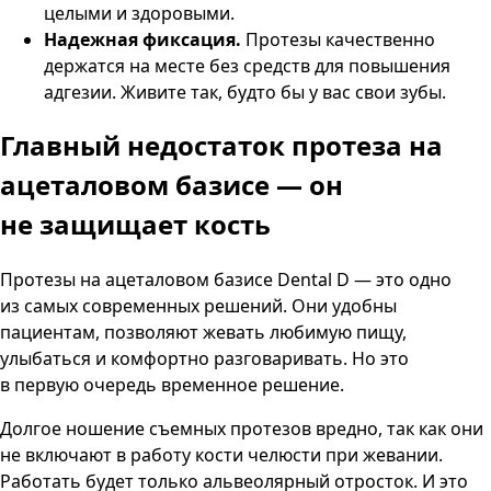
целыми и здоровыми.
Надежная фиксация.
Протезы качественно
держатся на месте без средств для повышения
адгезии. Живите так, будто бы у вас свои зубы.
Главный недостаток протеза на
ацеталовом базисе —
он
не защищает кость
Протезы на ацеталовом базисе Dental D — это одно
из самых современных решений. Они удобны
пациентам, позволяют жевать любимую пищу,
улыбаться и комфортно разговаривать. Но это
в первую очередь временное решение.
Долгое ношение съемных протезов вредно, так как они
не включают в работу кости челюсти при жевании.
Работать будет только альвеолярный отросток. И это