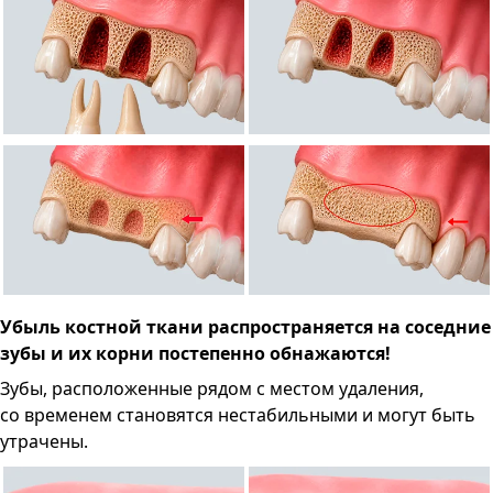
Убыль костной ткани распространяется на соседние
зубы и их корни постепенно обнажаются!
Зубы, расположенные рядом с местом удаления,
со временем становятся нестабильными и могут быть
утрачены.