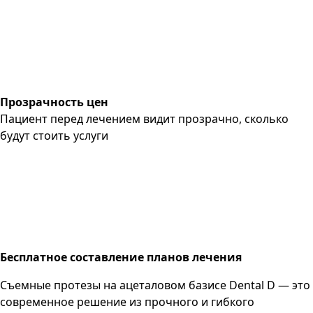
Прозрачность цен
Пациент перед лечением видит прозрачно, сколько
будут стоить услуги
Бесплатное составление планов лечения
Съемные протезы на ацеталовом базисе Dental D — это
современное решение из прочного и гибкого