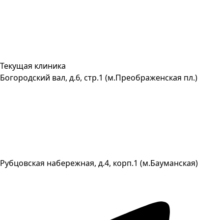
Текущая клиника
Богородский вал, д.6, стр.1 (м.Преображенская пл.)
Рубцовская набережная, д.4, корп.1 (м.Бауманская)