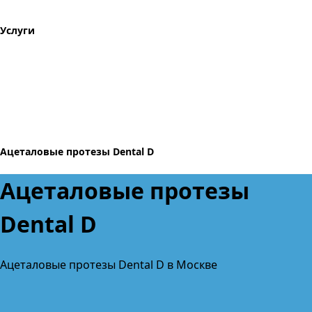
Услуги
Ацеталовые протезы Dental D
Ацеталовые протезы
Dental D
Ацеталовые протезы Dental D в Москве