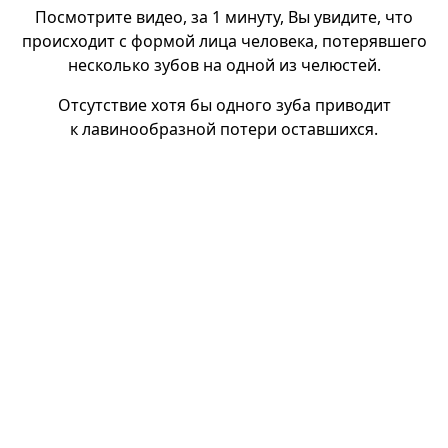
Посмотрите видео, за 1 минуту, Вы увидите, что
происходит с формой лица человека, потерявшего
несколько зубов на одной из челюстей.
Отсутствие хотя бы одного зуба приводит
к лавинообразной потери оставшихся.