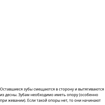
Оставшиеся зубы смещаются в сторону и вытягиваются
из десны. Зубам необходимо иметь опору (особенно
при жевании). Если такой опоры нет, то они начинают