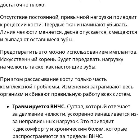
достаточно плохо.
Отсутствие постоянной, привычной нагрузки приводит
к рецессии кости. Твердые ткани начинают убывать.
Линия челюсти меняется, десна опускается, смещаются
и выпадают оставшиеся зубы.
Предотвратить это можно использованием имплантов.
Искусственный корень будет передавать нагрузку
на челюсть также, как настоящие зубы.
При этом рассасывание кости только часть
комплексной проблемы. Изменения затрагивают весь
организм и сбивают правильную работу всех систем.
Травмируется ВНЧС.
Сустав, который отвечает
за движение челюсти, ускоренно изнашивается из-
за неправильных нагрузок. Это приводит
к дискомфорту и хроническим болям, которые
распространяются за пределы ВНЧС.