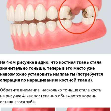
На 4-ом рисунке видно, что костная ткань стала
значительно тоньше, теперь в это место уже
невозможно установить импланты (потребуется
операция по наращиванию костной ткани).
Обратите внимание, насколько тоньше стала кость
на рисунке 4, как постепенно обнажается корень
оставшегося зуба.