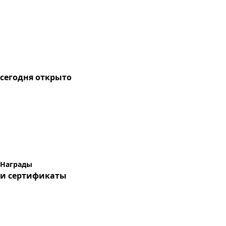
сегодня
открыто
Награды
и сертификаты