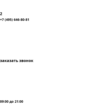
2
+7 (495) 646-80-81
заказать звонок
09:00
до
21:00