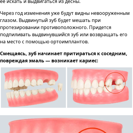
ее искать и выдвигаться из десны.
Через год изменения уже будут видны невооруженным
глазом. Выдвинутый зуб будет мешать при
протезировании противоположного. Придется
подпиливать выдвинувшийся зуб или возвращать его
на место с помощью ортоимплантов.
Смещаясь, зуб начинает притираться к соседним,
повреждая эмаль — возникает кариес: