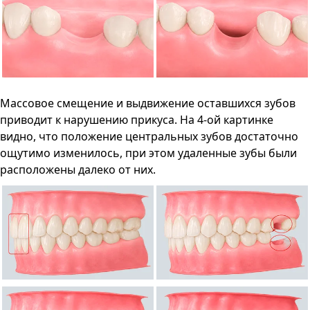
Массовое смещение и выдвижение оставшихся зубов
приводит к нарушению прикуса. На 4-ой картинке
видно, что положение центральных зубов достаточно
ощутимо изменилось, при этом удаленные зубы были
расположены далеко от них.