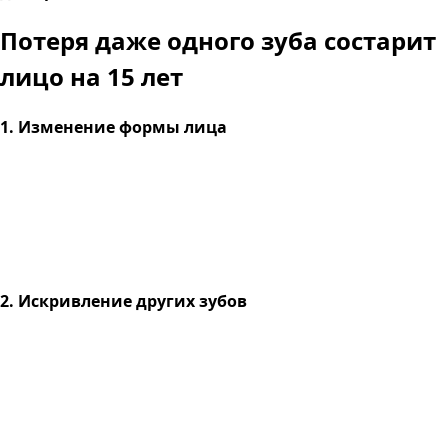
Потеря даже одного зуба
состарит
лицо на 15 лет
1. Изменение формы лица
2. Искривление других зубов