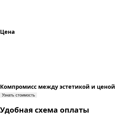
Цена
Компромисс между эстетикой и ценой
Узнать стоимость
Удобная схема оплаты