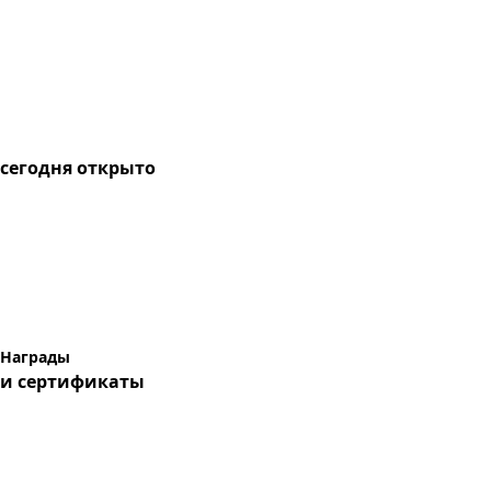
сегодня
открыто
Награды
и сертификаты