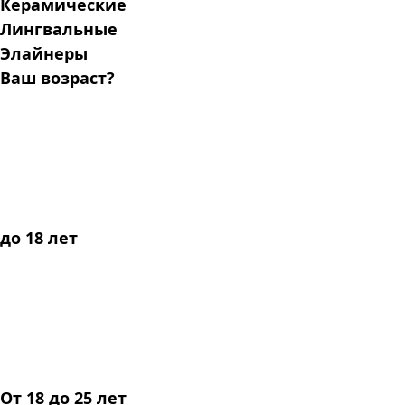
Керамические
Лингвальные
Элайнеры
Ваш возраст?
до 18 лет
От 18 до 25 лет