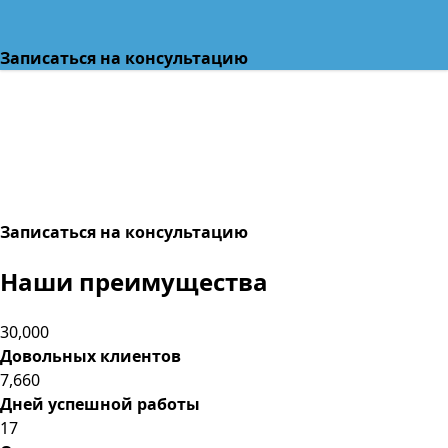
Записаться на консультацию
Записаться на консультацию
Наши преимущества
30,000
Довольных клиентов
7,660
Дней успешной работы
17