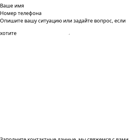
Ваше имя
Номер телефона
Опишите вашу ситуацию или задайте вопрос, если
хотите
Заполните контактные данные, мы свяжемся с вами