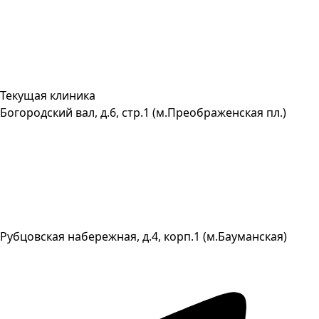
Текущая клиника
Богородский вал, д.6, стр.1 (м.Преображенская пл.)
Рубцовская набережная, д.4, корп.1 (м.Бауманская)