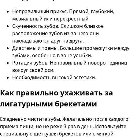
Неправильный прикус. Прямой, глубокий,
мезиальный или перекрестный.
Скученность зубов. Слишком близкое
расположение зубов из-за чего они
накладываются друг на друга.
Диастемы и тремы. Большие промежутки между
зубами, особенно в зоне улыбки.
Ротация зубов. Неправильный поворот единиц
вокруг своей оси.
Необходимость высокой эстетики.
Как правильно ухаживать за
лигатурными брекетами
Ежедневно чистите зубы. Желательно после каждого
приема пищи, но не реже 3 раз в день. Используйте
специальную щетку для брекетов или с мягкой