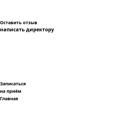
Оставить отзыв
написать директору
Записаться
на приём
Главная