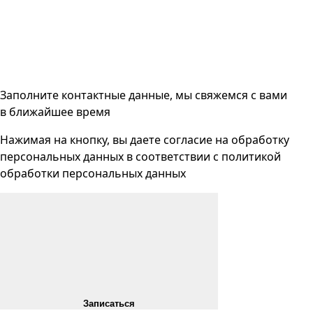
Заполните контактные данные, мы свяжемся с вами
в ближайшее время
Нажимая на кнопку, вы даете согласие на
обработку
персональных данных
в соответствии с
политикой
обработки персональных данных
Записаться