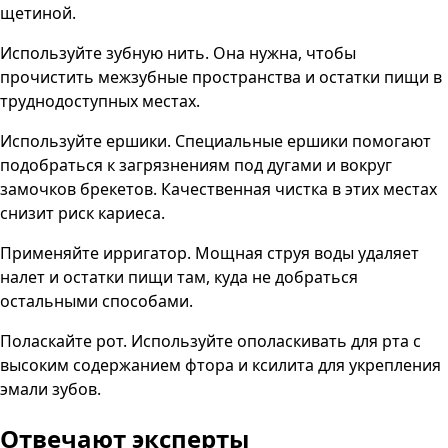
щетиной.
Используйте зубную нить. Она нужна, чтобы
прочистить межзубные пространства и остатки пищи в
труднодоступных местах.
Используйте ершики. Специальные ершики помогают
подобраться к загрязнениям под дугами и вокруг
замочков брекетов. Качественная чистка в этих местах
снизит риск кариеса.
Применяйте ирригатор. Мощная струя воды удаляет
налет и остатки пищи там, куда не добраться
остальными способами.
Поласкайте рот. Используйте ополаскивать для рта с
высоким содержанием фтора и ксилита для укрепления
эмали зубов.
Отвечают эксперты