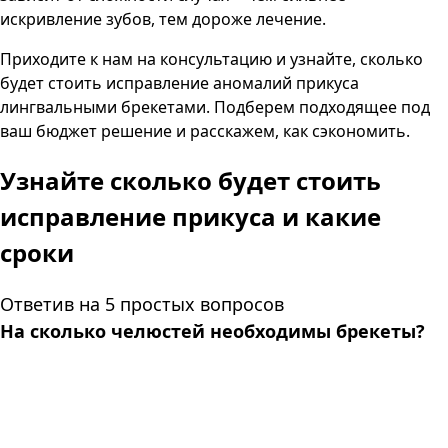
искривление зубов, тем дороже лечение.
Приходите к нам на консультацию и узнайте, сколько
будет стоить исправление аномалий прикуса
лингвальными брекетами. Подберем подходящее под
ваш бюджет решение и расскажем, как сэкономить.
Узнайте сколько будет стоить
исправление прикуса и какие
сроки
Ответив на 5 простых вопросов
На сколько челюстей необходимы брекеты?