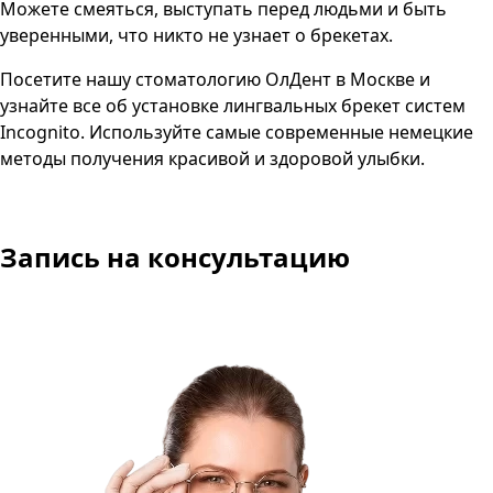
Можете смеяться, выступать перед людьми и быть
уверенными, что никто не узнает о брекетах.
Посетите нашу стоматологию ОлДент в Москве и
узнайте все об установке лингвальных брекет систем
Incognito. Используйте самые современные немецкие
методы получения красивой и здоровой улыбки.
Запись на консультацию