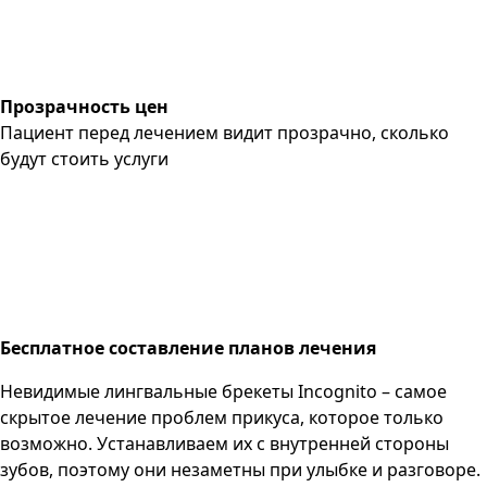
Прозрачность цен
Пациент перед лечением видит прозрачно, сколько
будут стоить услуги
Бесплатное составление планов лечения
Невидимые лингвальные брекеты Incognito – самое
скрытое лечение проблем прикуса, которое только
возможно. Устанавливаем их с внутренней стороны
зубов, поэтому они незаметны при улыбке и разговоре.