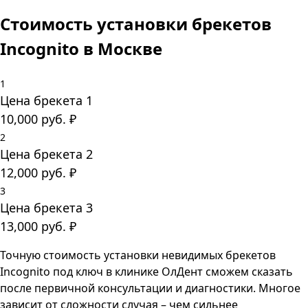
Стоимость установки брекетов
Incognito в Москве
1
Цена брекета 1
10,000
руб.
₽
2
Цена брекета 2
12,000
руб.
₽
3
Цена брекета 3
13,000
руб.
₽
Точную стоимость установки невидимых брекетов
Incognito под ключ в клинике ОлДент сможем сказать
после первичной консультации и диагностики. Многое
зависит от сложности случая – чем сильнее