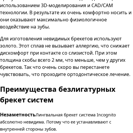
использованием 3D-моделирования и CAD/CAM
технологии. В результате их очень комфортно носить и
они оказывают максимально физиологичное
воздействие на зубы.
Для изготовления невидимых брекетов используют
золото. Этот сплав не вызывает аллергию, что снижает
дискомфорт при контакте со слизистой. При этом
толщина скобы всего 2 мм, что меньше, чем у других
брекетов. Так что очень скоро вы перестанете
чувствовать, что проходите ортодонтическое лечение.
Преимущества безлигатурных
брекет систем
Незаметность
Лингвальная брекет система Incognito
абсолютно невидима. Потому что ее устанавливают с
внутренней стороны зубов.