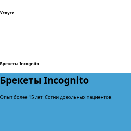
Услуги
Брекеты Incognito
Брекеты Incognito
Опыт более 15 лет. Сотни довольных пациентов