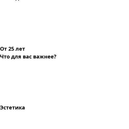
От 25 лет
Что для вас важнее?
Эстетика