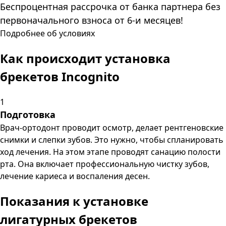
Беспроцентная рассрочка от банка партнера без
первоначального взноса от 6-и месяцев!
Подробнее об условиях
Как происходит установка
брекетов Incognito
1
Подготовка
Врач-ортодонт проводит осмотр, делает рентгеновские
снимки и слепки зубов. Это нужно, чтобы спланировать
ход лечения. На этом этапе проводят санацию полости
рта. Она включает профессиональную чистку зубов,
лечение кариеса и воспаления десен.
Показания к установке
лигатурных брекетов