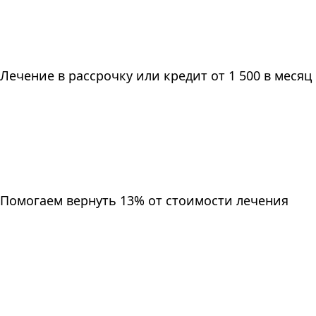
Лечение в рассрочку или кредит от 1 500 в месяц
Помогаем вернуть 13% от стоимости лечения