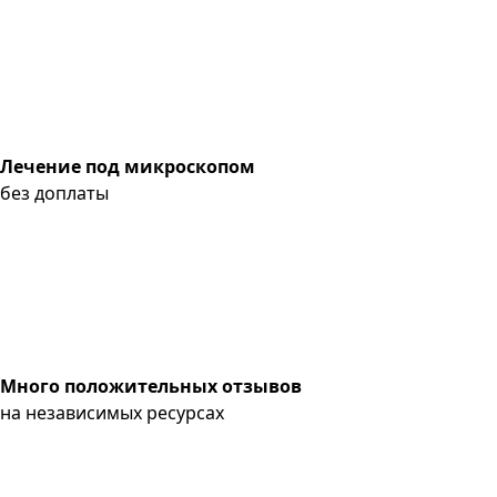
Лечение под микроскопом
без доплаты
Много положительных отзывов
на независимых ресурсах