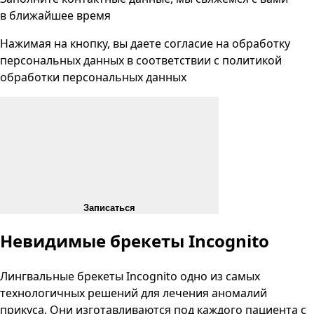
в ближайшее время
Нажимая на кнопку, вы даете согласие на
обработку
персональных данных
в соответствии с
политикой
обработки персональных данных
Записаться
Невидимые брекеты Incognito
Лингвальные брекеты Incognito одно из самых
технологичных решений для лечения аномалий
прикуса. Они изготавливаются под каждого пациента с