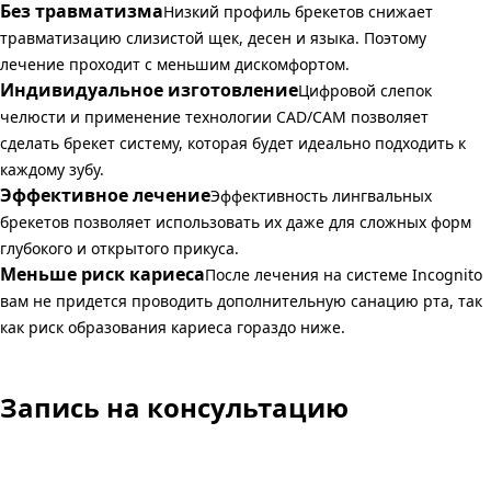
Без травматизма
Низкий профиль брекетов снижает
травматизацию слизистой щек, десен и языка. Поэтому
лечение проходит с меньшим дискомфортом.
Индивидуальное изготовление
Цифровой слепок
челюсти и применение технологии CAD/CAM позволяет
сделать брекет систему, которая будет идеально подходить к
каждому зубу.
Эффективное лечение
Эффективность лингвальных
брекетов позволяет использовать их даже для сложных форм
глубокого и открытого прикуса.
Меньше риск кариеса
После лечения на системе Incognito
вам не придется проводить дополнительную санацию рта, так
как риск образования кариеса гораздо ниже.
Запись на консультацию