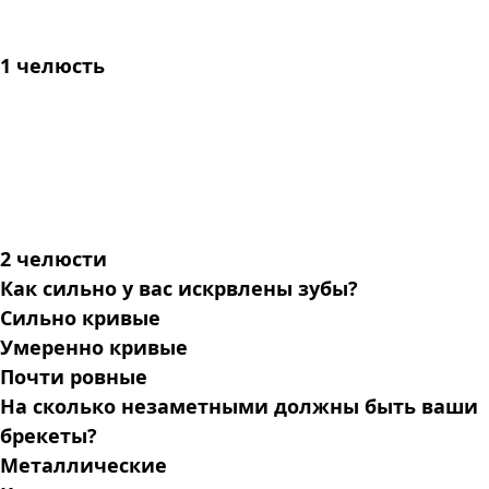
1 челюсть
2 челюсти
Как сильно у вас искрвлены зубы?
Сильно кривые
Умеренно кривые
Почти ровные
На сколько незаметными должны быть ваши
брекеты?
Металлические