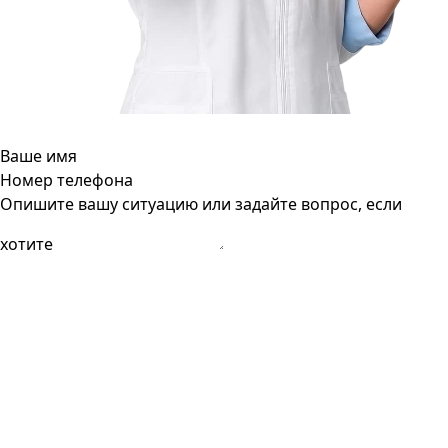
Ваше имя
Номер телефона
Опишите вашу ситуацию или задайте вопрос, если
хотите