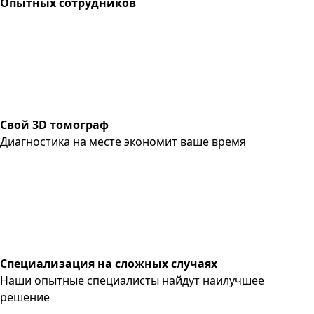
Опытных сотрудников
Свой 3D томограф
Диагностика на месте экономит ваше время
Специализация на сложных случаях
Наши опытные специалисты найдут наилучшее
решение