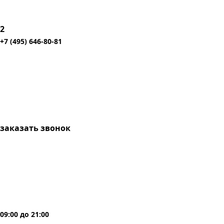
2
+7 (495) 646-80-81
заказать звонок
09:00
до
21:00