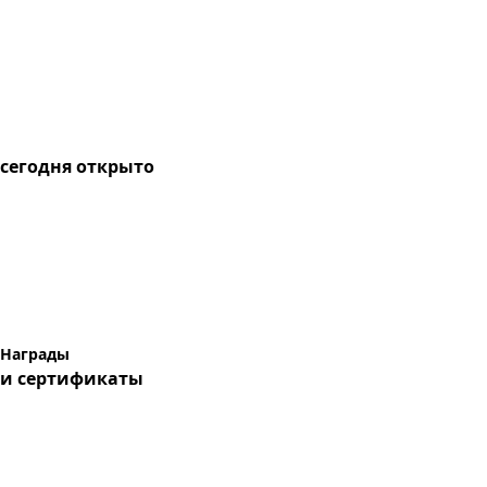
сегодня
открыто
Награды
и сертификаты