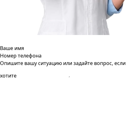
Ваше имя
Номер телефона
Опишите вашу ситуацию или задайте вопрос, если
хотите