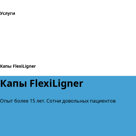
Услуги
Капы FlexiLigner
Капы FlexiLigner
Опыт более 15 лет. Сотни довольных пациентов