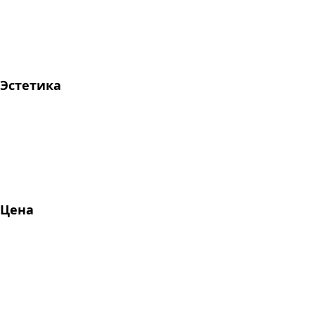
Эстетика
Цена