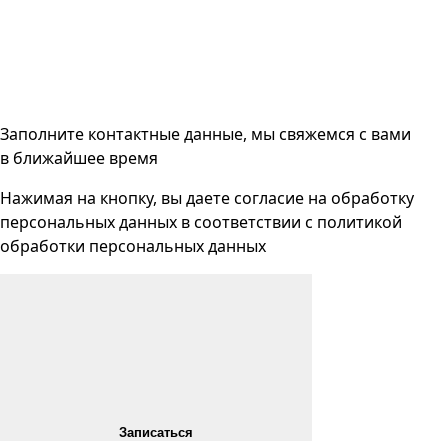
Заполните контактные данные, мы свяжемся с вами
в ближайшее время
Нажимая на кнопку, вы даете согласие на
обработку
персональных данных
в соответствии с
политикой
обработки персональных данных
Записаться