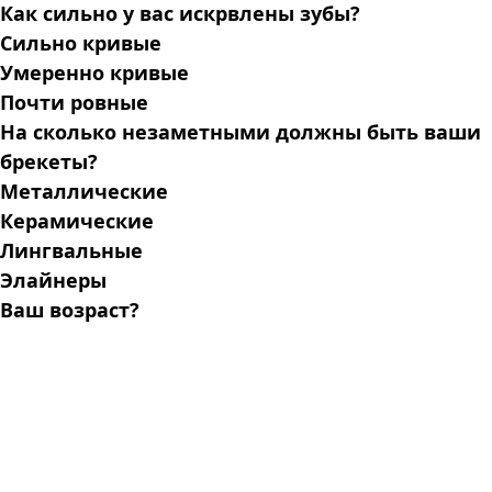
Как сильно у вас искрвлены зубы?
Сильно кривые
Умеренно кривые
Почти ровные
На сколько незаметными должны быть ваши
брекеты?
Металлические
Керамические
Лингвальные
Элайнеры
Ваш возраст?