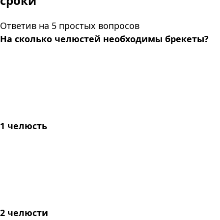
сроки
Ответив на 5 простых вопросов
На сколько челюстей необходимы брекеты?
1 челюсть
2 челюсти