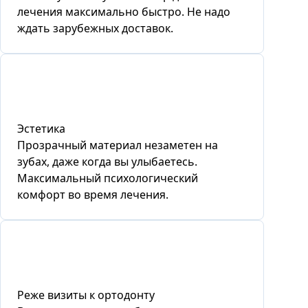
лечения максимально быстро. Не надо
ждать зарубежных доставок.
Эстетика
Прозрачный материал незаметен на
зубах, даже когда вы улыбаетесь.
Максимальный психологический
комфорт во время лечения.
Реже визиты к ортодонту