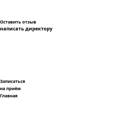
Оставить отзыв
написать директору
Записаться
на приём
Главная