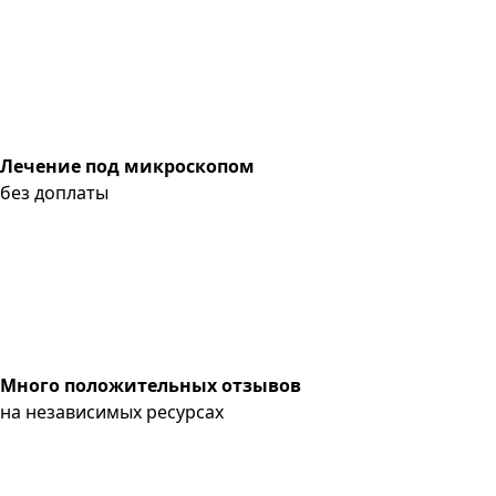
Лечение под микроскопом
без доплаты
Много положительных отзывов
на независимых ресурсах