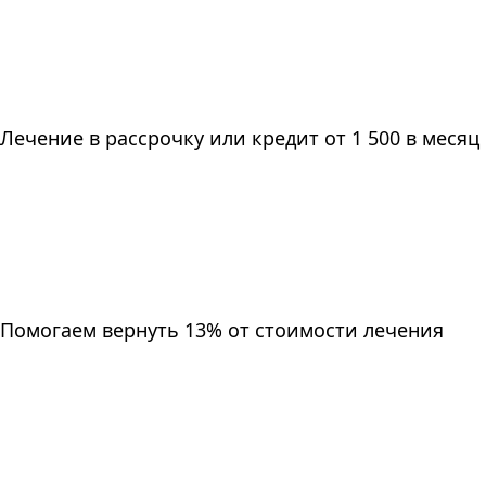
Лечение в рассрочку или кредит от 1 500 в месяц
Помогаем вернуть 13% от стоимости лечения