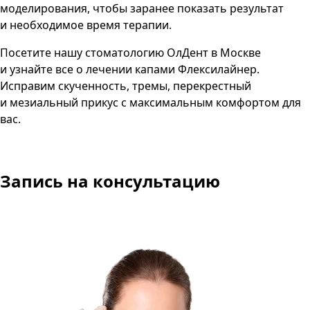
моделирования, чтобы заранее показать результат
и необходимое время терапии.
Посетите нашу стоматологию ОлДент в Москве
и узнайте все о лечении капами Флексилайнер.
Исправим скученность, тремы, перекрестный
и мезиальный прикус с максимальным комфортом для
вас.
Запись
на консультацию