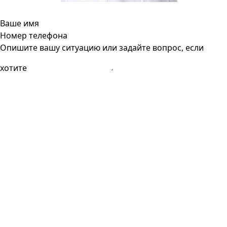
Ваше имя
Номер телефона
Опишите вашу ситуацию или задайте вопрос, если
хотите