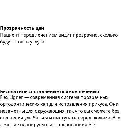
Прозрачность цен
Пациент перед лечением видит прозрачно, сколько
будут стоить услуги
Бесплатное составление планов лечения
FlexiLigner — современная система прозрачных
ортодонтических кап для исправления прикуса. Они
незаметны для окружающих, так что вы сможете без
стеснения улыбаться и выступать перед людьми. Все
лечение планируем с использованием 3D-