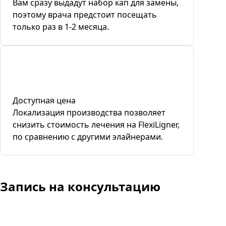
Вам сразу выдадут набор кап для замены,
поэтому врача предстоит посещать
только раз в 1-2 месяца.
Доступная цена
Локализация производства позволяет
снизить стоимость лечения на FlexiLigner,
по сравнению с другими элайнерами.
Запись
на консультацию