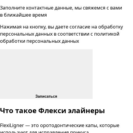
Заполните контактные данные, мы свяжемся с вами
в ближайшее время
Нажимая на кнопку, вы даете согласие на
обработку
персональных данных
в соответствии с
политикой
обработки персональных данных
Записаться
Что такое Флекси элайнеры
FlexiLigner — это оротодонтические капы, которые
используют для исправления прикуса.