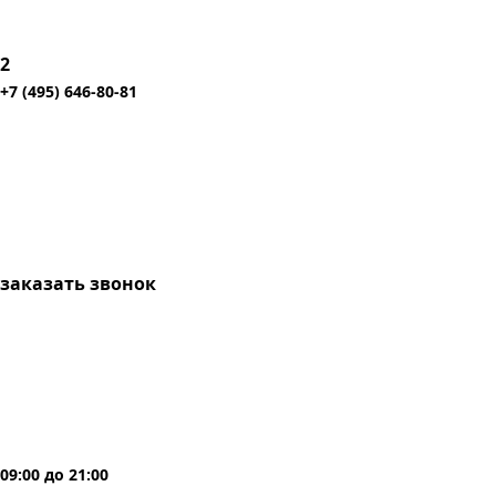
2
+7 (495) 646-80-81
заказать звонок
09:00
до
21:00