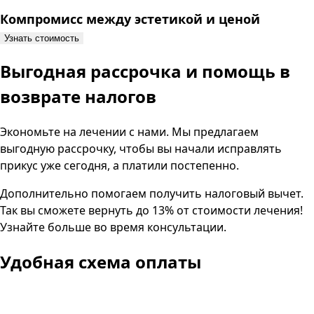
Компромисс между эстетикой и ценой
Узнать стоимость
Выгодная рассрочка и помощь в
возврате налогов
Экономьте на лечении с нами. Мы предлагаем
выгодную рассрочку, чтобы вы начали исправлять
прикус уже сегодня, а платили постепенно.
Дополнительно помогаем получить налоговый вычет.
Так вы сможете вернуть до 13% от стоимости лечения!
Узнайте больше во время консультации.
Удобная схема оплаты