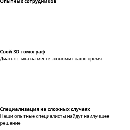
Опытных сотрудников
Свой 3D томограф
Диагностика на месте экономит ваше время
Специализация на сложных случаях
Наши опытные специалисты найдут наилучшее
решение