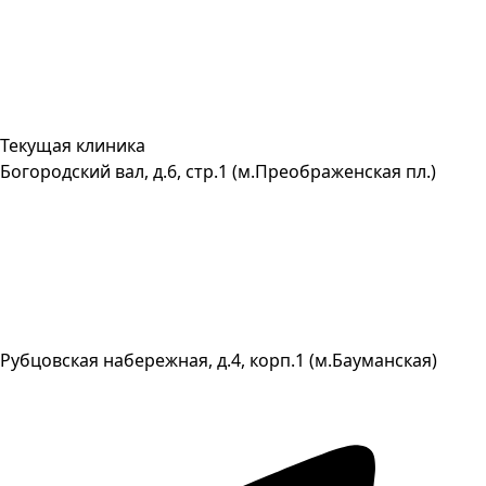
Текущая клиника
Богородский вал, д.6, стр.1 (м.Преображенская пл.)
Рубцовская набережная, д.4, корп.1 (м.Бауманская)