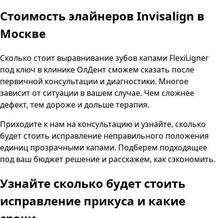
Стоимость элайнеров Invisalign в
Москве
Сколько стоит выравнивание зубов капами FlexiLigner
под ключ в клинике ОлДент сможем сказать после
первичной консультации и диагностики. Многое
зависит от ситуации в вашем случае. Чем сложнее
дефект, тем дороже и дольше терапия.
Приходите к нам на консультацию и узнайте, сколько
будет стоить исправление неправильного положения
единиц прозрачными капами. Подберем подходящее
под ваш бюджет решение и расскажем, как сэкономить.
Узнайте сколько будет стоить
исправление прикуса и какие