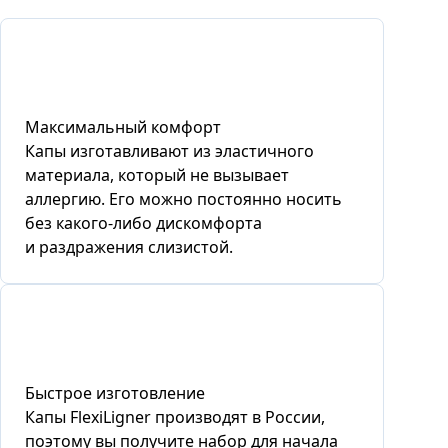
Максимальный комфорт
Капы изготавливают из эластичного
материала, который не вызывает
аллергию. Его можно постоянно носить
без какого-либо дискомфорта
и раздражения слизистой.
Быстрое изготовление
Капы FlexiLigner производят в России,
поэтому вы получите набор для начала