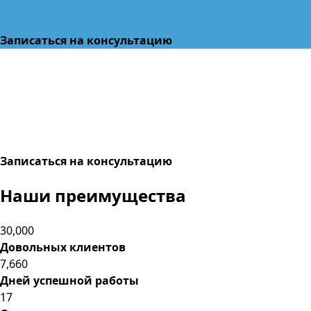
Записаться на консультацию
Записаться на консультацию
Наши преимущества
30,000
Довольных клиентов
7,660
Дней успешной работы
17