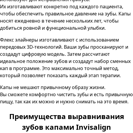
Их изготавливают конкретно под каждого пациента,
чтобы обеспечить правильное давление на зубы. Капы
носят ежедневно в течение нескольких лет, чтобы
добиться ровной и функциональной улыбки.
Флекс элайнеры изготавливают с использованием
передовых 3D-технологий. Ваши зубы просканируют и
создадут цифровую модель. Затем рассчитают
идеальное положение зубов и создадут набор сменных
кап в программе. Это максимально точный метод,
который позволяет показать каждый этап терапии.
Капы не мешают привычному образу жизни.
Вы сможете комфортно чистить зубы и есть привычную
пищу, так как их можно и нужно снимать на это время.
Преимущества выравнивания
зубов капами Invisalign