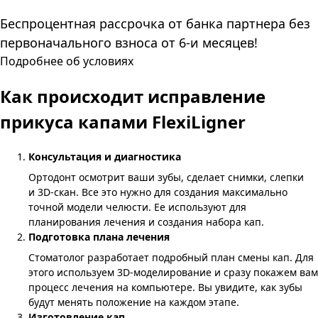
Беспроцентная рассрочка от банка партнера без
первоначального взноса от 6-и месяцев!
Подробнее об условиях
Как происходит исправление
прикуса
капами FlexiLigner
Консультация и диагностика
Ортодонт осмотрит ваши зубы, сделает снимки, слепки
и 3D-скан. Все это нужно для создания максимально
точной модели челюсти. Ее используют для
планирования лечения и создания набора кап.
Подготовка плана лечения
Стоматолог разработает подробный план смены кап. Для
этого используем 3D-моделирование и сразу покажем вам
процесс лечения на компьютере. Вы увидите, как зубы
будут менять положение на каждом этапе.
Изготовление кап