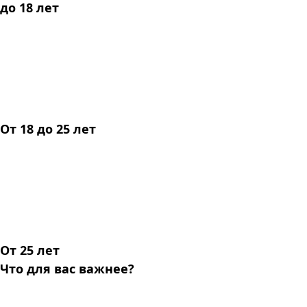
до 18 лет
От 18 до 25 лет
От 25 лет
Что для вас важнее?