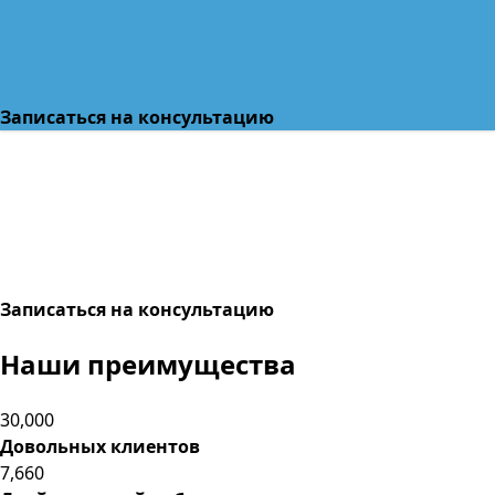
Записаться на консультацию
Записаться на консультацию
Наши преимущества
30,000
Довольных клиентов
7,660