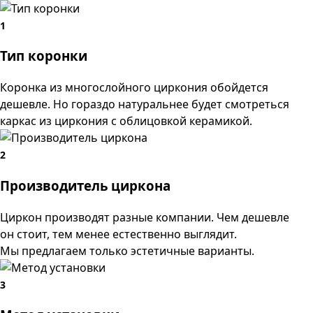
1
Тип коронки
Коронка из многослойного циркония обойдется
дешевле. Но гораздо натуральнее будет смотреться
каркас из циркония с облицовкой керамикой.
2
Производитель циркона
Циркон производят разные компании. Чем дешевле
он стоит, тем менее естественно выглядит.
Мы предлагаем только эстетичные варианты.
3