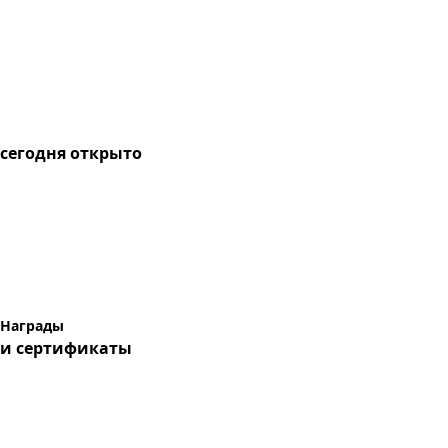
сегодня
открыто
Награды
и сертификаты