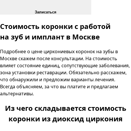
Записаться
Стоимость коронки с работой
на зуб
и имплант в Москве
Подробнее о цене циркониевых коронок на зубы в
Москве скажем после консультации. На стоимость
влияет состояние единиц, сопутствующие заболевания,
зона установки реставрации. Обязательно расскажем,
что обнаружили и предложим варианты лечения.
Всегда объясняем, за что вы платите и предлагаем
альтернативы.
Из чего складывается стоимость
коронки из диоксид циркония