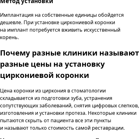
Метод установки
Имплантация на собственные единицы обойдется
дешевле. При установке циркониевой коронки
на имплант потребуется вживить искусственный
корень.
Почему разные клиники называют
разные цены
на установку
циркониевой коронки
Цена коронки из циркония в стоматологии
складывается из подготовки зуба, устранения
сопутствующих заболеваний, снятия цифровых слепков,
изготовления и установки протеза. Некоторые клиники
пытаются скрыть от пациента все эти пункты
и называют только стоимость самой реставрации.