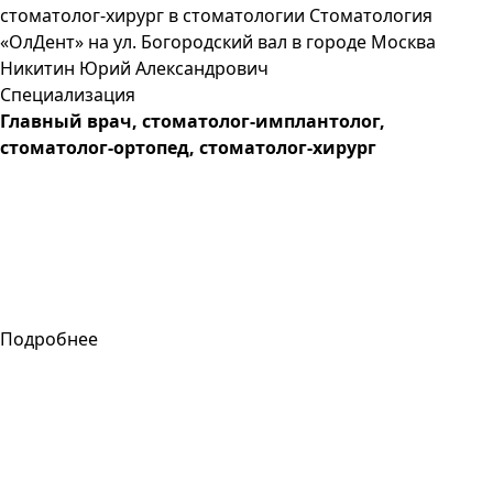
Никитин
Юрий
Александрович
Специализация
Главный врач, cтоматолог-имплантолог,
стоматолог-ортопед, стоматолог-хирург
Подробнее