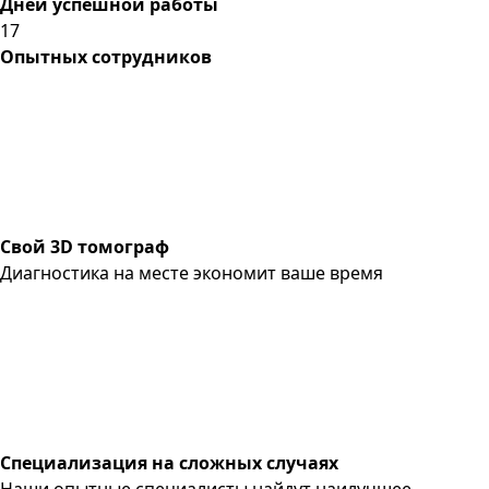
Дней успешной работы
17
Опытных сотрудников
Свой 3D томограф
Диагностика на месте экономит ваше время
Специализация на сложных случаях
Наши опытные специалисты найдут наилучшее