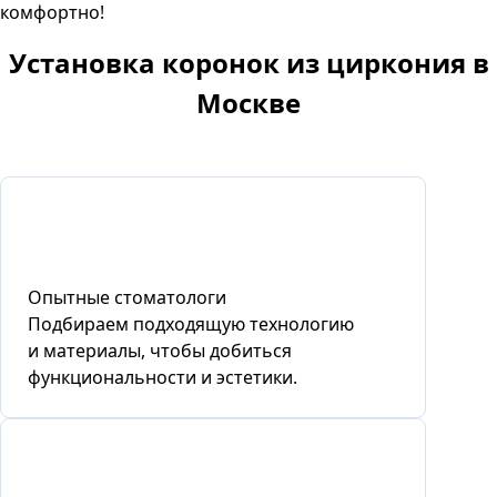
комфортно!
Установка коронок из циркония
в
Москве
Опытные стоматологи
Подбираем подходящую технологию
и материалы, чтобы добиться
функциональности и эстетики.