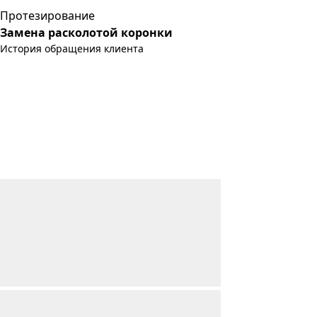
Протезирование
Замена расколотой коронки
История обращения клиента