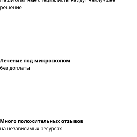
решение
Лечение под микроскопом
без доплаты
Много положительных отзывов
на независимых ресурсах