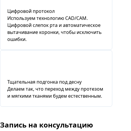
Цифровой протокол
Используем технологию CAD/CAM.
Цифровой слепок рта и автоматическое
вытачивание коронки, чтобы исключить
ошибки.
Тщательная подгонка под десну
Делаем так, что переход между протезом
и мягкими тканями будем естественным.
Запись
на консультацию