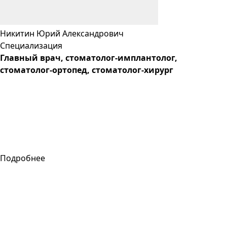
Никитин
Юрий
Александрович
Специализация
Главный врач, cтоматолог-имплантолог,
стоматолог-ортопед, стоматолог-хирург
Подробнее