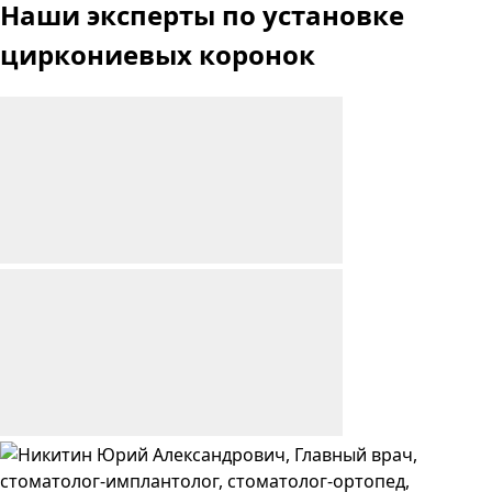
Наши эксперты по установке
циркониевых коронок