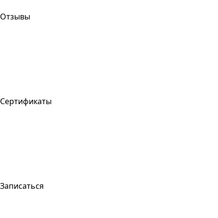
Отзывы
Сертификаты
Записаться