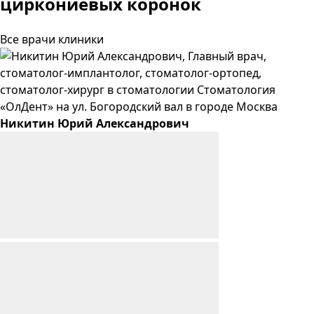
циркониевых коронок
Все врачи клиники
Никитин
Юрий
Александрович