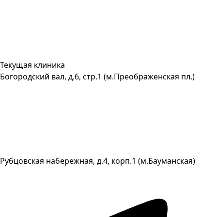
Текущая клиника
Богородский вал, д.6, стр.1 (м.Преображенская пл.)
Рубцовская набережная, д.4, корп.1 (м.Бауманская)