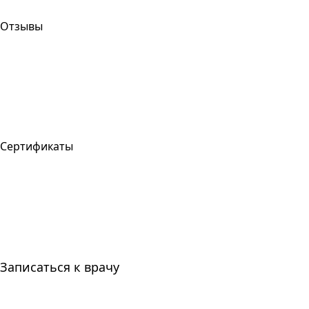
Отзывы
Сертификаты
Записаться к врачу