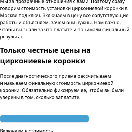
Мы за прозрачные отношения с вами. Поэтому сразу
говорим стоимость установки циркониевой коронки в
Москве под ключ. Включаем в цену все сопутствующие
работы и объясняем, зачем они нужны. Нам важно,
чтобы вы знали за что платите и понимали финальный
результат.
Только честные цены
на
циркониевые коронки
После диагностического приема рассчитываем
и называем финальную стоимость циркониевой
коронки. Обязательно фиксируем ее, чтобы вы были
уверены в том, сколько заплатите.
Включаем в стоимость: