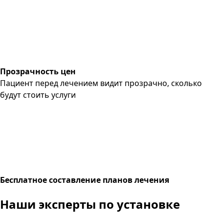
Прозрачность цен
Пациент перед лечением видит прозрачно, сколько
будут стоить услуги
Бесплатное составление планов лечения
Наши эксперты по установке