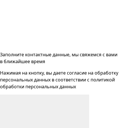
Заполните контактные данные, мы свяжемся с вами
в ближайшее время
Нажимая на кнопку, вы даете согласие на
обработку
персональных данных
в соответствии с
политикой
обработки персональных данных