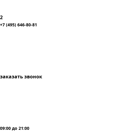
2
+7 (495) 646-80-81
заказать звонок
09:00
до
21:00