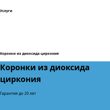
Услуги
Коронки из диоксида циркония
Коронки из диоксида
циркония
Гарантия до 20 лет