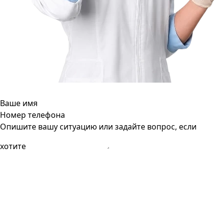
Ваше имя
Номер телефона
Опишите вашу ситуацию или задайте вопрос, если
хотите