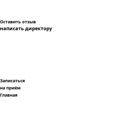
Оставить отзыв
написать директору
Записаться
на приём
Главная