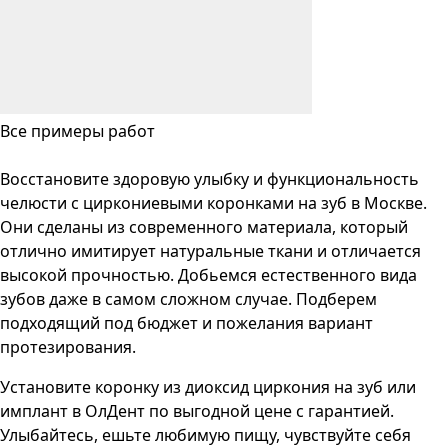
Все примеры работ
Восстановите здоровую улыбку и функциональность
челюсти с циркониевыми коронками на зуб в Москве.
Они сделаны из современного материала, который
отлично имитирует натуральные ткани и отличается
высокой прочностью. Добьемся естественного вида
зубов даже в самом сложном случае. Подберем
подходящий под бюджет и пожелания вариант
протезирования.
Установите коронку из диоксид циркония на зуб или
имплант в ОлДент по выгодной цене с гарантией.
Улыбайтесь, ешьте любимую пищу, чувствуйте себя