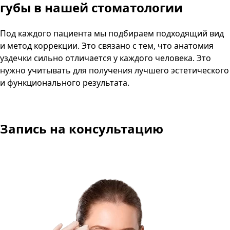
губы в нашей стоматологии
Под каждого пациента мы подбираем подходящий вид
и метод коррекции. Это связано с тем, что анатомия
уздечки сильно отличается у каждого человека. Это
нужно учитывать для получения лучшего эстетического
и функционального результата.
Запись на консультацию