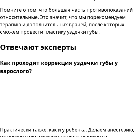
Помните о том, что большая часть противопоказаний
относительные. Это значит, что мы порекомендуем
терапию и дополнительных врачей, после которых
сможем провести пластику уздечки губы.
Отвечают эксперты
Как проходит коррекция уздечки губы у
взрослого?
Практически также, как и у ребенка. Делаем анестезию,
надрезаем или иссекаем уздечку, ушиваем и