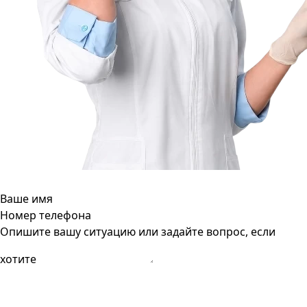
Ваше имя
Номер телефона
Опишите вашу ситуацию или задайте вопрос, если
хотите