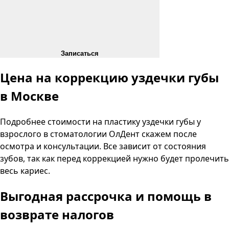
Записаться
Цена на коррекцию уздечки губы
в Москве
Подробнее стоимости на пластику уздечки губы у
взрослого в стоматологии
ОлДент
скажем после
осмотра и консультации. Все зависит от состояния
зубов, так как перед коррекцией нужно будет пролечить
весь кариес.
Выгодная рассрочка и помощь в
возврате налогов