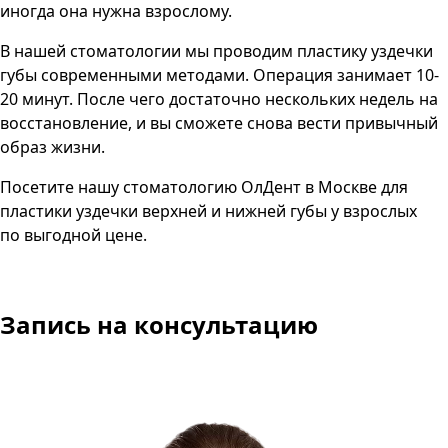
иногда она нужна взрослому.
В нашей стоматологии мы проводим пластику уздечки
губы современными методами. Операция занимает 10-
20 минут. После чего достаточно нескольких недель на
восстановление, и вы сможете снова вести привычный
образ жизни.
Посетите нашу стоматологию
ОлДент
в
Москве
для
пластики уздечки верхней и нижней губы у взрослых
по выгодной цене.
Запись на консультацию