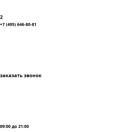
2
+7 (495) 646-80-81
заказать звонок
09:00
до
21:00