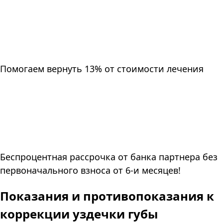
Помогаем вернуть 13% от стоимости лечения
Беспроцентная рассрочка от банка партнера без
первоначального взноса от 6-и месяцев!
Показания и противопоказания к
коррекции уздечки губы