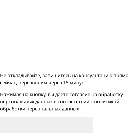
Не откладывайте, запишитесь на консультацию прямо
сейчас, перезвоним через 15 минут.
Нажимая на кнопку, вы даете согласие на
обработку
персональных данных
в соответствии с
политикой
обработки персональных данных