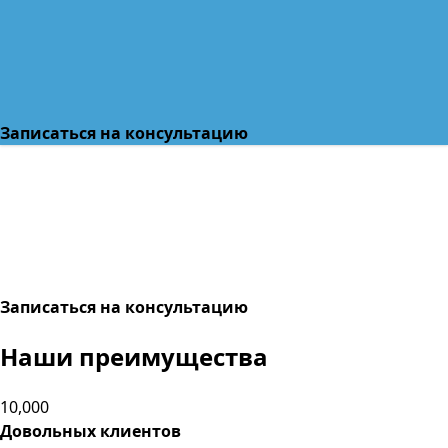
Записаться на консультацию
Записаться на консультацию
Наши преимущества
10,000
Довольных клиентов