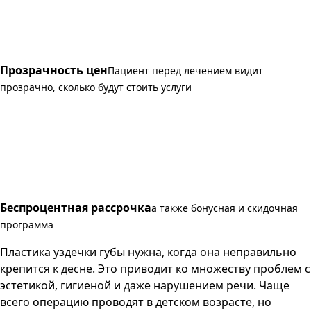
Прозрачность цен
Пациент перед лечением видит
прозрачно, сколько будут стоить услуги
Беспроцентная рассрочка
а также бонусная и скидочная
программа
Пластика уздечки губы нужна, когда она неправильно
крепится к десне. Это приводит ко множеству проблем с
эстетикой, гигиеной и даже нарушением речи. Чаще
всего операцию проводят в детском возрасте, но