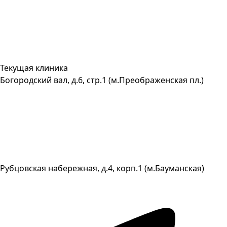
Текущая клиника
Богородский вал, д.6, стр.1 (м.Преображенская пл.)
Рубцовская набережная, д.4, корп.1 (м.Бауманская)