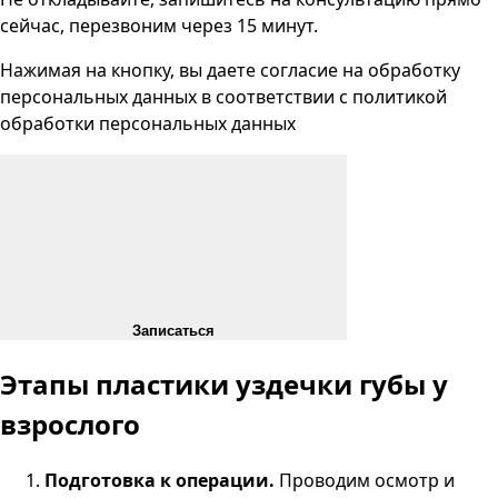
сейчас, перезвоним через 15 минут.
Нажимая на кнопку, вы даете согласие на
обработку
персональных данных
в соответствии с
политикой
обработки персональных данных
Записаться
Этапы пластики уздечки губы у
взрослого
Подготовка к операции.
Проводим осмотр и