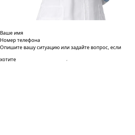
Ваше имя
Номер телефона
Опишите вашу ситуацию или задайте вопрос, если
хотите