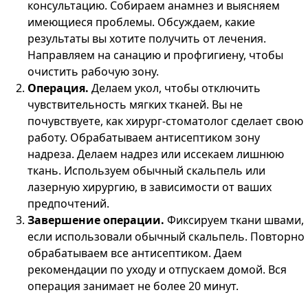
консультацию. Собираем анамнез и выясняем
имеющиеся проблемы. Обсуждаем, какие
результаты вы хотите получить от лечения.
Направляем на санацию и профгигиену, чтобы
очистить рабочую зону.
Операция.
Делаем укол, чтобы отключить
чувствительность мягких тканей. Вы не
почувствуете, как хирург-стоматолог сделает свою
работу. Обрабатываем антисептиком зону
надреза. Делаем надрез или иссекаем лишнюю
ткань. Используем обычный скальпель или
лазерную хирургию, в зависимости от ваших
предпочтений.
Завершение операции.
Фиксируем ткани швами,
если использовали обычный скальпель. Повторно
обрабатываем все антисептиком. Даем
рекомендации по уходу и отпускаем домой. Вся
операция занимает не более 20 минут.