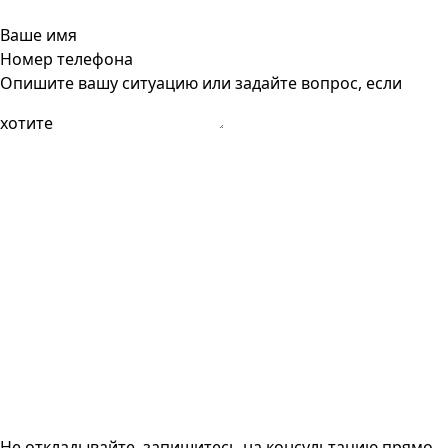
Ваше имя
Номер телефона
Опишите вашу ситуацию или задайте вопрос, если
хотите
Не откладывайте, запишитесь на консультацию прямо