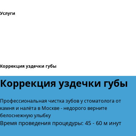
Услуги
Коррекция уздечки губы
Коррекция уздечки губы
Профессиональная чистка зубов
у стоматолога от
камня и налёта
в Москве
- недорого верните
белоснежную улыбку
Время проведения процедуры: 45 - 60 м инут