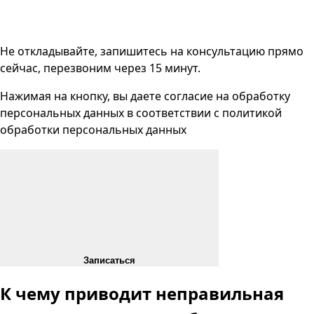
Не откладывайте, запишитесь на консультацию прямо
сейчас, перезвоним через 15 минут.
Нажимая на кнопку, вы даете согласие на
обработку
персональных данных
в соответствии с
политикой
обработки персональных данных
Записаться
К чему приводит неправильная