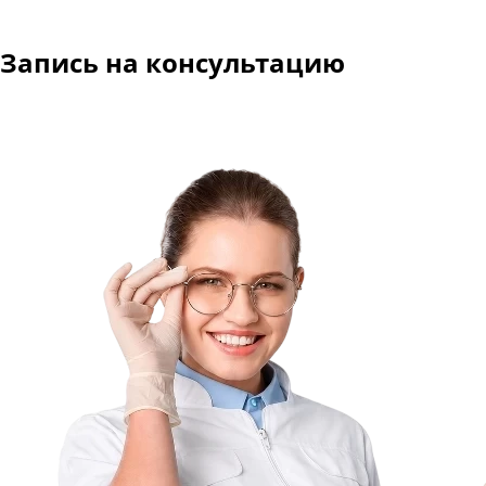
Запись на консультацию