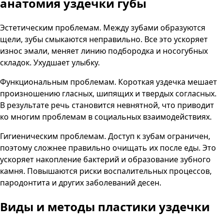
анатомия уздечки губы
Эстетическим проблемам. Между зубами образуются
щели, зубы смыкаются неправильно. Все это ускоряет
износ эмали, меняет линию подбородка и носогубных
складок. Ухудшает улыбку.
Функциональным проблемам. Короткая уздечка мешает
произношению гласных, шипящих и твердых согласных.
В результате речь становится невнятной, что приводит
ко многим проблемам в социальных взаимодействиях.
Гигиеническим проблемам. Доступ к зубам ограничен,
поэтому сложнее правильно очищать их после еды. Это
ускоряет накопление бактерий и образование зубного
камня. Повышаются риски воспалительных процессов,
пародонтита и других заболеваний десен.
Виды и методы пластики уздечки