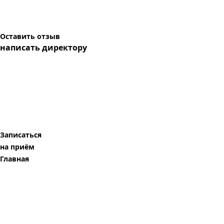
Оставить отзыв
написать директору
Записаться
на приём
Главная