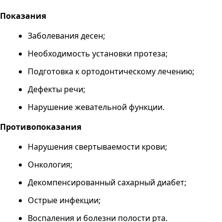
Показания
Заболевания десен;
Необходимость установки протеза;
Подготовка к ортодонтическому лечению;
Дефекты речи;
Нарушение жевательной функции.
Противопоказания
Нарушения свертываемости крови;
Онкология;
Декомпенсированный сахарный диабет;
Острые инфекции;
Воспаления и болезни полости рта.