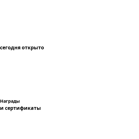
сегодня
открыто
Награды
и сертификаты