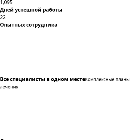
1,095
Дней успешной работы
22
Опытных сотрудника
Все специалисты в одном месте
Комплексные планы
лечения