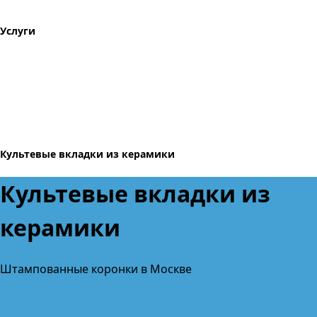
Услуги
Культевые вкладки из керамики
Культевые вкладки из
керамики
Штампованные коронки в Москве