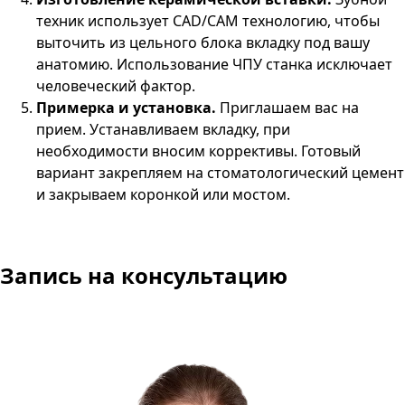
техник использует
CAD
/
CAM
технологию, чтобы
выточить из цельного блока вкладку под вашу
анатомию. Использование ЧПУ станка исключает
человеческий фактор.
Примерка и установка.
Приглашаем вас на
прием. Устанавливаем вкладку, при
необходимости вносим коррективы. Готовый
вариант закрепляем на стоматологический цемент
и закрываем коронкой или мостом.
Запись на консультацию