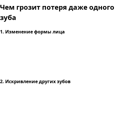
Чем грозит
потеря даже одного
зуба
1. Изменение формы лица
2. Искривление других зубов