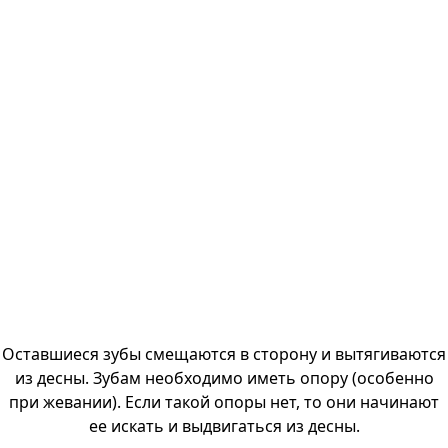
Оставшиеся зубы смещаются в сторону и вытягиваются
из десны. Зубам необходимо иметь опору (особенно
при жевании). Если такой опоры нет, то они начинают
ее искать и выдвигаться из десны.