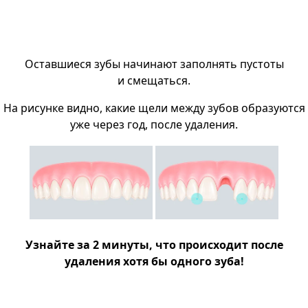
Оставшиеся зубы начинают заполнять пустоты
и смещаться.
На рисунке видно, какие щели между зубов образуются
уже через год, после удаления.
Узнайте за 2 минуты, что происходит после
удаления хотя бы одного зуба!