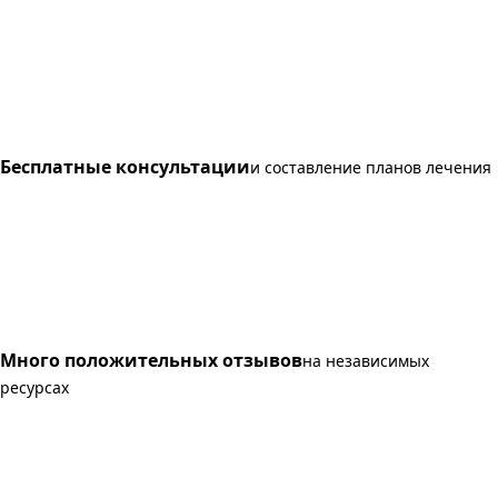
Бесплатные консультации
и составление планов лечения
Много положительных отзывов
на независимых
ресурсах