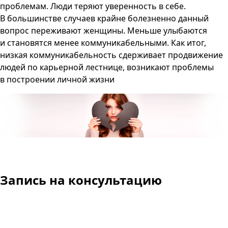
проблемам. Люди теряют уверенность в себе.
В большинстве случаев крайне болезненно данный
вопрос переживают женщины. Меньше улыбаются
и становятся менее коммуникабельными. Как итог,
низкая коммуникабельность сдерживает продвижение
людей по карьерной лестнице, возникают проблемы
в построении личной жизни
Запись на консультацию