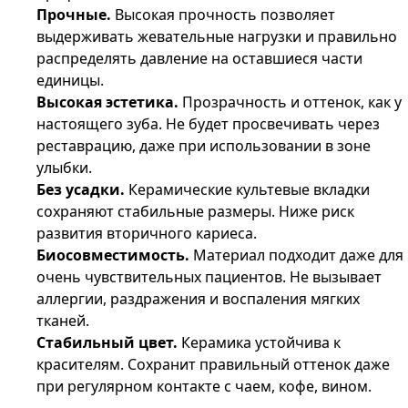
Прочные.
Высокая прочность позволяет
выдерживать жевательные нагрузки и правильно
распределять давление на оставшиеся части
единицы.
Высокая эстетика.
Прозрачность и оттенок, как у
настоящего зуба. Не будет просвечивать через
реставрацию, даже при использовании в зоне
улыбки.
Без усадки.
Керамические культевые вкладки
сохраняют стабильные размеры. Ниже риск
развития вторичного кариеса.
Биосовместимость.
Материал подходит даже для
очень чувствительных пациентов. Не вызывает
аллергии, раздражения и воспаления мягких
тканей.
Стабильный цвет.
Керамика устойчива к
красителям. Сохранит правильный оттенок даже
при регулярном контакте с чаем, кофе, вином.