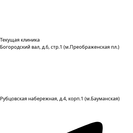
Текущая клиника
Богородский вал, д.6, стр.1 (м.Преображенская пл.)
Рубцовская набережная, д.4, корп.1 (м.Бауманская)