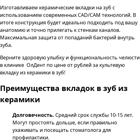
Изготавливаем керамические вкладки на зуб с
использованием современных
CAD
/
CAM
технологий. В
итоге конструкция будет идеально подходить под вашу
анатомию и точно прилегать к стенкам каналов.
Максимальная защита от попаданий бактерий внутрь
зуба.
Верните здоровую улыбку и функциональность челюсти
в клинике
ОлДент
по цене от
рублей за культевую
вкладку из керамики в зуб!
Преимущества вкладок в зуб из
керамики
Долговечность.
Средний срок службы 10-15 лет.
Могут простоять дольше, если правильно
ухаживать и посещать стоматолога для
профилактики.