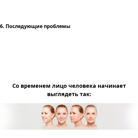
6. Последующие проблемы
Со временем лицо человека начинает
выглядеть так: