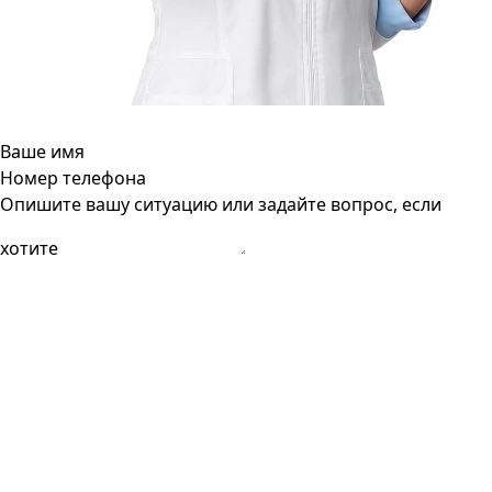
Ваше имя
Номер телефона
Опишите вашу ситуацию или задайте вопрос, если
хотите