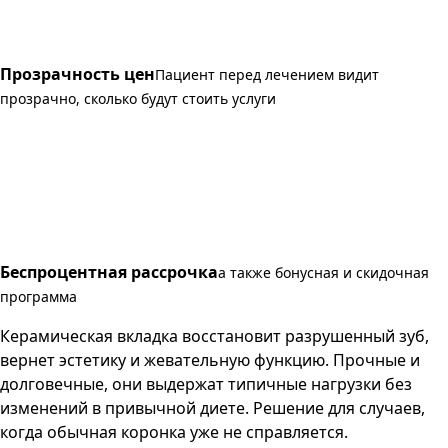
Прозрачность цен
Пациент перед лечением видит
прозрачно, сколько будут стоить услуги
Беспроцентная рассрочка
а также бонусная и скидочная
программа
Керамическая вкладка восстановит разрушенный зуб,
вернет эстетику и жевательную функцию. Прочные и
долговечные, они выдержат типичные нагрузки без
изменений в привычной диете. Решение для случаев,
когда обычная коронка уже не справляется.