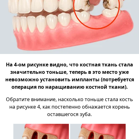
На 4-ом рисунке видно, что костная ткань стала
значительно тоньше, теперь в это место уже
невозможно установить импланты (потребуется
операция по наращиванию костной ткани).
Обратите внимание, насколько тоньше стала кость
на рисунке 4, как постепенно обнажается корень
оставшегося зуба.