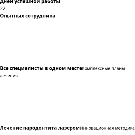
Дней успешной работы
22
Опытных сотрудника
Все специалисты в одном месте
Комплексные планы
лечения
Лечение пародонтита лазером
Инновационная методика