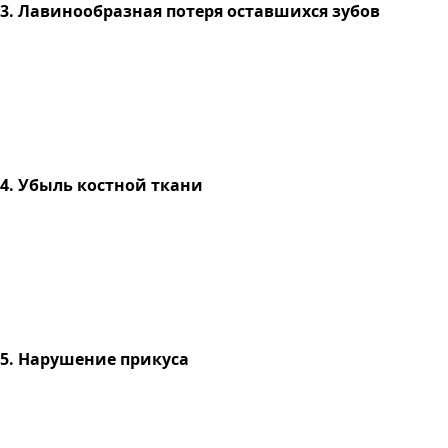
3. Лавинообразная потеря оставшихся зубов
4. Убыль костной ткани
5. Нарушение прикуса