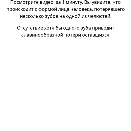
Посмотрите видео, за 1 минуту, Вы увидите, что
происходит с формой лица человека, потерявшего
несколько зубов на одной из челюстей.
Отсутствие хотя бы одного зуба приводит
к лавинообразной потери оставшихся.