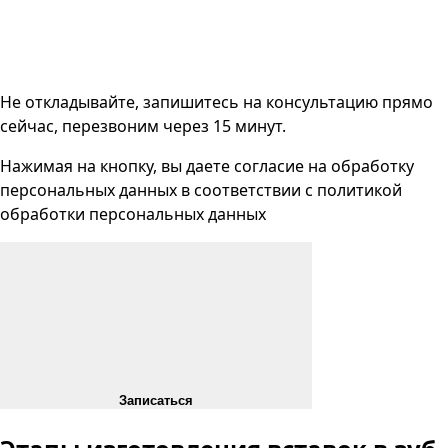
Не откладывайте, запишитесь на консультацию прямо
сейчас, перезвоним через 15 минут.
Нажимая на кнопку, вы даете согласие на
обработку
персональных данных
в соответствии с
политикой
обработки персональных данных
Записаться