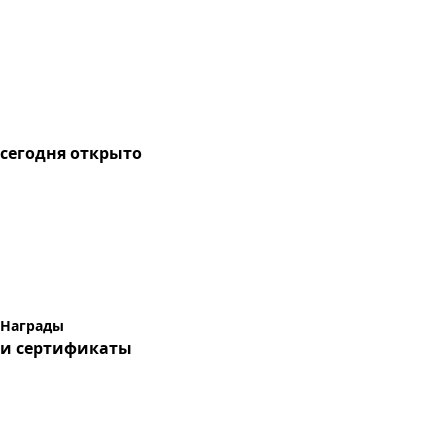
сегодня
открыто
Награды
и сертификаты