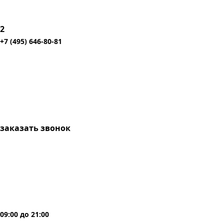
2
+7 (495) 646-80-81
заказать звонок
09:00
до
21:00