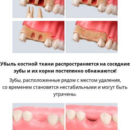
Убыль костной ткани распространяется на соседние
зубы и их корни постепенно обнажаются!
Зубы, расположенные рядом с местом удаления,
со временем становятся нестабильными и могут быть
утрачены.