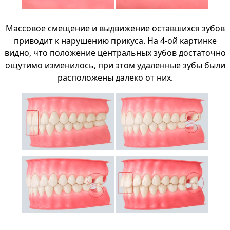
Массовое смещение и выдвижение оставшихся зубов
приводит к нарушению прикуса. На 4-ой картинке
видно, что положение центральных зубов достаточно
ощутимо изменилось, при этом удаленные зубы были
расположены далеко от них.