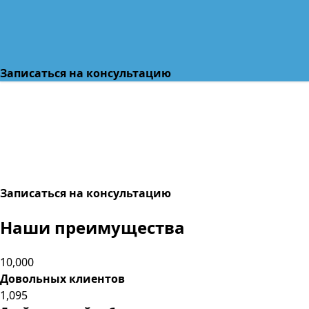
Записаться на консультацию
Записаться на консультацию
Наши преимущества
10,000
Довольных клиентов
1,095