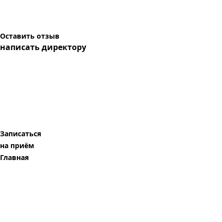
Оставить отзыв
написать директору
Записаться
на приём
Главная