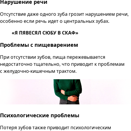
Нарушение речи
Отсутствие даже одного зуба грозит нарушением речи,
особенно если речь идет о центральных зубах.
«Я ПЯВЕСЯЛ СЮБУ В СКАФ»
Проблемы с пищеварением
При отсутствии зубов, пища пережевывается
недостаточно тщательно, что приводит к проблемам
с желудочно-кишечным трактом.
Психологические проблемы
Потеря зубов также приводит психологическим