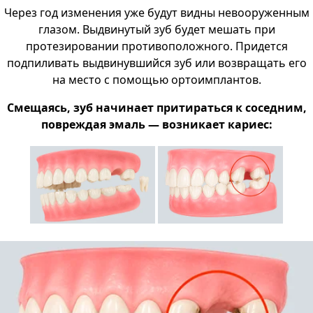
Через год изменения уже будут видны невооруженным
глазом. Выдвинутый зуб будет мешать при
протезировании противоположного. Придется
подпиливать выдвинувшийся зуб или возвращать его
на место с помощью ортоимплантов.
Смещаясь, зуб начинает притираться к соседним,
повреждая эмаль — возникает кариес: