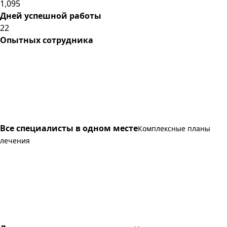
1,095
Дней успешной работы
22
Опытных сотрудника
Все специалисты в одном месте
Комплексные планы
лечения