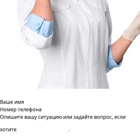
Ваше имя
Номер телефона
Опишите вашу ситуацию или задайте вопрос, если
хотите