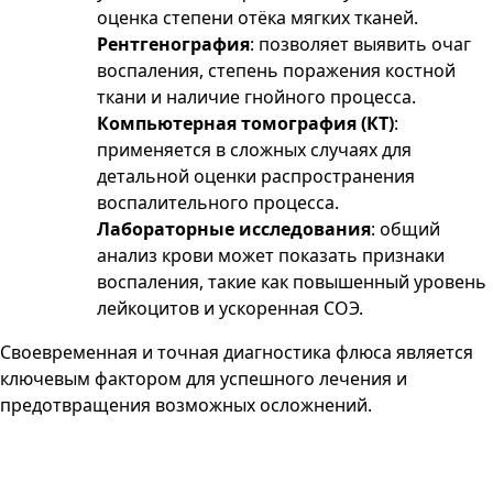
оценка степени отёка мягких тканей.
Рентгенография
: позволяет выявить очаг
воспаления, степень поражения костной
ткани и наличие гнойного процесса.
Компьютерная томография (КТ)
:
применяется в сложных случаях для
детальной оценки распространения
воспалительного процесса.
Лабораторные исследования
: общий
анализ крови может показать признаки
воспаления, такие как повышенный уровень
лейкоцитов и ускоренная СОЭ.
Своевременная и точная диагностика флюса является
ключевым фактором для успешного лечения и
предотвращения возможных осложнений.