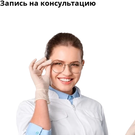
Запись на консультацию