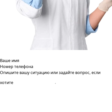
Ваше имя
Номер телефона
Опишите вашу ситуацию или задайте вопрос, если
хотите