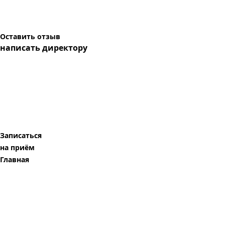
Оставить отзыв
написать директору
Записаться
на приём
Главная