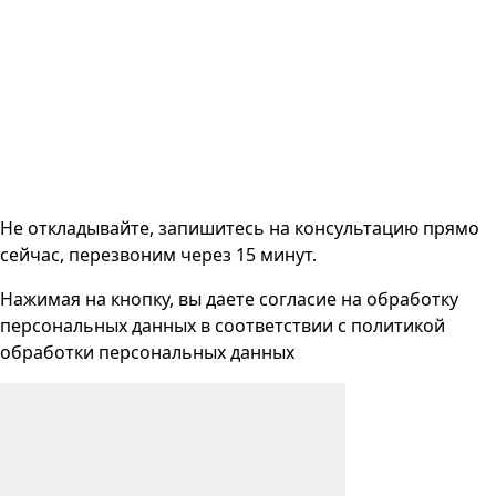
Не откладывайте, запишитесь на консультацию прямо
сейчас, перезвоним через 15 минут.
Нажимая на кнопку, вы даете согласие на
обработку
персональных данных
в соответствии с
политикой
обработки персональных данных