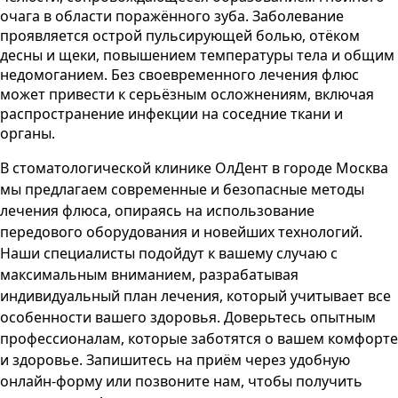
очага в области поражённого зуба. Заболевание
проявляется острой пульсирующей болью, отёком
десны и щеки, повышением температуры тела и общим
недомоганием. Без своевременного лечения флюс
может привести к серьёзным осложнениям, включая
распространение инфекции на соседние ткани и
органы.
В стоматологической клинике
ОлДент
в городе
Москва
мы предлагаем современные и безопасные методы
лечения флюса, опираясь на использование
передового оборудования и новейших технологий.
Наши специалисты подойдут к вашему случаю с
максимальным вниманием, разрабатывая
индивидуальный план лечения, который учитывает все
особенности вашего здоровья. Доверьтесь опытным
профессионалам, которые заботятся о вашем комфорте
и здоровье. Запишитесь на приём через удобную
онлайн-форму или позвоните нам, чтобы получить