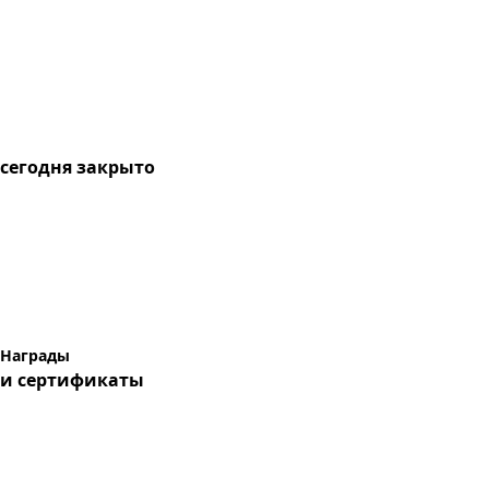
сегодня
закрыто
Награды
и сертификаты