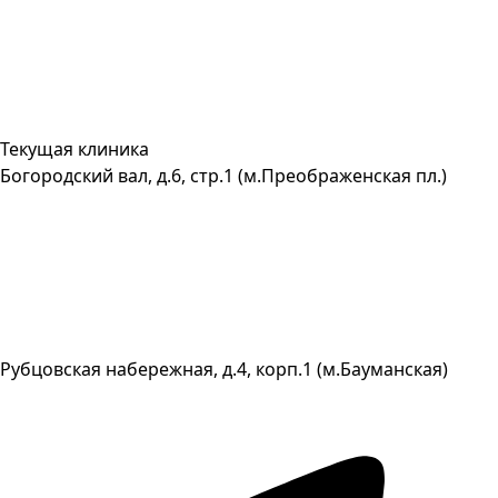
Текущая клиника
Богородский вал, д.6, стр.1 (м.Преображенская пл.)
Рубцовская набережная, д.4, корп.1 (м.Бауманская)