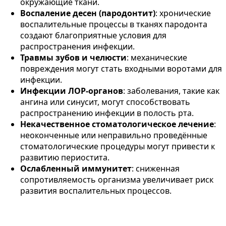
окружающие ткани.
Воспаление десен (пародонтит)
: хронические
воспалительные процессы в тканях пародонта
создают благоприятные условия для
распространения инфекции.
Травмы зубов и челюсти
: механические
повреждения могут стать входными воротами для
инфекции.
Инфекции ЛОР-органов
: заболевания, такие как
ангина или синусит, могут способствовать
распространению инфекции в полость рта.
Некачественное стоматологическое лечение
:
неоконченные или неправильно проведённые
стоматологические процедуры могут привести к
развитию периостита.
Ослабленный иммунитет
: сниженная
сопротивляемость организма увеличивает риск
развития воспалительных процессов.