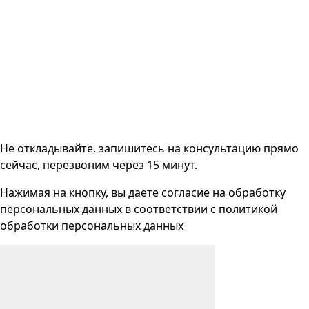
Не откладывайте, запишитесь на консультацию прямо
сейчас, перезвоним через 15 минут.
Нажимая на кнопку, вы даете согласие на
обработку
персональных данных
в соответствии с
политикой
обработки персональных данных