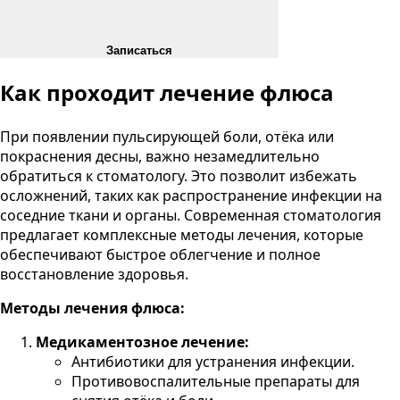
Записаться
Как проходит лечение флюса
При появлении пульсирующей боли, отёка или
покраснения десны, важно незамедлительно
обратиться к стоматологу. Это позволит избежать
осложнений, таких как распространение инфекции на
соседние ткани и органы. Современная стоматология
предлагает комплексные методы лечения, которые
обеспечивают быстрое облегчение и полное
восстановление здоровья.
Методы лечения флюса:
Медикаментозное лечение:
Антибиотики для устранения инфекции.
Противовоспалительные препараты для