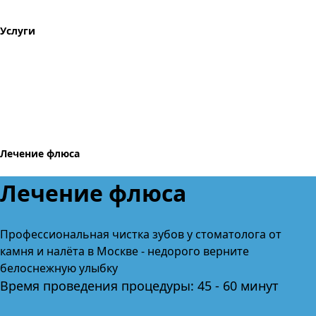
Услуги
Лечение флюса
Лечение флюса
Профессиональная чистка зубов
у стоматолога от
камня и налёта
в Москве
- недорого верните
белоснежную улыбку
Время проведения процедуры: 45 - 60 минут