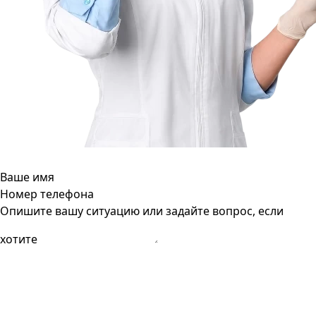
Ваше имя
Номер телефона
Опишите вашу ситуацию или задайте вопрос, если
хотите