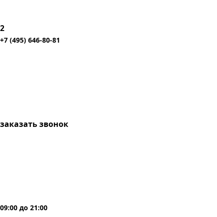
2
+7 (495) 646-80-81
заказать звонок
09:00
до
21:00