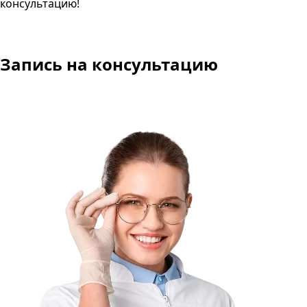
консультацию!
Запись на консультацию