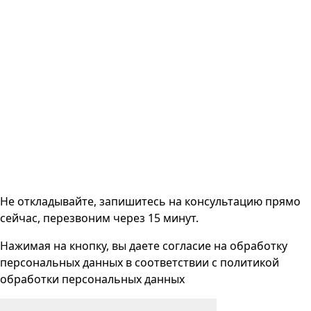
Не откладывайте, запишитесь на консультацию прямо
сейчас, перезвоним через 15 минут.
Нажимая на кнопку, вы даете согласие на
обработку
персональных данных
в соответствии с
политикой
обработки персональных данных