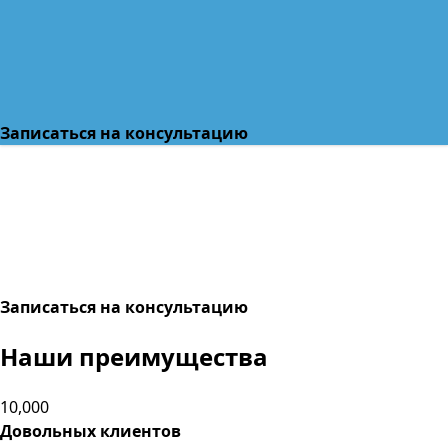
Записаться на консультацию
Записаться на консультацию
Наши преимущества
10,000
Довольных клиентов