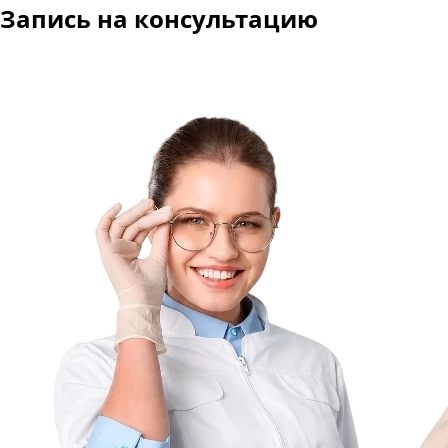
Запись на консультацию