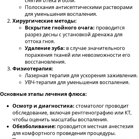
снятия отёка и боли.
Полоскания антисептическими растворами
для уменьшения воспаления.
Хирургические методы:
Вскрытие гнойного очага:
проводится
разрез десны с установкой дренажа для
оттока гноя.
Удаление зуба:
в случае значительного
поражения тканей или невозможности его
восстановления.
Физиотерапия:
Лазерная терапия для ускорения заживления.
УВЧ-терапия для уменьшения воспаления.
Основные этапы лечения флюса:
Осмотр и диагностика:
стоматолог проводит
обследование, включая рентгенографию или КТ,
чтобы оценить масштабы воспаления.
Обезболивание:
проводится местная анестезия
для комфортного проведения процедуры.