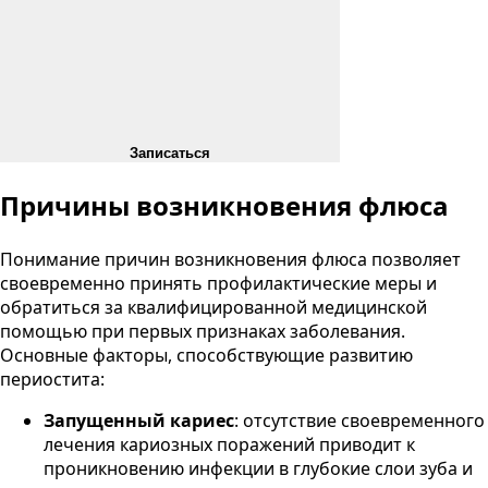
Записаться
Причины возникновения флюса
Понимание причин возникновения флюса позволяет
своевременно принять профилактические меры и
обратиться за квалифицированной медицинской
помощью при первых признаках заболевания.
Основные факторы, способствующие развитию
периостита:
Запущенный кариес
: отсутствие своевременного
лечения кариозных поражений приводит к
проникновению инфекции в глубокие слои зуба и