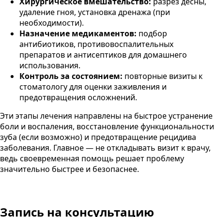
Хирургическое вмешательство:
разрез десны,
удаление гноя, установка дренажа (при
необходимости).
Назначение медикаментов:
подбор
антибиотиков, противовоспалительных
препаратов и антисептиков для домашнего
использования.
Контроль за состоянием:
повторные визиты к
стоматологу для оценки заживления и
предотвращения осложнений.
Эти этапы лечения направлены на быстрое устранение
боли и воспаления, восстановление функциональности
зуба (если возможно) и предотвращение рецидива
заболевания. Главное — не откладывать визит к врачу,
ведь своевременная помощь решает проблему
значительно быстрее и безопаснее.
Запись на консультацию