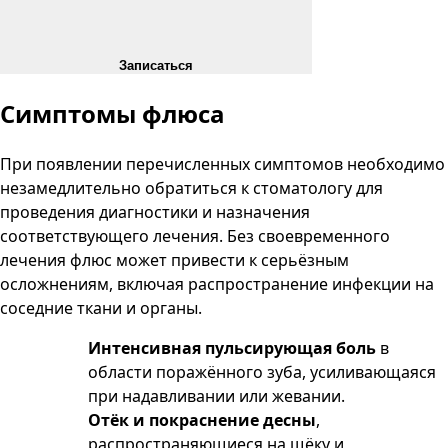
Записаться
Симптомы флюса
При появлении перечисленных симптомов необходимо
незамедлительно обратиться к стоматологу для
проведения диагностики и назначения
соответствующего лечения. Без своевременного
лечения флюс может привести к серьёзным
осложнениям, включая распространение инфекции на
соседние ткани и органы.
Интенсивная пульсирующая боль
в
области поражённого зуба, усиливающаяся
при надавливании или жевании.
Отёк и покраснение десны
,
распространяющиеся на щёку и