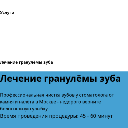
Услуги
Лечение гранулёмы зуба
Лечение гранулёмы зуба
Профессиональная чистка зубов
у стоматолога от
камня и налёта
в Москве
- недорого верните
белоснежную улыбку
Время проведения процедуры: 45 - 60 минут