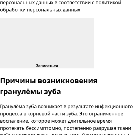
персональных данных
в соответствии с
политикой
обработки персональных данных
Записаться
Причины возникновения
гранулёмы зуба
Гранулёма зуба возникает в результате инфекционного
процесса в корневой части зуба. Это ограниченное
воспаление, которое может длительное время
протекать бессимптомно, постепенно разрушая ткани