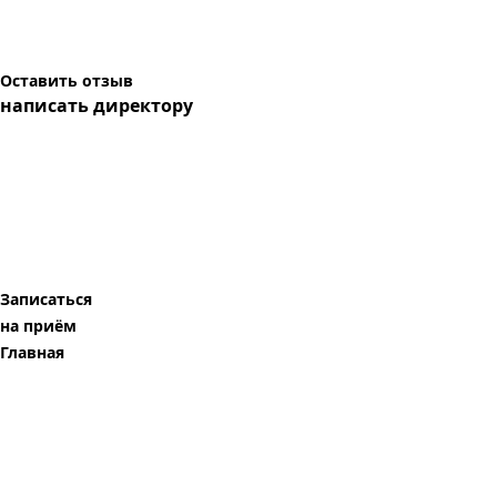
Оставить отзыв
написать директору
Записаться
на приём
Главная