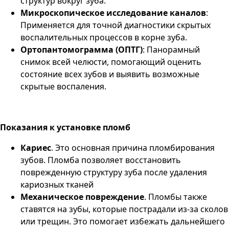
структур вокруг зуба​.
Микроскопическое исследование каналов
:
Применяется для точной диагностики скрытых
воспалительных процессов в корне зуба​.
Ортопантомограмма (ОПТГ)
: Панорамный
снимок всей челюсти, помогающий оценить
состояние всех зубов и выявить возможные
скрытые воспаления​.
Показания к установке пломб
Кариес
. Это основная причина пломбирования
зубов. Пломба позволяет восстановить
поврежденную структуру зуба после удаления
кариозных тканей​
Механическое повреждение
. Пломбы также
ставятся на зубы, которые пострадали из-за сколов
или трещин. Это помогает избежать дальнейшего