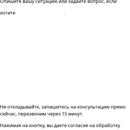
Опишите вашу ситуацию или задайте вопрос, если
хотите
Не откладывайте, запишитесь на консультацию прямо
сейчас, перезвоним через 15 минут.
Нажимая на кнопку, вы даете согласие на
обработку