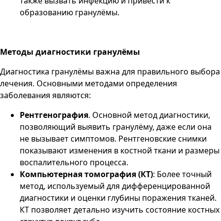
также вызвать инфекцию и привести к
образованию гранулёмы.
Методы диагностики гранулёмы
Диагностика гранулёмы важна для правильного выбора
лечения. Основными методами определения
заболевания являются:
Рентгенография
. Основной метод диагностики,
позволяющий выявить гранулёму, даже если она
не вызывает симптомов. Рентгеновские снимки
показывают изменения в костной ткани и размеры
воспалительного процесса​.
Компьютерная томография (КТ)
: Более точный
метод, используемый для дифференцированной
диагностики и оценки глубины поражения тканей.
КТ позволяет детально изучить состояние костных