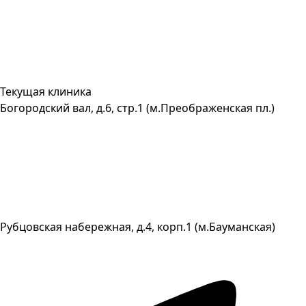
Текущая клиника
Богородский вал, д.6, стр.1 (м.Преображенская пл.)
Рубцовская набережная, д.4, корп.1 (м.Бауманская)