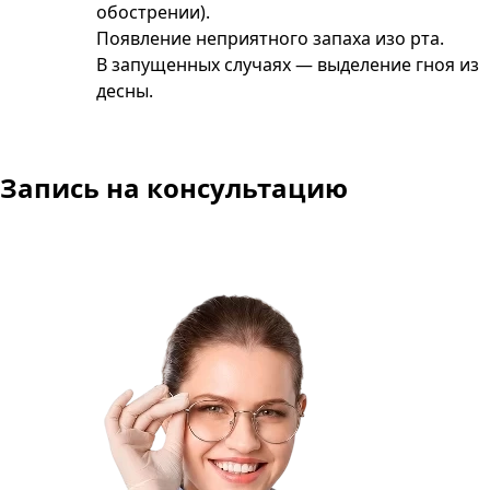
обострении).
Появление неприятного запаха изо рта.
В запущенных случаях — выделение гноя из
десны​.
Запись на консультацию