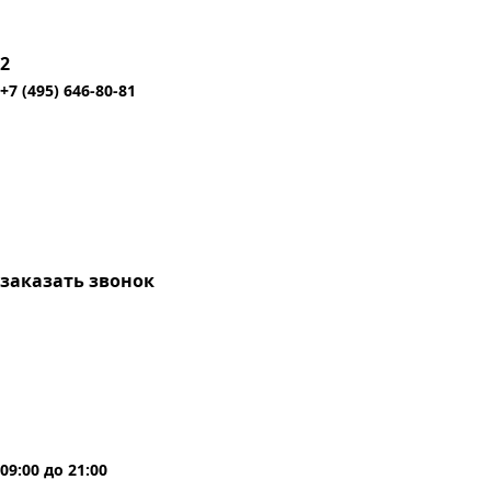
2
+7 (495) 646-80-81
заказать звонок
09:00
до
21:00