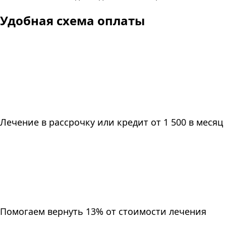
Удобная схема оплаты
Лечение в рассрочку или кредит от 1 500 в месяц
Помогаем вернуть 13% от стоимости лечения