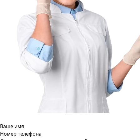
Ваше имя
Номер телефона