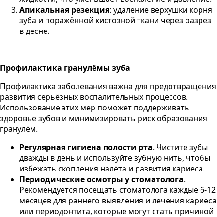
Апикальная резекция
: удаление верхушки корня
зуба и поражённой кистозной ткани через разрез
в десне​.
Профилактика гранулёмы зуба
Профилактика заболевания важна для предотвращения
развития серьёзных воспалительных процессов.
Использование этих мер поможет поддерживать
здоровье зубов и минимизировать риск образования
гранулём.
Регулярная гигиена полости рта
. Чистите зубы
дважды в день и используйте зубную нить, чтобы
избежать скопления налёта и развития кариеса.
Периодические осмотры у стоматолога
.
Рекомендуется посещать стоматолога каждые 6-12
месяцев для раннего выявления и лечения кариеса
или периодонтита, которые могут стать причиной