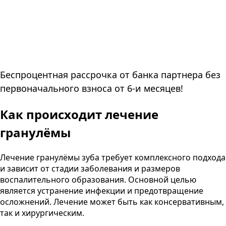
Беспроцентная рассрочка от банка партнера без
первоначального взноса от 6-и месяцев!
Как происходит лечение
гранулёмы
Лечение гранулёмы зуба требует комплексного подхода
и зависит от стадии заболевания и размеров
воспалительного образования. Основной целью
является устранение инфекции и предотвращение
осложнений. Лечение может быть как консервативным,
так и хирургическим.