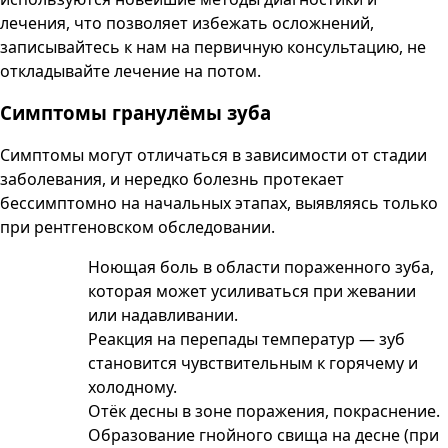
лечения, что позволяет избежать осложнений,
записывайтесь к нам на первичную консультацию, не
откладывайте лечение на потом.
Симптомы гранулёмы зуба
Симптомы могут отличаться в зависимости от стадии
заболевания, и нередко болезнь протекает
бессимптомно на начальных этапах, выявляясь только
при рентгеновском обследовании.
Ноющая боль в области пораженного зуба,
которая может усиливаться при жевании
или надавливании.
Реакция на перепады температур — зуб
становится чувствительным к горячему и
холодному.
Отёк десны в зоне поражения, покраснение.
Образование гнойного свища на десне (при