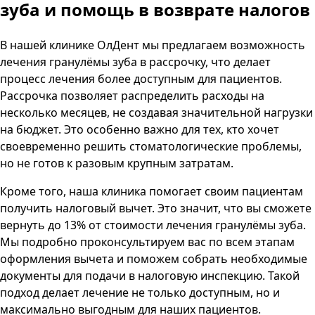
зуба и помощь в возврате налогов
В нашей клинике
ОлДент
мы предлагаем возможность
лечения гранулёмы зуба в рассрочку, что делает
процесс лечения более доступным для пациентов.
Рассрочка позволяет распределить расходы на
несколько месяцев, не создавая значительной нагрузки
на бюджет. Это особенно важно для тех, кто хочет
своевременно решить стоматологические проблемы,
но не готов к разовым крупным затратам.
Кроме того, наша клиника помогает своим пациентам
получить налоговый вычет. Это значит, что вы сможете
вернуть до 13% от стоимости лечения гранулёмы зуба.
Мы подробно проконсультируем вас по всем этапам
оформления вычета и поможем собрать необходимые
документы для подачи в налоговую инспекцию. Такой
подход делает лечение не только доступным, но и
максимально выгодным для наших пациентов.