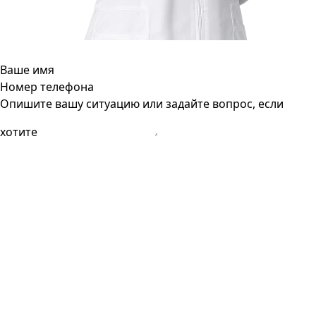
Ваше имя
Номер телефона
Опишите вашу ситуацию или задайте вопрос, если
хотите