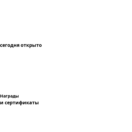
сегодня
открыто
Награды
и сертификаты