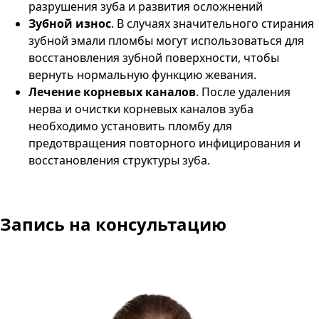
разрушения зуба и развития осложнений​
Зубной износ
. В случаях значительного стирания
зубной эмали пломбы могут использоваться для
восстановления зубной поверхности, чтобы
вернуть нормальную функцию жевания​.
Лечение корневых каналов
. После удаления
нерва и очистки корневых каналов зуба
необходимо установить пломбу для
предотвращения повторного инфицирования и
восстановления структуры зуба​.
Запись на консультацию