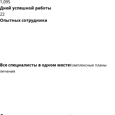
1,095
Дней успешной работы
22
Опытных сотрудника
Все специалисты в одном месте
Комплексные планы
лечения