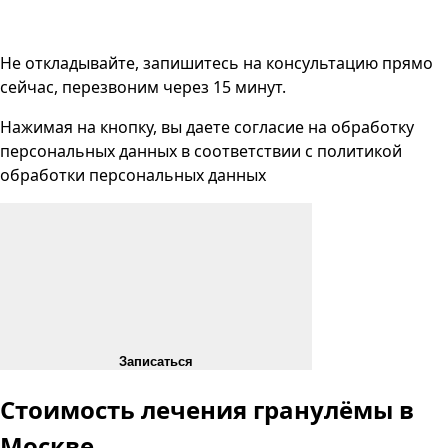
Не откладывайте, запишитесь на консультацию прямо
сейчас, перезвоним через 15 минут.
Нажимая на кнопку, вы даете согласие на
обработку
персональных данных
в соответствии с
политикой
обработки персональных данных
Записаться
Стоимость лечения гранулёмы
в
Москве