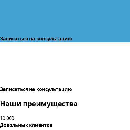
Записаться на консультацию
Записаться на консультацию
Наши преимущества
10,000
Довольных клиентов