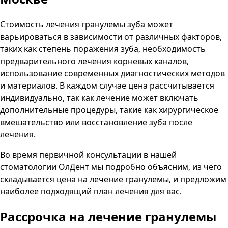
Стоимость лечения гранулемы зуба может
варьироваться в зависимости от различных факторов,
таких как степень поражения зуба, необходимость
предварительного лечения корневых каналов,
использование современных диагностических методов
и материалов. В каждом случае цена рассчитывается
индивидуально, так как лечение может включать
дополнительные процедуры, такие как хирургическое
вмешательство или восстановление зуба после
лечения.
Во время первичной консультации в нашей
стоматологии
ОлДент
мы подробно объясним, из чего
складывается цена на лечение гранулемы, и предложим
наиболее подходящий план лечения для вас.
Рассрочка на лечение гранулемы