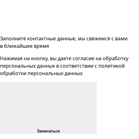
Заполните контактные данные, мы свяжемся с вами
в ближайшее время
Нажимая на кнопку, вы даете согласие на
обработку
персональных данных
в соответствии с
политикой
обработки персональных данных
Записаться