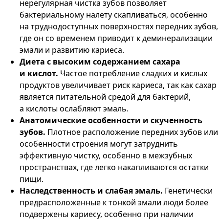
нерегулярная чистка зубов позволяет
бактериальному налету скапливаться, особенно
на труднодоступных поверхностях передних зубов,
где он со временем приводит к деминерализации
эмали и развитию кариеса.
Диета с высоким содержанием сахара
и кислот.
Частое потребление сладких и кислых
продуктов увеличивает риск кариеса, так как сахар
является питательной средой для бактерий,
а кислоты ослабляют эмаль.
Анатомические особенности и скученность
зубов.
Плотное расположение передних зубов или
особенности строения могут затруднить
эффективную чистку, особенно в межзубных
пространствах, где легко накапливаются остатки
пищи.
Наследственность и слабая эмаль.
Генетически
предрасположенные к тонкой эмали люди более
подвержены кариесу, особенно при наличии