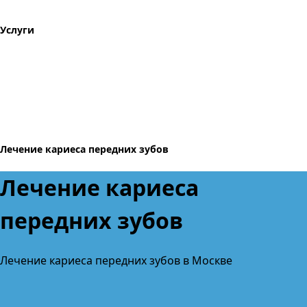
Услуги
Лечение кариеса передних зубов
Лечение кариеса
передних зубов
Лечение кариеса передних зубов в Москве