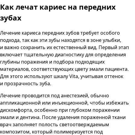
Как лечат кариес
на передних
зубах
Лечение кариеса передних зубов требует особого
подхода, так как эти зубы находятся в зоне улыбки,
и важно сохранить их естественный вид. Первый этап
включает тщательную диагностику для определения
глубины поражения и подбора подходящих
материалов, соответствующих цвету эмали пациента.
Для этого используют шкалу Vita, учитывая оттенок
и прозрачность зуба.
Лечение проводится под анестезией, обычно
аппликационной или инъекционной, чтобы избежать
дискомфорта, особенно при глубоком поражении
эмали и дентина. После удаления пораженной ткани
врач заполняет полость светоотверждаемым
композитом, который полимеризуется под