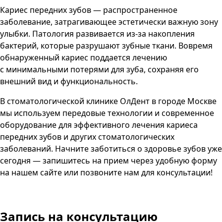
Кариес передних зубов — распространенное
заболевание, затрагивающее эстетически важную зону
улыбки. Патология развивается из-за накопления
бактерий, которые разрушают зубные ткани. Вовремя
обнаруженный кариес поддается лечению
с минимальными потерями для зуба, сохраняя его
внешний вид и функциональность.
В стоматологической клинике ОлДент в городе Москве
мы используем передовые технологии и современное
оборудование для эффективного лечения кариеса
передних зубов и других стоматологических
заболеваний. Начните заботиться о здоровье зубов уже
сегодня — запишитесь на прием через удобную форму
на нашем сайте или позвоните нам для консультации!
Запись
на консультацию