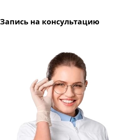
Запись
на консультацию