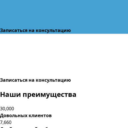
Записаться на консультацию
Записаться на консультацию
Наши преимущества
30,000
Довольных клиентов
7,660