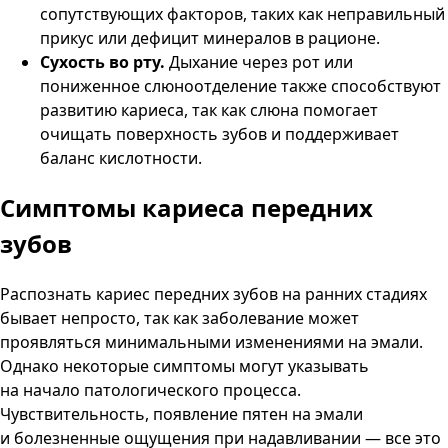
сопутствующих факторов, таких как неправильный
прикус или дефицит минералов в рационе.
Сухость во рту.
Дыхание через рот или
пониженное слюноотделение также способствуют
развитию кариеса, так как слюна помогает
очищать поверхность зубов и поддерживает
баланс кислотности.
Симптомы кариеса
передних
зубов
Распознать кариес передних зубов на ранних стадиях
бывает непросто, так как заболевание может
проявляться минимальными изменениями на эмали.
Однако некоторые симптомы могут указывать
на начало патологического процесса.
Чувствительность, появление пятен на эмали
и болезненные ощущения при надавливании — все это