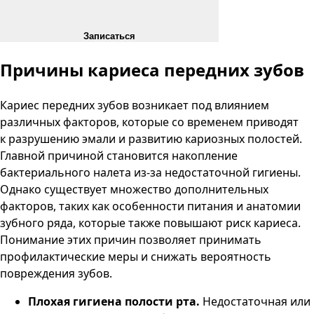
Записаться
Причины кариеса
передних зубов
Кариес передних зубов возникает под влиянием
различных факторов, которые со временем приводят
к разрушению эмали и развитию кариозных полостей.
Главной причиной становится накопление
бактериального налета из-за недостаточной гигиены.
Однако существует множество дополнительных
факторов, таких как особенности питания и анатомии
зубного ряда, которые также повышают риск кариеса.
Понимание этих причин позволяет принимать
профилактические меры и снижать вероятность
повреждения зубов.
Плохая гигиена полости рта.
Недостаточная или