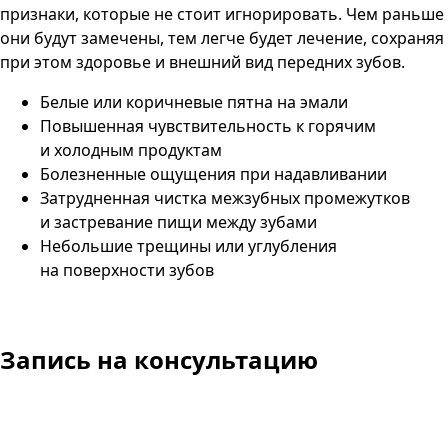
признаки, которые не стоит игнорировать. Чем раньше
они будут замечены, тем легче будет лечение, сохраняя
при этом здоровье и внешний вид передних зубов.
Белые или коричневые пятна на эмали
Повышенная чувствительность к горячим
и холодным продуктам
Болезненные ощущения при надавливании
Затрудненная чистка межзубных промежутков
и застревание пищи между зубами
Небольшие трещины или углубления
на поверхности зубов
Запись
на консультацию