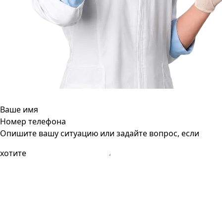
Ваше имя
Номер телефона
Опишите вашу ситуацию или задайте вопрос, если
хотите