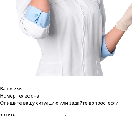
Ваше имя
Номер телефона
Опишите вашу ситуацию или задайте вопрос, если
хотите