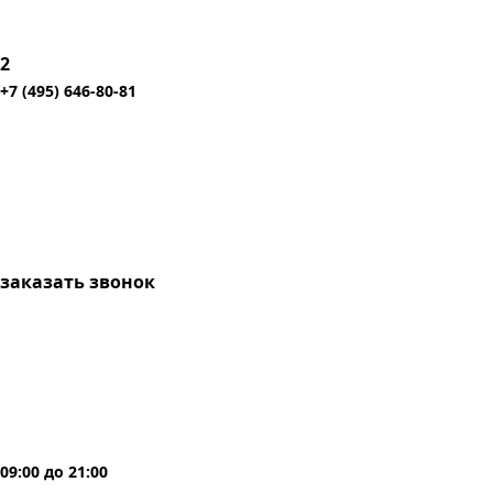
2
+7 (495) 646-80-81
заказать звонок
09:00
до
21:00