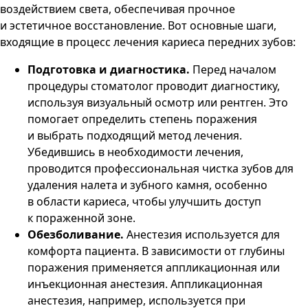
воздействием света, обеспечивая прочное
и эстетичное восстановление. Вот основные шаги,
входящие в процесс лечения кариеса передних зубов:
Подготовка и диагностика.
Перед началом
процедуры стоматолог проводит диагностику,
используя визуальный осмотр или рентген. Это
помогает определить степень поражения
и выбрать подходящий метод лечения.
Убедившись в необходимости лечения,
проводится профессиональная чистка зубов для
удаления налета и зубного камня, особенно
в области кариеса, чтобы улучшить доступ
к пораженной зоне.
Обезболивание.
Анестезия используется для
комфорта пациента. В зависимости от глубины
поражения применяется аппликационная или
инъекционная анестезия. Аппликационная
анестезия, например, используется при