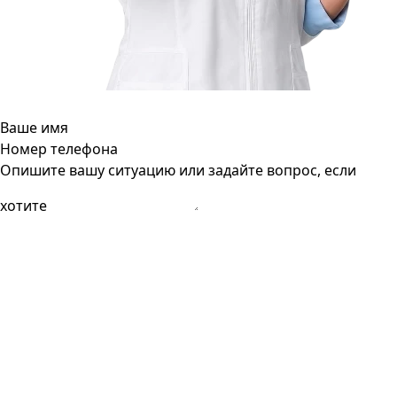
Ваше имя
Номер телефона
Опишите вашу ситуацию или задайте вопрос, если
хотите