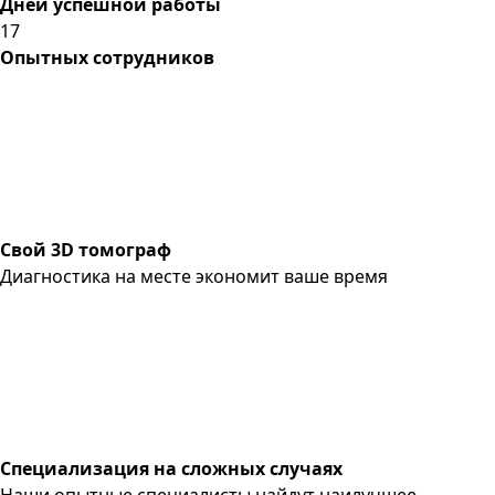
Дней успешной работы
17
Опытных сотрудников
Свой 3D томограф
Диагностика на месте экономит ваше время
Специализация на сложных случаях
Наши опытные специалисты найдут наилучшее