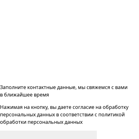
Заполните контактные данные, мы свяжемся с вами
в ближайшее время
Нажимая на кнопку, вы даете согласие на
обработку
персональных данных
в соответствии с
политикой
обработки персональных данных