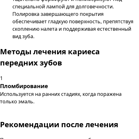
специальной лампой для долговечности.
Полировка завершающего покрытия
обеспечивает гладкую поверхность, препятствуя
скоплению налета и поддерживая естественный
вид зуба.
Методы лечения
кариеса
передних зубов
1
Пломбирование
Используется на ранних стадиях, когда поражена
только эмаль.
Рекомендации
после лечения