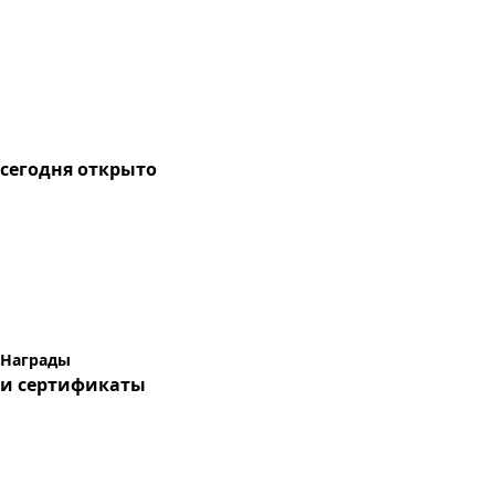
сегодня
открыто
Награды
и сертификаты