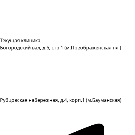
Текущая клиника
Богородский вал, д.6, стр.1 (м.Преображенская пл.)
Рубцовская набережная, д.4, корп.1 (м.Бауманская)