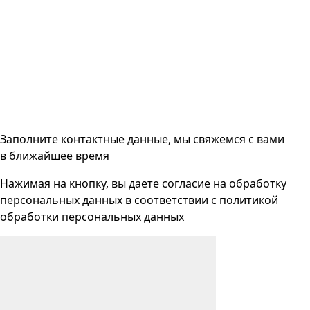
Заполните контактные данные, мы свяжемся с вами
в ближайшее время
Нажимая на кнопку, вы даете согласие на
обработку
персональных данных
в соответствии с
политикой
обработки персональных данных