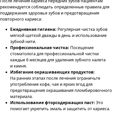
После лечения кариеса передних зубов пациентам
рекомендуется соблюдать определенные правила для
поддержания здоровья зубов и предотвращения
повторного кариеса:
Ежедневная гигиена:
Регулярная чистка зубов
мягкой щеткой дважды в день и использование
зубной нити.
Профессиональная чистка:
Посещение
стоматолога для профессиональной чистки
каждые 6 месяцев для удаления зубного налета
и камня.
Избегание окрашивающих продуктов:
На ранних этапах после лечения ограничьте
употребление кофе, чая и ярких ягод для
предотвращения окрашивания пломбировочного
материала.
Использование фторсодержащих паст:
Это
помогает укрепить эмаль и защитить от кариеса.