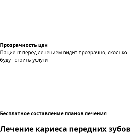
Прозрачность цен
Пациент перед лечением видит прозрачно, сколько
будут стоить услуги
Бесплатное составление планов лечения
Лечение кариеса
передних зубов