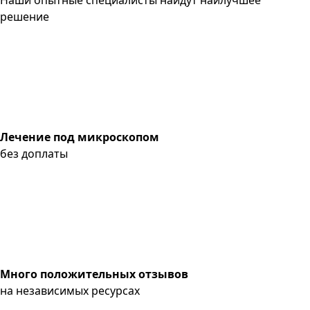
решение
Лечение под микроскопом
без доплаты
Много положительных отзывов
на независимых ресурсах