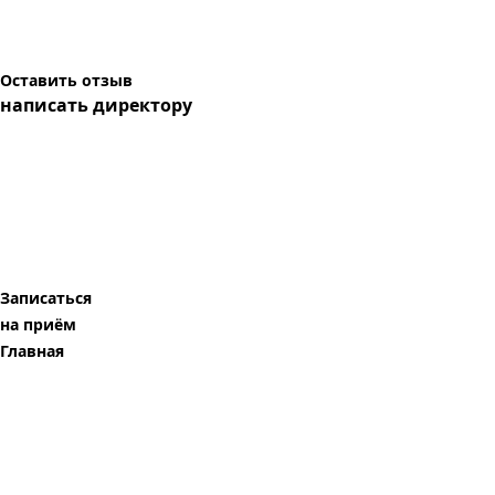
Оставить отзыв
написать директору
Записаться
на приём
Главная