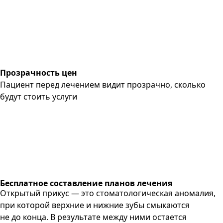
Прозрачность цен
Пациент перед лечением видит прозрачно, сколько
будут стоить услуги
Бесплатное составление планов лечения
Открытый прикус — это стоматологическая аномалия,
при которой верхние и нижние зубы смыкаются
не до конца. В результате между ними остается