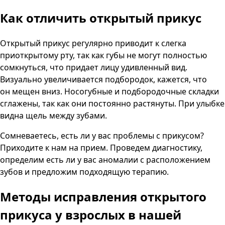
Как отличить открытый прикус
Открытый прикус регулярно приводит к слегка
приоткрытому рту, так как губы не могут полностью
сомкнуться, что придает лицу удивленный вид.
Визуально увеличивается подбородок, кажется, что
он мещен вниз. Носогубные и подбородочные складки
сглажены, так как они постоянно растянуты. При улыбке
видна щель между зубами.
Сомневаетесь, есть ли у вас проблемы с прикусом?
Приходите к нам на прием. Проведем диагностику,
определим есть ли у вас аномалии с расположением
зубов и предложим подходящую терапию.
Методы исправления открытого
прикуса
у взрослых в нашей