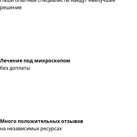
решение
Лечение под микроскопом
без доплаты
Много положительных отзывов
на независимых ресурсах