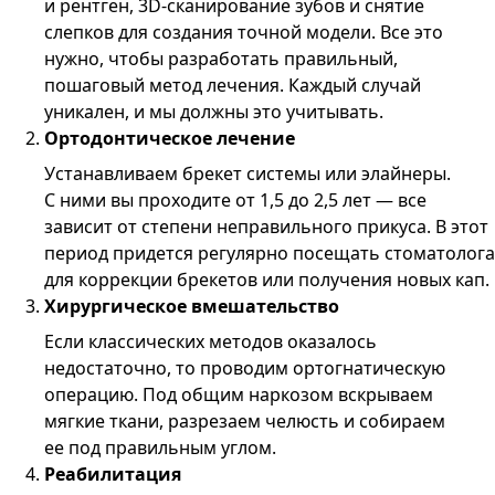
и рентген, 3D-сканирование зубов и снятие
слепков для создания точной модели. Все это
нужно, чтобы разработать правильный,
пошаговый метод лечения. Каждый случай
уникален, и мы должны это учитывать.
Ортодонтическое лечение
Устанавливаем брекет системы или элайнеры.
С ними вы проходите от 1,5 до 2,5 лет — все
зависит от степени неправильного прикуса. В этот
период придется регулярно посещать стоматолога
для коррекции брекетов или получения новых кап.
Хирургическое вмешательство
Если классических методов оказалось
недостаточно, то проводим ортогнатическую
операцию. Под общим наркозом вскрываем
мягкие ткани, разрезаем челюсть и собираем
ее под правильным углом.
Реабилитация