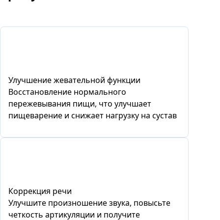
Улучшение жевательной функции
Восстановление нормального
пережевывания пищи, что улучшает
пищеварение и снижает нагрузку на сустав
Коррекция речи
Улучшите произношение звука, повысьте
четкость артикуляции и получите