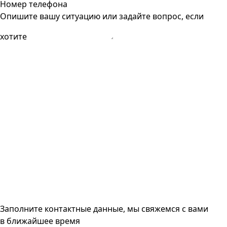
Номер телефона
Опишите вашу ситуацию или задайте вопрос, если
хотите
Заполните контактные данные, мы свяжемся с вами
в ближайшее время