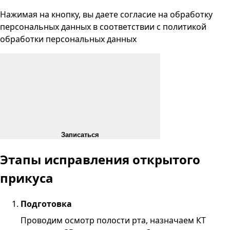
Нажимая на кнопку, вы даете согласие на
обработку
персональных данных
в соответствии с
политикой
обработки персональных данных
Записаться
Этапы исправления открытого
прикуса
Подготовка
Проводим осмотр полости рта, назначаем КТ