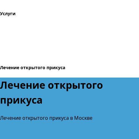
Услуги
Лечение открытого прикуса
Лечение открытого
прикуса
Лечение открытого прикуса в Москве