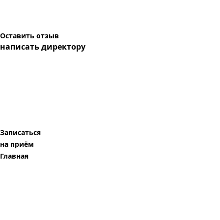
Оставить отзыв
написать директору
Записаться
на приём
Главная