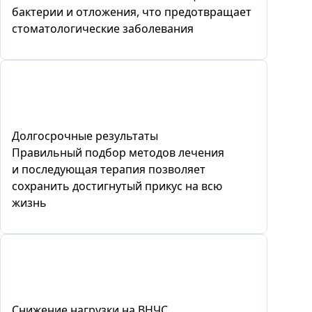
бактерии и отложения, что предотвращает
стоматологические заболевания
Долгосрочные результаты
Правильный подбор методов лечения
и последующая терапия позволяет
сохранить достигнутый прикус на всю
жизнь
Снижение нагрузки на ВНЧС