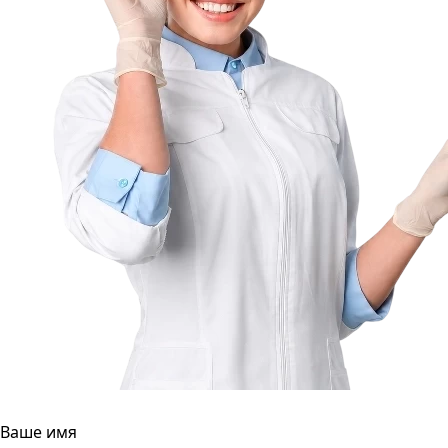
Ваше имя