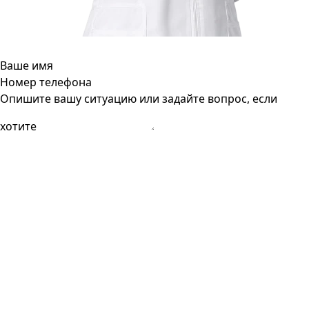
Ваше имя
Номер телефона
Опишите вашу ситуацию или задайте вопрос, если
хотите