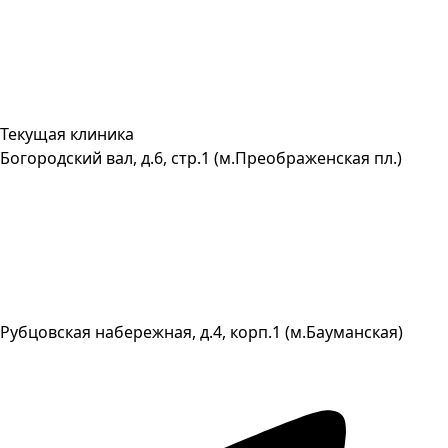
Текущая клиника
Богородский вал, д.6, стр.1 (м.Преображенская пл.)
Рубцовская набережная, д.4, корп.1 (м.Бауманская)