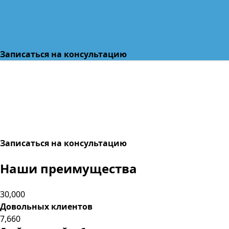
Записаться на консультацию
Записаться на консультацию
Наши
преимущества
30,000
Довольных клиентов
7,660