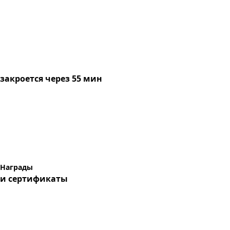
закроется через 55 мин
Награды
и сертификаты