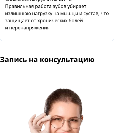
Правильная работа зубов убирает
излишнюю нагрузку на мышцы и сустав, что
защищает от хронических болей
и перенапряжения
Запись
на консультацию