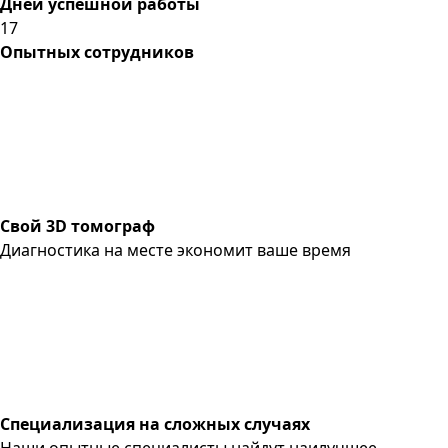
Дней успешной работы
17
Опытных сотрудников
Свой 3D томограф
Диагностика на месте экономит ваше время
Специализация на сложных случаях
Наши опытные специалисты найдут наилучшее