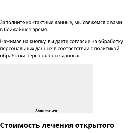
Заполните контактные данные, мы свяжемся с вами
в ближайшее время
Нажимая на кнопку, вы даете согласие на
обработку
персональных данных
в соответствии с
политикой
обработки персональных данных
Записаться
Стоимость лечения открытого