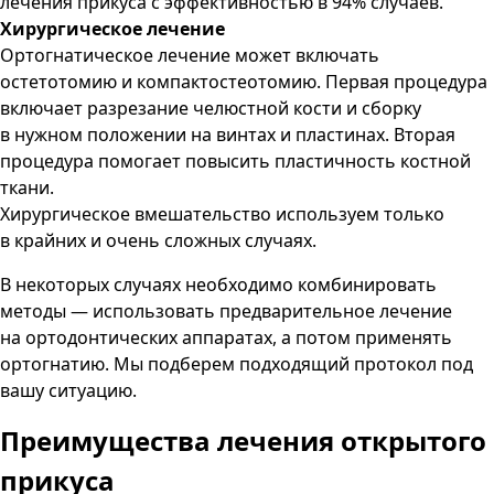
лечения прикуса с эффективностью в 94% случаев.
Хирургическое лечение
Ортогнатическое лечение может включать
остетотомию и компактостеотомию. Первая процедура
включает разрезание челюстной кости и сборку
в нужном положении на винтах и пластинах. Вторая
процедура помогает повысить пластичность костной
ткани.
Хирургическое вмешательство используем только
в крайних и очень сложных случаях.
В некоторых случаях необходимо комбинировать
методы — использовать предварительное лечение
на ортодонтических аппаратах, а потом применять
ортогнатию. Мы подберем подходящий протокол под
вашу ситуацию.
Преимущества
лечения открытого
прикуса