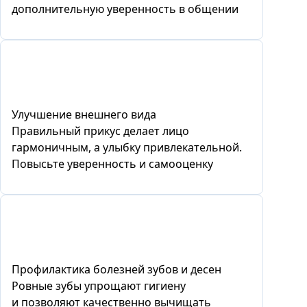
дополнительную уверенность в общении
Улучшение внешнего вида
Правильный прикус делает лицо
гармоничным, а улыбку привлекательной.
Повысьте уверенность и самооценку
Профилактика болезней зубов и десен
Ровные зубы упрощают гигиену
и позволяют качественно вычищать