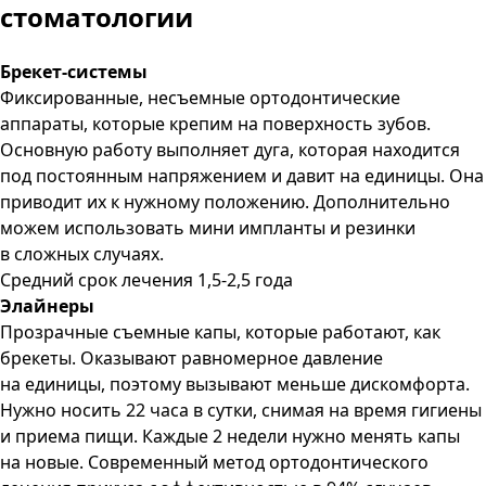
стоматологии
Брекет-системы
Фиксированные, несъемные ортодонтические
аппараты, которые крепим на поверхность зубов.
Основную работу выполняет дуга, которая находится
под постоянным напряжением и давит на единицы. Она
приводит их к нужному положению. Дополнительно
можем использовать мини импланты и резинки
в сложных случаях.
Средний срок лечения 1,5-2,5 года
Элайнеры
Прозрачные съемные капы, которые работают, как
брекеты. Оказывают равномерное давление
на единицы, поэтому вызывают меньше дискомфорта.
Нужно носить 22 часа в сутки, снимая на время гигиены
и приема пищи. Каждые 2 недели нужно менять капы
на новые. Современный метод ортодонтического