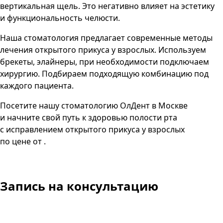
вертикальная щель. Это негативно влияет на эстетику
и функциональность челюсти.
Наша стоматология предлагает современные методы
лечения открытого прикуса у взрослых. Используем
брекеты, элайнеры, при необходимости подключаем
хирургию. Подбираем подходящую комбинацию под
каждого пациента.
Посетите нашу стоматологию ОлДент в Москве
и начните свой путь к здоровью полости рта
с исправлением открытого прикуса у взрослых
по цене от .
Запись
на консультацию