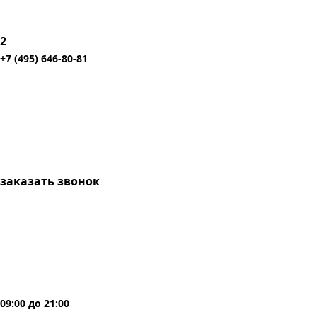
2
+7 (495) 646-80-81
заказать звонок
09:00
до
21:00