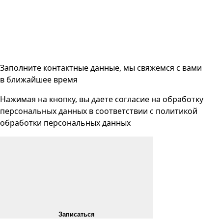
Заполните контактные данные, мы свяжемся с вами
в ближайшее время
Нажимая на кнопку, вы даете согласие на
обработку
персональных данных
в соответствии с
политикой
обработки персональных данных
Записаться