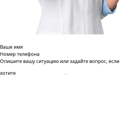
Ваше имя
Номер телефона
Опишите вашу ситуацию или задайте вопрос, если
хотите