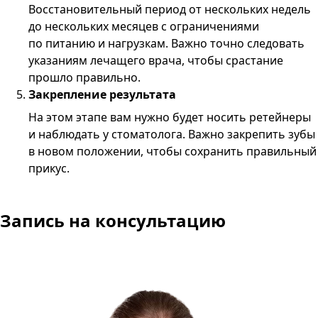
Восстановительный период от нескольких недель
до нескольких месяцев с ограничениями
по питанию и нагрузкам. Важно точно следовать
указаниям лечащего врача, чтобы срастание
прошло правильно.
Закрепление результата
На этом этапе вам нужно будет носить ретейнеры
и наблюдать у стоматолога. Важно закрепить зубы
в новом положении, чтобы сохранить правильный
прикус.
Запись
на консультацию