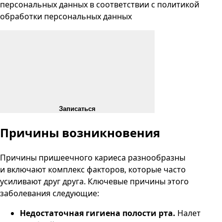
персональных данных
в соответствии с
политикой
обработки персональных данных
Записаться
Причины
возникновения
Причины пришеечного кариеса разнообразны
и включают комплекс факторов, которые часто
усиливают друг друга. Ключевые причины этого
заболевания следующие:
Недостаточная гигиена полости рта.
Налет