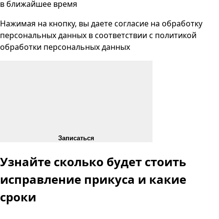
в ближайшее время
Нажимая на кнопку, вы даете согласие на
обработку
персональных данных
в соответствии с
политикой
обработки персональных данных
Записаться
Узнайте сколько будет стоить
исправление прикуса и какие
сроки