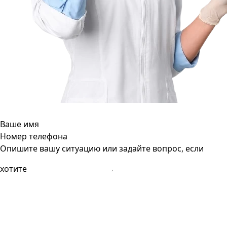
Ваше имя
Номер телефона
Опишите вашу ситуацию или задайте вопрос, если
хотите