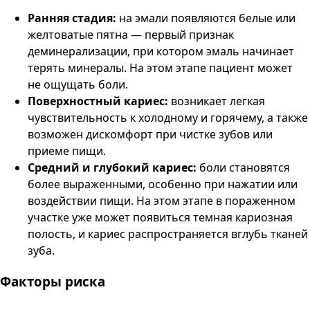
Ранняя стадия:
на эмали появляются белые или
желтоватые пятна — первый признак
деминерализации, при котором эмаль начинает
терять минералы. На этом этапе пациент может
не ощущать боли.
Поверхностный кариес:
возникает легкая
чувствительность к холодному и горячему, а также
возможен дискомфорт при чистке зубов или
приеме пищи.
Средний и глубокий кариес:
боли становятся
более выраженными, особенно при нажатии или
воздействии пищи. На этом этапе в пораженном
участке уже может появиться темная кариозная
полость, и кариес распространяется вглубь тканей
зуба.
Факторы риска