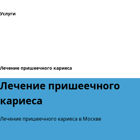
Услуги
Лечение пришеечного кариеса
Лечение пришеечного
кариеса
Лечение пришеечного кариеса в Москве