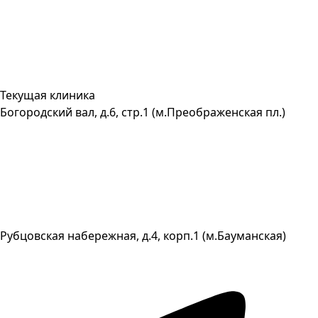
Текущая клиника
Богородский вал, д.6, стр.1 (м.Преображенская пл.)
Рубцовская набережная, д.4, корп.1 (м.Бауманская)