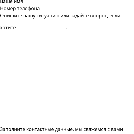
Ваше имя
Номер телефона
Опишите вашу ситуацию или задайте вопрос, если
хотите
Заполните контактные данные, мы свяжемся с вами