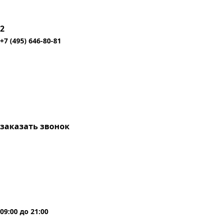
2
+7 (495) 646-80-81
заказать звонок
09:00
до
21:00