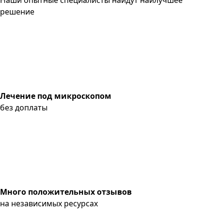
решение
Лечение под микроскопом
без доплаты
Много положительных отзывов
на независимых ресурсах