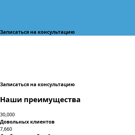
Записаться на консультацию
Записаться на консультацию
Наши преимущества
30,000
Довольных клиентов
7,660