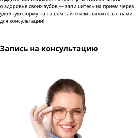
о здоровье своих зубов — запишитесь на прием через
удобную форму на нашем сайте или свяжитесь с нами
для консультации!
Запись
на консультацию