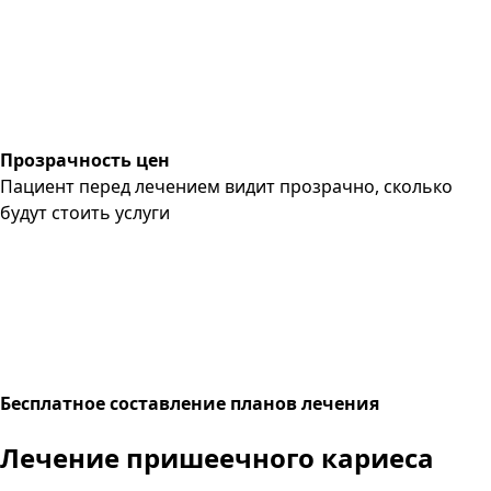
Прозрачность цен
Пациент перед лечением видит прозрачно, сколько
будут стоить услуги
Бесплатное составление планов лечения
Лечение
пришеечного кариеса