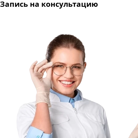
Запись
на консультацию