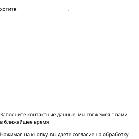
хотите
Заполните контактные данные, мы свяжемся с вами
в ближайшее время
Нажимая на кнопку, вы даете согласие на
обработку