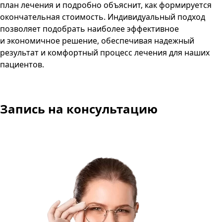
план лечения и подробно объяснит, как формируется
окончательная стоимость. Индивидуальный подход
позволяет подобрать наиболее эффективное
и экономичное решение, обеспечивая надежный
результат и комфортный процесс лечения для наших
пациентов.
Запись
на консультацию