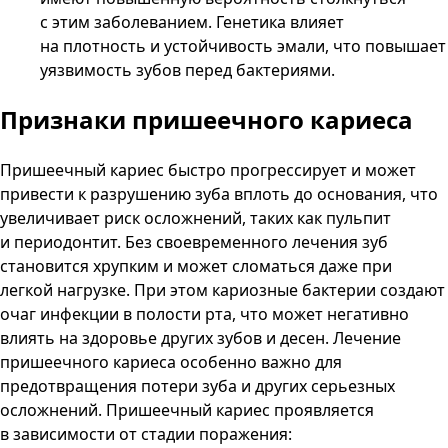
с этим заболеванием. Генетика влияет
на плотность и устойчивость эмали, что повышает
уязвимость зубов перед бактериями.
Признаки
пришеечного кариеса
Пришеечный кариес быстро прогрессирует и может
привести к разрушению зуба вплоть до основания, что
увеличивает риск осложнений, таких как пульпит
и периодонтит. Без своевременного лечения зуб
становится хрупким и может сломаться даже при
легкой нагрузке. При этом кариозные бактерии создают
очаг инфекции в полости рта, что может негативно
влиять на здоровье других зубов и десен. Лечение
пришеечного кариеса особенно важно для
предотвращения потери зуба и других серьезных
осложнений. Пришеечный кариес проявляется
в зависимости от стадии поражения: