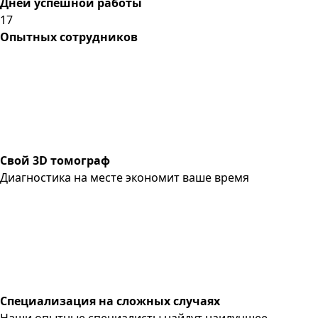
Дней успешной работы
17
Опытных сотрудников
Свой 3D томограф
Диагностика на месте экономит ваше время
Специализация на сложных случаях
Наши опытные специалисты найдут наилучшее