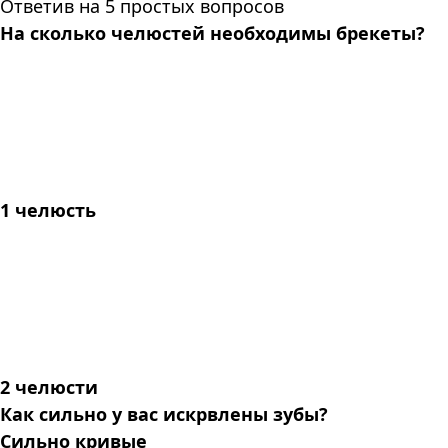
Ответив на 5 простых вопросов
На сколько челюстей необходимы брекеты?
1 челюсть
2 челюсти
Как сильно у вас искрвлены зубы?
Сильно кривые