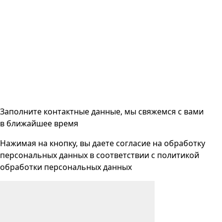
Заполните контактные данные, мы свяжемся с вами
в ближайшее время
Нажимая на кнопку, вы даете согласие на
обработку
персональных данных
в соответствии с
политикой
обработки персональных данных