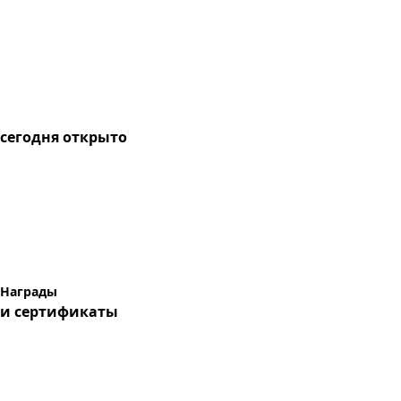
сегодня
открыто
Награды
и сертификаты