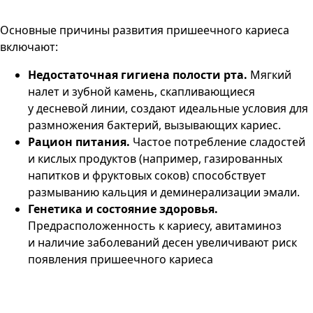
Основные причины развития пришеечного кариеса
включают:
Недостаточная гигиена полости рта.
Мягкий
налет и зубной камень, скапливающиеся
у десневой линии, создают идеальные условия для
размножения бактерий, вызывающих кариес.
Рацион питания.
Частое потребление сладостей
и кислых продуктов (например, газированных
напитков и фруктовых соков) способствует
размыванию кальция и деминерализации эмали.
Генетика и состояние здоровья.
Предрасположенность к кариесу, авитаминоз
и наличие заболеваний десен увеличивают риск
появления пришеечного кариеса