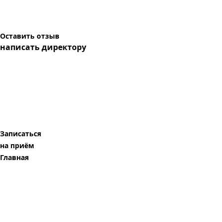
Оставить отзыв
написать директору
Записаться
на приём
Главная