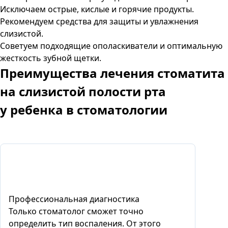
Исключаем острые, кислые и горячие продукты.
Рекомендуем средства для защиты и увлажнения
слизистой.
Советуем подходящие ополаскиватели и оптимальную
жесткость зубной щетки.
Преимущества
лечения стоматита
на слизистой полости рта
у ребенка в стоматологии
Профессиональная диагностика
Только стоматолог сможет точно
определить тип воспаления. От этого