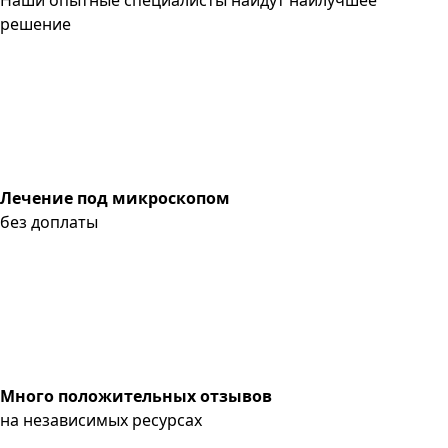
решение
Лечение под микроскопом
без доплаты
Много положительных отзывов
на независимых ресурсах