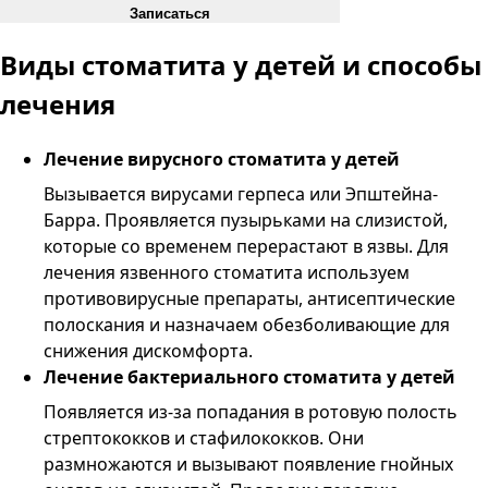
Записаться
Виды стоматита у детей и способы
лечения
Лечение вирусного стоматита у детей
Вызывается вирусами герпеса или Эпштейна-
Барра. Проявляется пузырьками на слизистой,
которые со временем перерастают в язвы. Для
лечения язвенного стоматита используем
противовирусные препараты, антисептические
полоскания и назначаем обезболивающие для
снижения дискомфорта.
Лечение бактериального стоматита у детей
Появляется из-за попадания в ротовую полость
стрептококков и стафилококков. Они
размножаются и вызывают появление гнойных