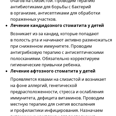
очагов на слизистой. Проводим терапию
антибиотиками для борьбы с бактерий
в организме, антисептиками для обработки
пораженных участков.
Лечение кандидозного стоматита у детей
Возникает из-за кандид, которые попадают
в полость рта и начинают активно размножаться
при сниженном иммунитете. Проводим
антигрибковую терапию с антисептическими
полосканиями. Обязательно корректируем
гигиенические привычки ребенка.
Лечение афтозного стоматита у детей
Проявляется язвами на слизистой и возникает
на фоне аллергий, генетической
предрасположенности, стресса и ослабления
иммунитета, дефицита витаминов. Проводим
местную терапию для снятия воспаления
и профилактики инфицирования. Назначаем