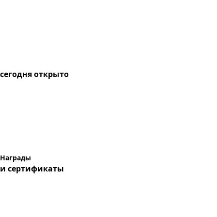
сегодня
открыто
Награды
и сертификаты