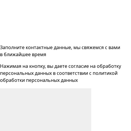
Заполните контактные данные, мы свяжемся с вами
в ближайшее время
Нажимая на кнопку, вы даете согласие на
обработку
персональных данных
в соответствии с
политикой
обработки персональных данных