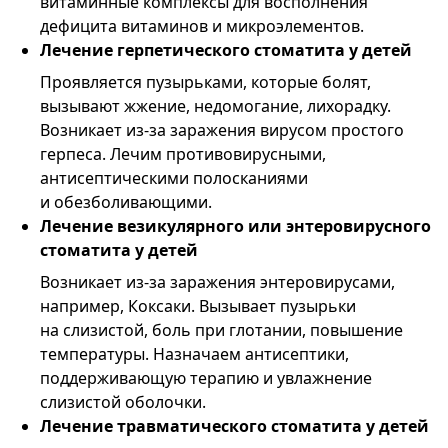
витаминные комплексы для восполнения
дефицита витаминов и микроэлементов.
Лечение герпетического стоматита у детей
Проявляется пузырьками, которые болят,
вызывают жжение, недомогание, лихорадку.
Возникает из-за заражения вирусом простого
герпеса. Лечим противовирусными,
антисептическими полосканиями
и обезболивающими.
Лечение везикулярного или энтеровирусного
стоматита у детей
Возникает из-за заражения энтеровирусами,
например, Коксаки. Вызывает пузырьки
на слизистой, боль при глотании, повышение
температуры. Назначаем антисептики,
поддерживающую терапию и увлажнение
слизистой оболочки.
Лечение травматического стоматита у детей