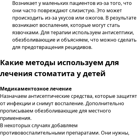
Возникает у маленьких пациентов из-за того, что
они часто повреждают слизистую. Это может
происходить из-за укусов или ожогов. В результате
возникают воспаления, которые могут стать
язвочками. Для терапии используем антисептики,
обезболивающие и объясняем, что можно сделать
для предотвращения рецидивов.
Какие методы используем для
лечения стоматита у детей
Медикаментозное лечение
Назначаем антисептические средства, которые защитят
от инфекции и снимут воспаление. Дополнительно
прописываем обезболивающие для местного
применения.
В некоторых случаях добавляем
противовоспалительными препаратами. Они нужны,