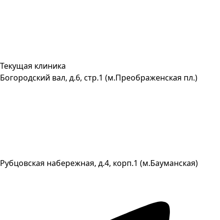
Текущая клиника
Богородский вал, д.6, стр.1 (м.Преображенская пл.)
Рубцовская набережная, д.4, корп.1 (м.Бауманская)