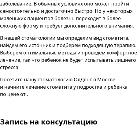
заболевание. В обычных условиях оно может пройти
самостоятельно и достаточно быстро. Но у некоторых
маленьких пациентов болезнь переходит в более
сложную форму и требует дополнительного внимания.
В нашей стоматологии мы определим вид стоматита,
найдем его источник и подберем подходящую терапию.
Выберем оптимальные методы и проведем комфортное
лечение, так что ребенок не будет испытывать лишнего
стресса.
Посетите нашу стоматологию ОлДент в Москве
и начните лечение стоматита у подростка и ребенка
по цене от .
Запись
на консультацию