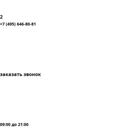
2
+7 (495) 646-80-81
заказать звонок
09:00
до
21:00