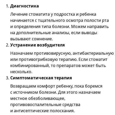
Диагностика
Лечение стоматита у подростка и ребенка
начинается с тщательного осмотра полости рта
и определения типа болезни. Можем направить
на дополнительные анализы, если выводы
вызывают сомнение.
Устранение возбудителя
Назначаем противовирусную, антибактериальную
или противогрибковую терапию. Если стоматит
комбинированный, то препаратов может быть
несколько.
Симптоматическая терапия
Возвращаем комфорт ребенку, пока боремся
с источником болезни. Для этого назначаем
местное обезболивающее,
противовоспалительные средства
и антисептические полоскания.