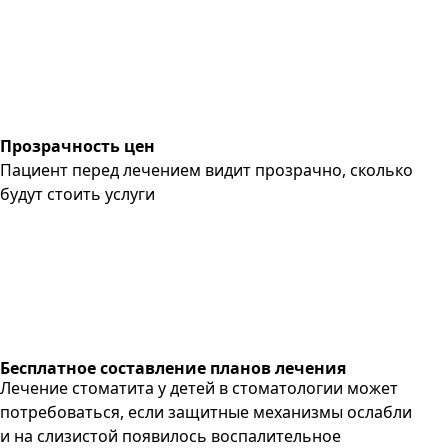
Прозрачность цен
Пациент перед лечением видит прозрачно, сколько
будут стоить услуги
Бесплатное составление планов лечения
Лечение стоматита у детей в стоматологии может
потребоваться, если защитные механизмы ослабли
и на слизистой появилось воспалительное