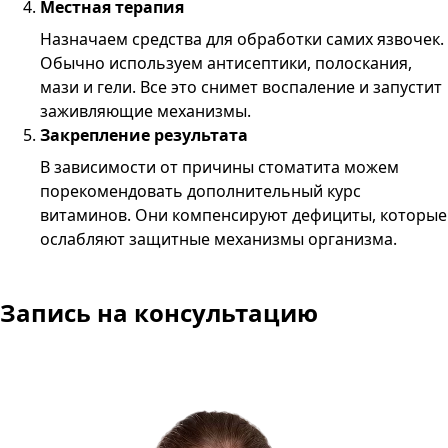
Местная терапия
Назначаем средства для обработки самих язвочек.
Обычно используем антисептики, полоскания,
мази и гели. Все это снимет воспаление и запустит
заживляющие механизмы.
Закрепление результата
В зависимости от причины стоматита можем
порекомендовать дополнительный курс
витаминов. Они компенсируют дефициты, которые
ослабляют защитные механизмы организма.
Запись
на консультацию