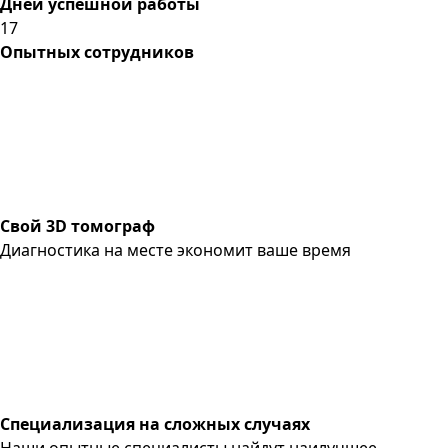
Дней успешной работы
17
Опытных сотрудников
Свой 3D томограф
Диагностика на месте экономит ваше время
Специализация на сложных случаях
Наши опытные специалисты найдут наилучшее