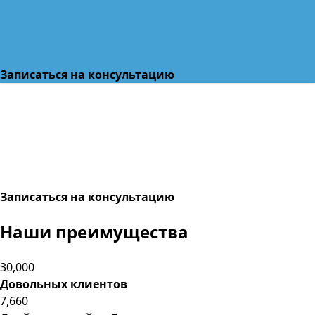
Записаться на консультацию
Записаться на консультацию
Наши
преимущества
30,000
Довольных клиентов
7,660