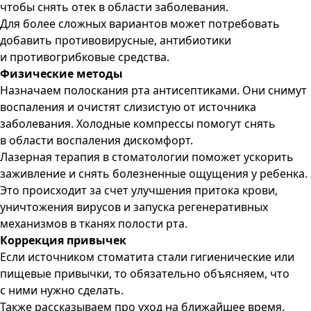
чтобы снять отек в области заболевания.
Для более сложных вариантов может потребовать
добавить противовирусные, антибиотики
и противогрибковые средства.
Физические методы
Назначаем полоскания рта антисептиками. Они снимут
воспаления и очистят слизистую от источника
заболевания. Холодные компрессы помогут снять
в области воспаления дискомфорт.
Лазерная терапия в стоматологии поможет ускорить
заживление и снять болезненные ощущения у ребенка.
Это происходит за счет улучшения притока крови,
уничтожения вирусов и запуска регенеративных
механизмов в тканях полости рта.
Коррекция привычек
Если источником стоматита стали гигиенические или
пищевые привычки, то обязательно объясняем, что
с ними нужно сделать.
Также рассказываем про уход на ближайшее время.