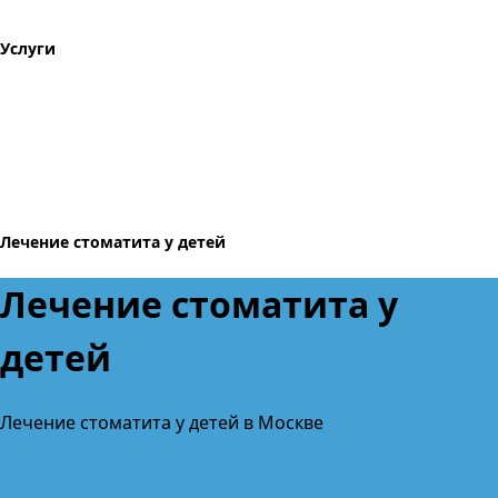
Услуги
Лечение стоматита у детей
Лечение стоматита у
детей
Лечение стоматита у детей в Москве