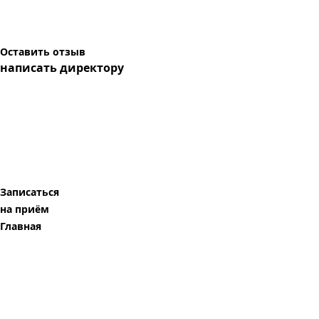
Оставить отзыв
написать директору
Записаться
на приём
Главная