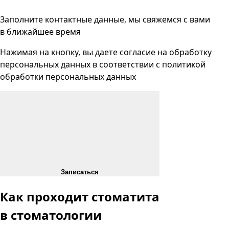
Заполните контактные данные, мы свяжемся с вами
в ближайшее время
Нажимая на кнопку, вы даете согласие на
обработку
персональных данных
в соответствии с
политикой
обработки персональных данных
Записаться
Как проходит стоматита
в стоматологии