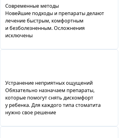
Современные методы
Новейшие подходы и препараты делают
лечение быстрым, комфортным
и безболезненным. Осложнения
исключены
Устранение неприятных ощущений
Обязательно назначаем препараты,
которые помогут снять дискомфорт
у ребенка. Для каждого типа стоматита
нужно свое решение