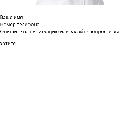
Ваше имя
Номер телефона
Опишите вашу ситуацию или задайте вопрос, если
хотите