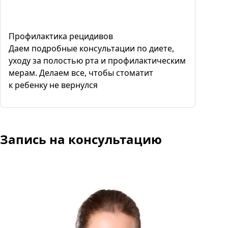
Профилактика рецидивов
Даем подробные консультации по диете,
уходу за полостью рта и профилактическим
мерам. Делаем все, чтобы стоматит
к ребенку не вернулся
Запись
на консультацию