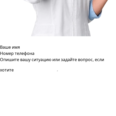
Ваше имя
Номер телефона
Опишите вашу ситуацию или задайте вопрос, если
хотите