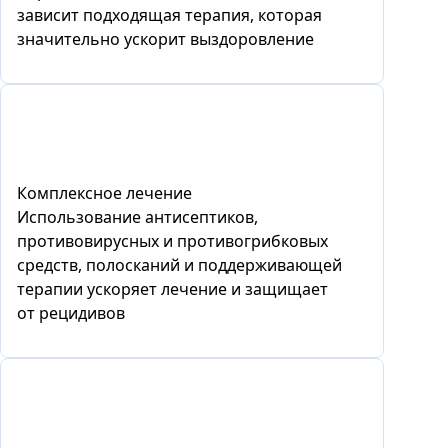
зависит подходящая терапия, которая
значительно ускорит выздоровление
Комплексное лечение
Использование антисептиков,
противовирусных и противогрибковых
средств, полосканий и поддерживающей
терапии ускоряет лечение и защищает
от рецидивов