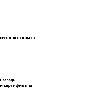
сегодня
открыто
Награды
и сертификаты