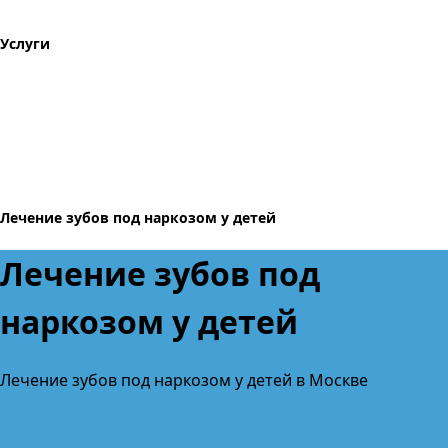
Услуги
Лечение зубов под наркозом у детей
Лечение зубов под
наркозом у детей
Лечение зубов под наркозом у детей в Москве