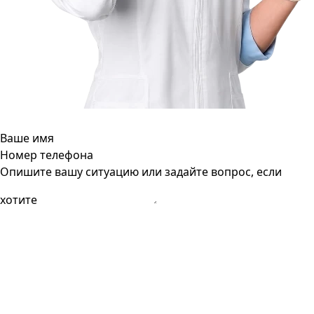
Ваше имя
Номер телефона
Опишите вашу ситуацию или задайте вопрос, если
хотите