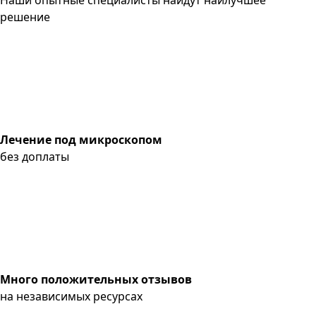
решение
Лечение под микроскопом
без доплаты
Много положительных отзывов
на независимых ресурсах