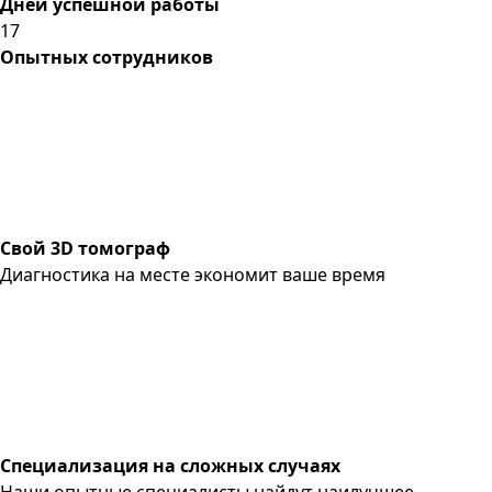
Дней успешной работы
17
Опытных сотрудников
Свой 3D томограф
Диагностика на месте экономит ваше время
Специализация на сложных случаях
Наши опытные специалисты найдут наилучшее