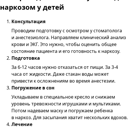
наркозом у детей
Консультация
Проводим подготовку с осмотром у стоматолога
и анестезиолога. Направляем клинический анализ
крови и ЭКГ. Это нужно, чтобы оценить общее
состояние пациента и его готовность к наркозу.
Подготовка
За 6-12 часов нужно отказаться от пищи. За 3-4
часа от жидкости. Даже стакан воды может
привести к осложнениям во время анестезии.
Погружение в сон
Укладываем в специальное кресло и снижаем
уровень тревожности игрушками и мультиками.
Потом надеваем маску и погружаем ребенка
в наркоз. Для засыпания хватит нескольких вдохов.
Лечение