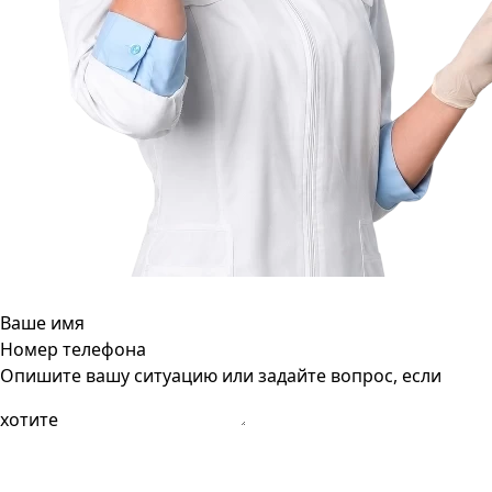
Ваше имя
Номер телефона
Опишите вашу ситуацию или задайте вопрос, если
хотите