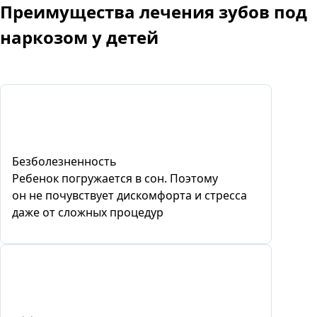
Преимущества
лечения зубов под
наркозом у детей
Безболезненность
Ребенок погружается в сон. Поэтому
он не почувствует дискомфорта и стресса
даже от сложных процедур