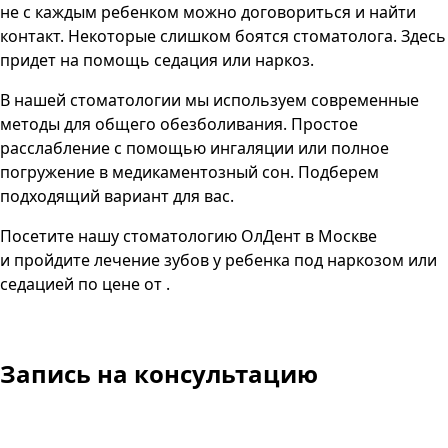
не с каждым ребенком можно договориться и найти
контакт. Некоторые слишком боятся стоматолога. Здесь
придет на помощь седация или наркоз.
В нашей стоматологии мы используем современные
методы для общего обезболивания. Простое
расслабление с помощью ингаляции или полное
погружение в медикаментозный сон. Подберем
подходящий вариант для вас.
Посетите нашу стоматологию ОлДент в Москве
и пройдите лечение зубов у ребенка под наркозом или
седацией по цене от .
Запись
на консультацию