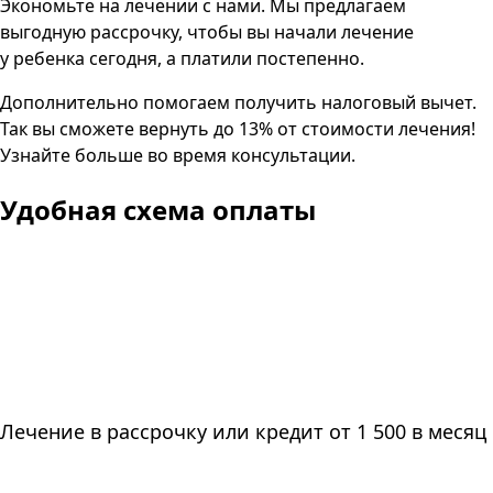
Экономьте на лечении с нами. Мы предлагаем
выгодную рассрочку, чтобы вы начали лечение
у ребенка сегодня, а платили постепенно.
Дополнительно помогаем получить налоговый вычет.
Так вы сможете вернуть до 13% от стоимости лечения!
Узнайте больше во время консультации.
Удобная схема оплаты
Лечение в рассрочку или кредит от 1 500 в месяц