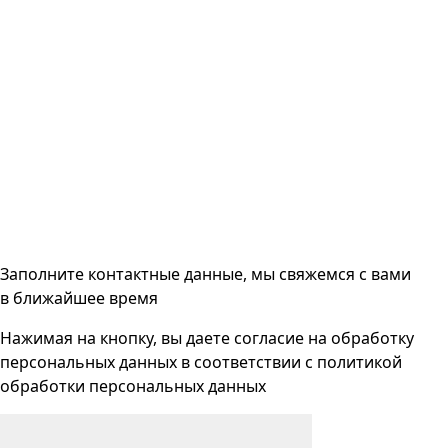
Заполните контактные данные, мы свяжемся с вами
в ближайшее время
Нажимая на кнопку, вы даете согласие на
обработку
персональных данных
в соответствии с
политикой
обработки персональных данных