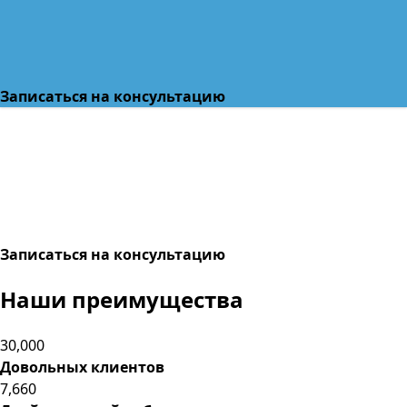
Записаться на консультацию
Записаться на консультацию
Наши
преимущества
30,000
Довольных клиентов
7,660