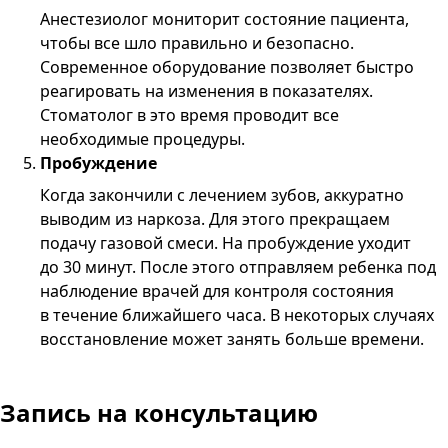
Анестезиолог мониторит состояние пациента,
чтобы все шло правильно и безопасно.
Современное оборудование позволяет быстро
реагировать на изменения в показателях.
Стоматолог в это время проводит все
необходимые процедуры.
Пробуждение
Когда закончили с лечением зубов, аккуратно
выводим из наркоза. Для этого прекращаем
подачу газовой смеси. На пробуждение уходит
до 30 минут. После этого отправляем ребенка под
наблюдение врачей для контроля состояния
в течение ближайшего часа. В некоторых случаях
восстановление может занять больше времени.
Запись
на консультацию