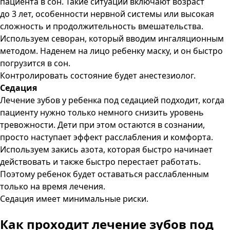
пациента в сон. Такие ситуации включают возраст
до 3 лет, особенности нервной системы или высокая
сложность и продолжительность вмешательства.
Используем севоран, который вводим ингаляционным
методом. Наденем на лицо ребенку маску, и он быстро
погрузится в сон.
Контролировать состояние будет анестезиолог.
Седация
Лечение зубов у ребенка под седацией подходит, когда
пациенту нужно только немного снизить уровень
тревожности. Дети при этом остаются в сознании,
просто наступает эффект расслабления и комфорта.
Используем закись азота, которая быстро начинает
действовать и также быстро перестает работать.
Поэтому ребенок будет оставаться расслабленным
только на время лечения.
Седация имеет минимальные риски.
Как проходит лечение зубов под