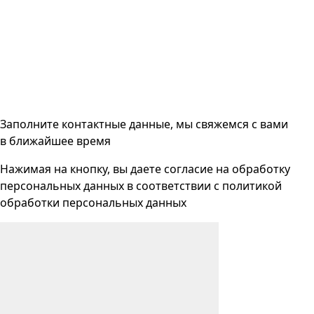
Заполните контактные данные, мы свяжемся с вами
в ближайшее время
Нажимая на кнопку, вы даете согласие на
обработку
персональных данных
в соответствии с
политикой
обработки персональных данных