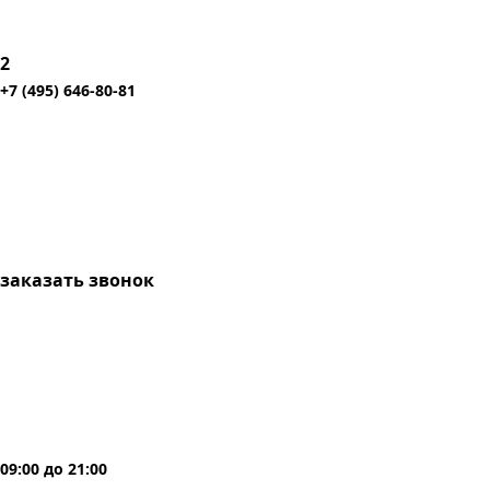
2
+7 (495) 646-80-81
заказать звонок
09:00
до
21:00