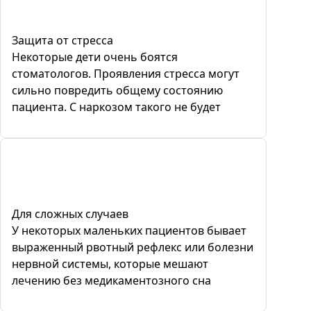
Защита от стресса
Некоторые дети очень боятся
стоматологов. Проявления стресса могут
сильно повредить общему состоянию
пациента. С наркозом такого не будет
Для сложных случаев
У некоторых маленьких пациентов бывает
выраженный рвотный рефлекс или болезни
нервной системы, которые мешают
лечению без медикаментозного сна