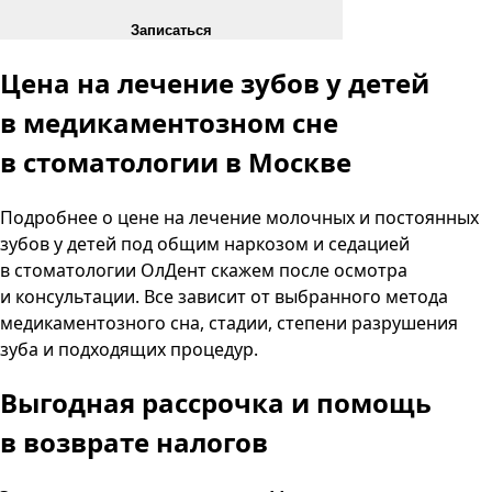
Записаться
Цена на лечение зубов у детей
в медикаментозном сне
в стоматологии в Москве
Подробнее о цене на лечение молочных и постоянных
зубов у детей под общим наркозом и седацией
в стоматологии ОлДент скажем после осмотра
и консультации. Все зависит от выбранного метода
медикаментозного сна, стадии, степени разрушения
зуба и подходящих процедур.
Выгодная рассрочка
и помощь
в возврате налогов