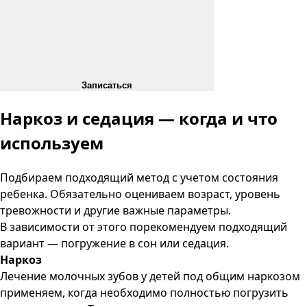
Записаться
Наркоз и седация
— когда и что
используем
Подбираем подходящий метод с учетом состояния
ребенка. Обязательно оцениваем возраст, уровень
тревожности и другие важные параметры.
В зависимости от этого порекомендуем подходящий
вариант — погружение в сон или седация.
Наркоз
Лечение молочных зубов у детей под общим наркозом
применяем, когда необходимо полностью погрузить