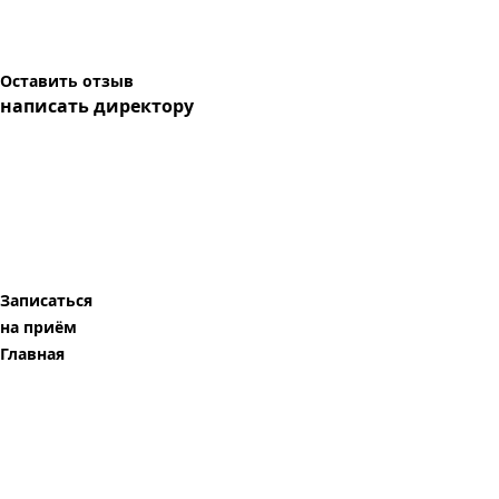
Оставить отзыв
написать директору
Записаться
на приём
Главная