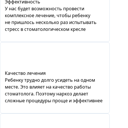
Эффективность
У нас будет возможность провести
комплексное лечение, чтобы ребенку
не пришлось несколько раз испытывать
стресс в стоматологическом кресле
Качество лечения
Ребенку трудно долго усидеть на одном
месте. Это влияет на качество работы
стоматолога. Поэтому наркоз делает
сложные процедуры проще и эффективнее