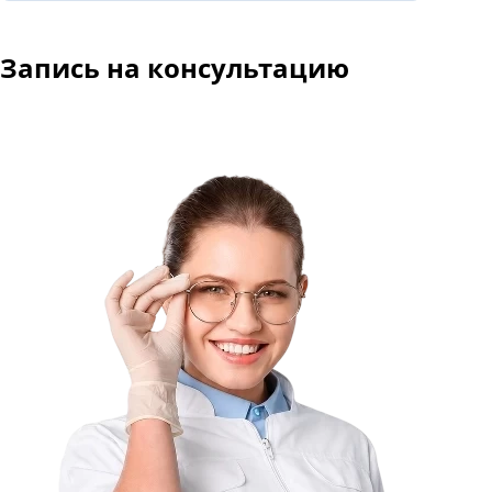
Запись
на консультацию