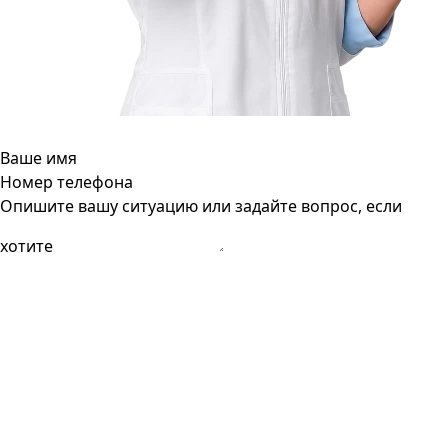
Ваше имя
Номер телефона
Опишите вашу ситуацию или задайте вопрос, если
хотите