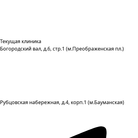
Текущая клиника
Богородский вал, д.6, стр.1 (м.Преображенская пл.)
Рубцовская набережная, д.4, корп.1 (м.Бауманская)