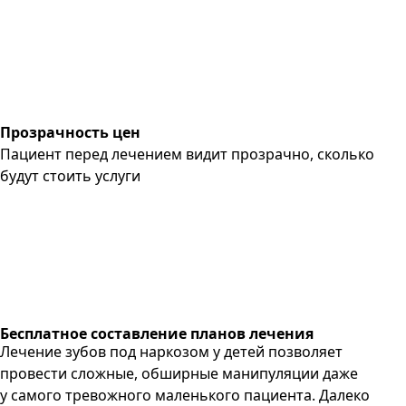
Прозрачность цен
Пациент перед лечением видит прозрачно, сколько
будут стоить услуги
Бесплатное составление планов лечения
Лечение зубов под наркозом у детей позволяет
провести сложные, обширные манипуляции даже
у самого тревожного маленького пациента. Далеко