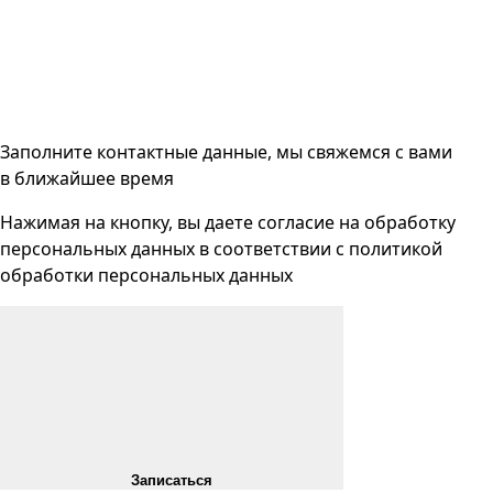
Заполните контактные данные, мы свяжемся с вами
в ближайшее время
Нажимая на кнопку, вы даете согласие на
обработку
персональных данных
в соответствии с
политикой
обработки персональных данных
Записаться