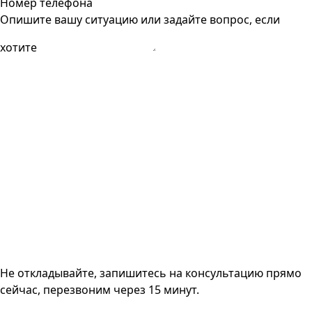
Номер телефона
Опишите вашу ситуацию или задайте вопрос, если
хотите
Не откладывайте, запишитесь на консультацию прямо
сейчас, перезвоним через 15 минут.