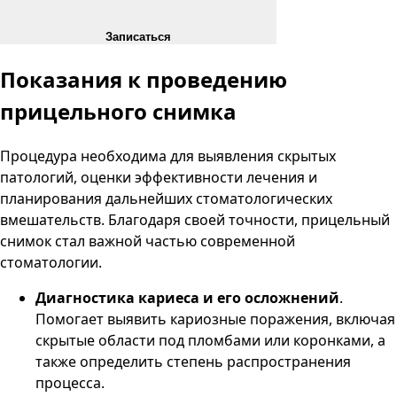
Записаться
Показания к проведению
прицельного снимка
Процедура необходима для выявления скрытых
патологий, оценки эффективности лечения и
планирования дальнейших стоматологических
вмешательств. Благодаря своей точности, прицельный
снимок стал важной частью современной
стоматологии.
Диагностика кариеса и его осложнений
.
Помогает выявить кариозные поражения, включая
скрытые области под пломбами или коронками, а
также определить степень распространения
процесса.