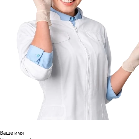
Ваше имя