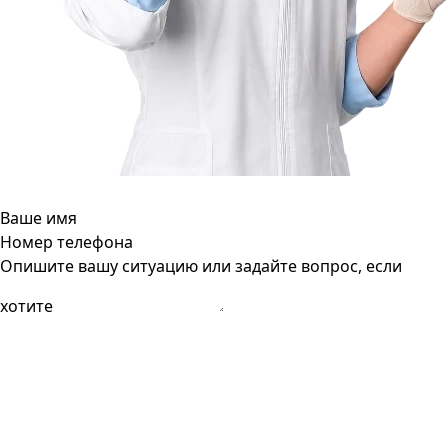
Ваше имя
Номер телефона
Опишите вашу ситуацию или задайте вопрос, если
хотите