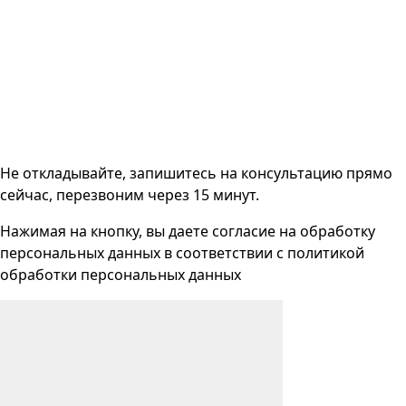
Не откладывайте, запишитесь на консультацию прямо
сейчас, перезвоним через 15 минут.
Нажимая на кнопку, вы даете согласие на
обработку
персональных данных
в соответствии с
политикой
обработки персональных данных