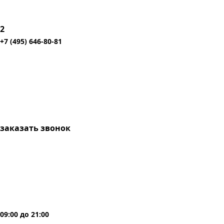
2
+7 (495) 646-80-81
заказать звонок
09:00
до
21:00