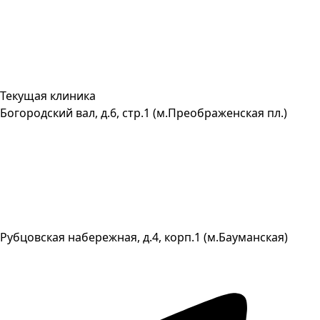
Текущая клиника
Богородский вал, д.6, стр.1 (м.Преображенская пл.)
Рубцовская набережная, д.4, корп.1 (м.Бауманская)