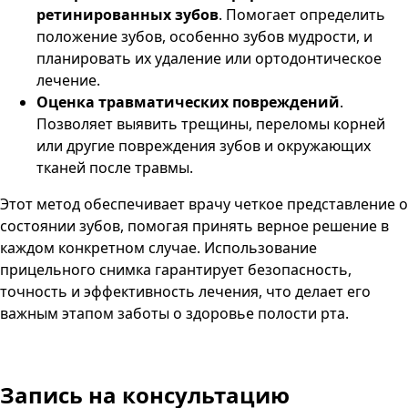
ретинированных зубов
. Помогает определить
положение зубов, особенно зубов мудрости, и
планировать их удаление или ортодонтическое
лечение.
Оценка травматических повреждений
.
Позволяет выявить трещины, переломы корней
или другие повреждения зубов и окружающих
тканей после травмы.
Этот метод обеспечивает врачу четкое представление о
состоянии зубов, помогая принять верное решение в
каждом конкретном случае. Использование
прицельного снимка гарантирует безопасность,
точность и эффективность лечения, что делает его
важным этапом заботы о здоровье полости рта.
Запись на консультацию