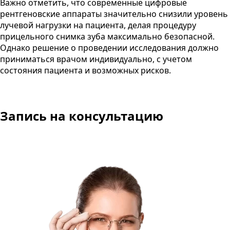
Важно отметить, что современные цифровые
рентгеновские аппараты значительно снизили уровень
лучевой нагрузки на пациента, делая процедуру
прицельного снимка зуба максимально безопасной.
Однако решение о проведении исследования должно
приниматься врачом индивидуально, с учетом
состояния пациента и возможных рисков.
Запись на консультацию