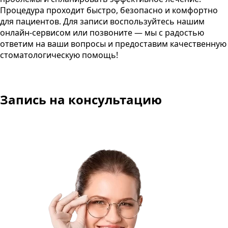
Процедура проходит быстро, безопасно и комфортно
для пациентов. Для записи воспользуйтесь нашим
онлайн-сервисом или позвоните — мы с радостью
ответим на ваши вопросы и предоставим качественную
стоматологическую помощь!
Запись на консультацию