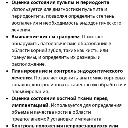
Оценка состояния пульпы и периодонта
.
Используется для диагностики пульпита и
периодонтита, позволяя определить степень
воспаления и необходимость эндодонтического
лечения.
Выявление кист и гранулем
. Помогает
обнаружить патологические образования в
области корней зубов, такие как кисты или
гранулемы, и определить их размеры и
расположение.
Планирование и контроль эндодонтического
лечения
. Позволяет оценить анатомию корневых
каналов, контролировать качество их обработки и
пломбирования.
Оценка состояния костной ткани перед
имплантацией
. Используется для определения
объема и качества кости в области
предполагаемой установки имплантата.
Контроль положения непрорезавшихся или