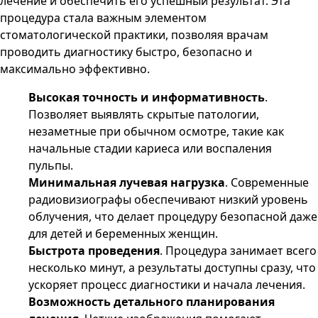
лечение и обеспечить его успешный результат. Эта
процедура стала важным элементом
стоматологической практики, позволяя врачам
проводить диагностику быстро, безопасно и
максимально эффективно.
Высокая точность и информативность
.
Позволяет выявлять скрытые патологии,
незаметные при обычном осмотре, такие как
начальные стадии кариеса или воспаления
пульпы.
Минимальная лучевая нагрузка
. Современные
радиовизиографы обеспечивают низкий уровень
облучения, что делает процедуру безопасной даже
для детей и беременных женщин.
Быстрота проведения
. Процедура занимает всего
несколько минут, а результаты доступны сразу, что
ускоряет процесс диагностики и начала лечения.
Возможность детального планирования