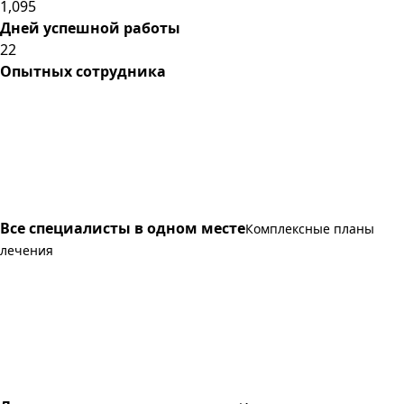
1,095
Дней успешной работы
22
Опытных сотрудника
Все специалисты в одном месте
Комплексные планы
лечения