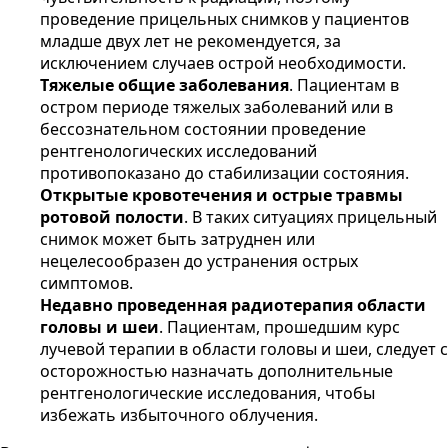
проведение прицельных снимков у пациентов
младше двух лет не рекомендуется, за
исключением случаев острой необходимости.
Тяжелые общие заболевания
. Пациентам в
остром периоде тяжелых заболеваний или в
бессознательном состоянии проведение
рентгенологических исследований
противопоказано до стабилизации состояния.
Открытые кровотечения и острые травмы
ротовой полости
. В таких ситуациях прицельный
снимок может быть затруднен или
нецелесообразен до устранения острых
симптомов.
Недавно проведенная радиотерапия области
головы и шеи
. Пациентам, прошедшим курс
лучевой терапии в области головы и шеи, следует с
осторожностью назначать дополнительные
рентгенологические исследования, чтобы
избежать избыточного облучения.