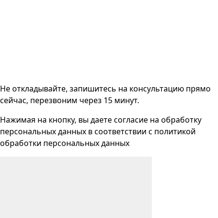
Не откладывайте, запишитесь на консультацию прямо
сейчас, перезвоним через 15 минут.
Нажимая на кнопку, вы даете согласие на
обработку
персональных данных
в соответствии с
политикой
обработки персональных данных