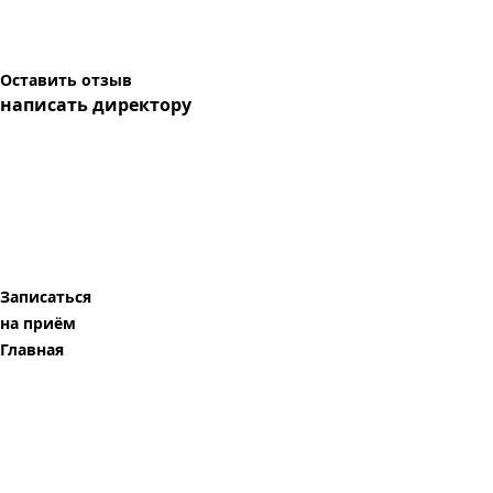
Оставить отзыв
написать директору
Записаться
на приём
Главная