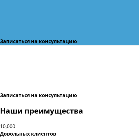
Записаться на консультацию
Записаться на консультацию
Наши преимущества
10,000
Довольных клиентов