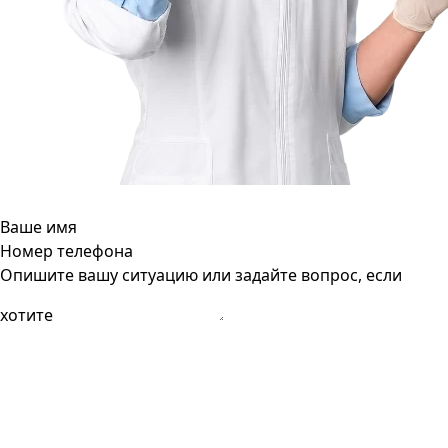
Ваше имя
Номер телефона
Опишите вашу ситуацию или задайте вопрос, если
хотите