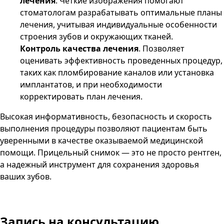
лечения
. Четкие изображения помогают
стоматологам разрабатывать оптимальные планы
лечения, учитывая индивидуальные особенности
строения зубов и окружающих тканей.
Контроль качества лечения
. Позволяет
оценивать эффективность проведенных процедур,
таких как пломбирование каналов или установка
имплантатов, и при необходимости
корректировать план лечения.
Высокая информативность, безопасность и скорость
выполнения процедуры позволяют пациентам быть
уверенными в качестве оказываемой медицинской
помощи. Прицельный снимок — это не просто рентген,
а надежный инструмент для сохранения здоровья
ваших зубов.
Запись на консультацию