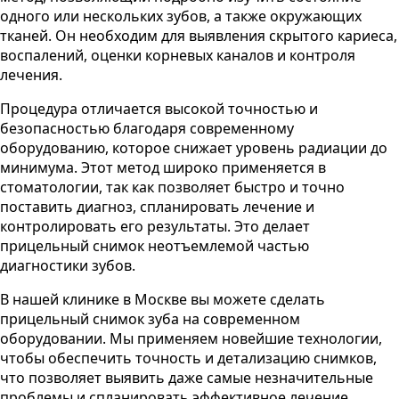
одного или нескольких зубов, а также окружающих
тканей. Он необходим для выявления скрытого кариеса,
воспалений, оценки корневых каналов и контроля
лечения.
Процедура отличается высокой точностью и
безопасностью благодаря современному
оборудованию, которое снижает уровень радиации до
минимума.
Этот метод широко применяется в
стоматологии, так как позволяет быстро и точно
поставить диагноз, спланировать лечение и
контролировать его результаты. Это делает
прицельный снимок неотъемлемой частью
диагностики зубов.
В нашей клинике
в Москве
вы можете сделать
прицельный снимок зуба на современном
оборудовании. Мы применяем новейшие технологии,
чтобы обеспечить точность и детализацию снимков,
что позволяет выявить даже самые незначительные
проблемы и спланировать эффективное лечение.