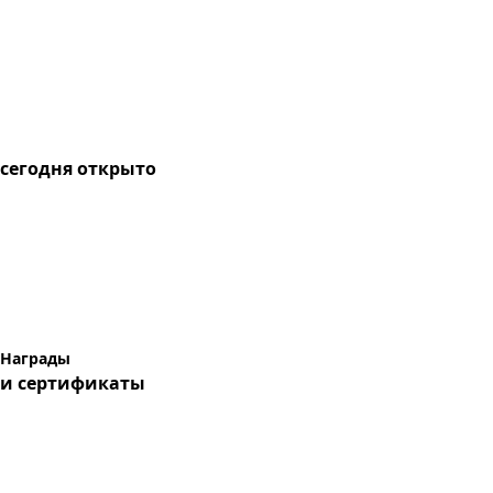
сегодня
открыто
Награды
и сертификаты