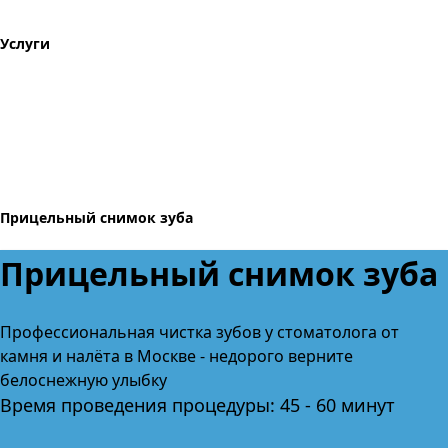
Услуги
Прицельный снимок зуба
Прицельный снимок зуба
Профессиональная чистка зубов
у стоматолога от
камня и налёта
в Москве
- недорого верните
белоснежную улыбку
Время проведения процедуры: 45 - 60 минут