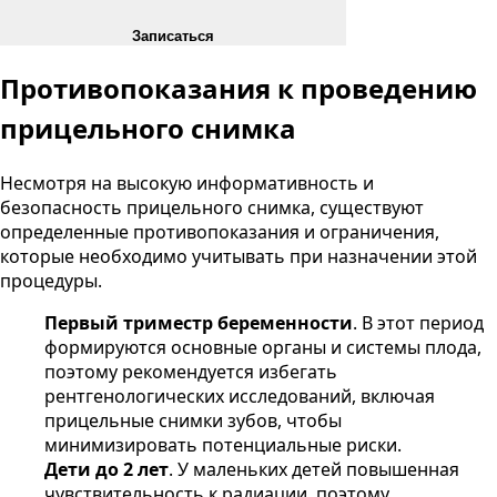
Записаться
Противопоказания к проведению
прицельного снимка
Несмотря на высокую информативность и
безопасность прицельного снимка, существуют
определенные противопоказания и ограничения,
которые необходимо учитывать при назначении этой
процедуры.
Первый триместр беременности
. В этот период
формируются основные органы и системы плода,
поэтому рекомендуется избегать
рентгенологических исследований, включая
прицельные снимки зубов, чтобы
минимизировать потенциальные риски.
Дети до 2 лет
. У маленьких детей повышенная
чувствительность к радиации, поэтому