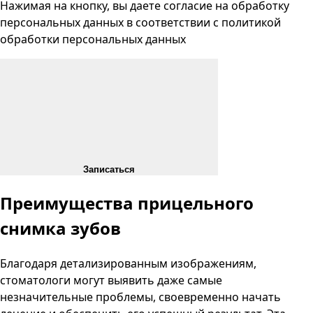
Нажимая на кнопку, вы даете согласие на
обработку
персональных данных
в соответствии с
политикой
обработки персональных данных
Записаться
Преимущества прицельного
снимка зубов
Благодаря детализированным изображениям,
стоматологи могут выявить даже самые
незначительные проблемы, своевременно начать