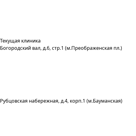
Текущая клиника
Богородский вал, д.6, стр.1 (м.Преображенская пл.)
Рубцовская набережная, д.4, корп.1 (м.Бауманская)