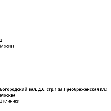
2
Москва
Богородский вал, д.6, стр.1 (м.Преображенская пл.)
Москва
2
клиники