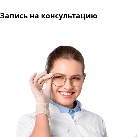
Запись
на консультацию