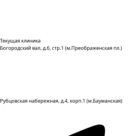
Текущая клиника
Богородский вал, д.6, стр.1 (м.Преображенская пл.)
Рубцовская набережная, д.4, корп.1 (м.Бауманская)