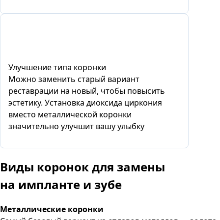
Улучшение типа коронки
Можно заменить старый вариант
реставрации на новый, чтобы повысить
эстетику. Установка диоксида циркония
вместо металлической коронки
значительно улучшит вашу улыбку
Виды коронок для замены
на импланте и зубе
Металлические коронки