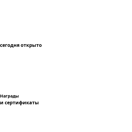
сегодня
открыто
Награды
и сертификаты