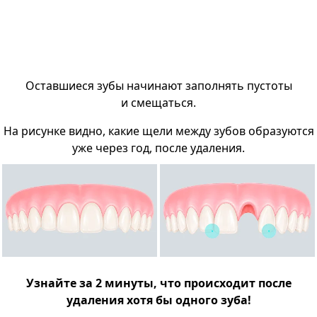
Оставшиеся зубы начинают заполнять пустоты
и смещаться.
На рисунке видно, какие щели между зубов образуются
уже через год, после удаления.
Узнайте за 2 минуты, что происходит после
удаления хотя бы одного зуба!