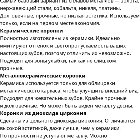
Самый базовый вариант из сплавов металлов — золота,
нержавеющий стали, кобальта, никеля, платины.
Долговечные, прочные, но низкая эстетика. Используем
только, если на первом месте экономия.
Керамические коронки
Полностью изготовлены из керамики. Идеально
имитируют оттенок и светопропускаемость ваших
настоящих зубов, поэтому отличить их невозможно.
Подходят для зоны улыбки, так как не слишком
прочные.
Металлокерамические коронки
Керамика используется только для облицовки
металлического каркаса, чтобы улучшить внешний вид.
Подходят для жевательных зубов. Крайне прочные
и долговечные. Но может быть виден металл у десны.
Коронки из диоксида циркония
Сделаны из цельного диоксида циркония. Отличаются
высокой эстетикой, даже лучше, чем у керамики.
По прочности не уступают металлу. Можно