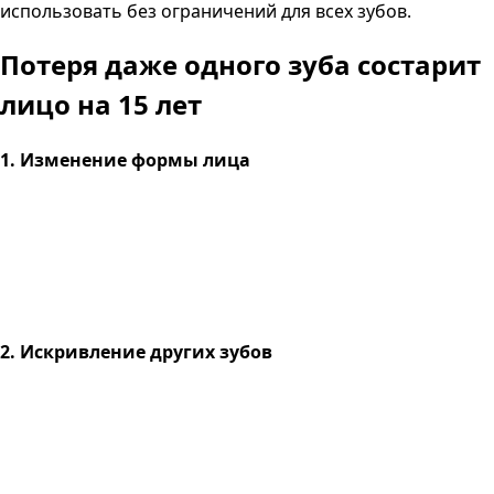
использовать без ограничений для всех зубов.
Потеря даже одного зуба
состарит
лицо на 15 лет
1. Изменение формы лица
2. Искривление других зубов