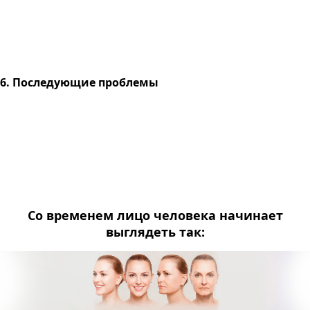
6. Последующие проблемы
Со временем лицо человека начинает
выглядеть так: