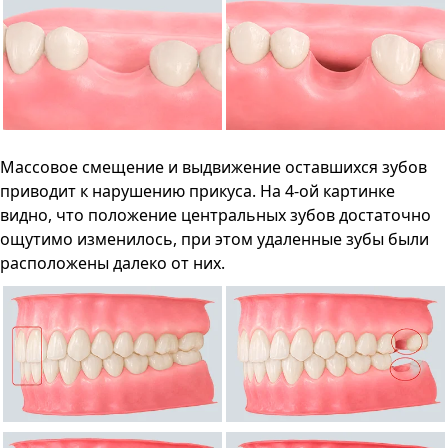
Массовое смещение и выдвижение оставшихся зубов
приводит к нарушению прикуса. На 4-ой картинке
видно, что положение центральных зубов достаточно
ощутимо изменилось, при этом удаленные зубы были
расположены далеко от них.