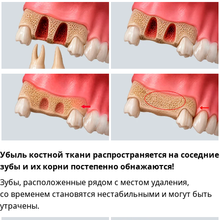
Убыль костной ткани распространяется на соседние
зубы и их корни постепенно обнажаются!
Зубы, расположенные рядом с местом удаления,
со временем становятся нестабильными и могут быть
утрачены.