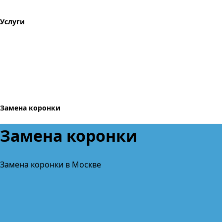
Услуги
Замена коронки
Замена коронки
Замена коронки в Москве