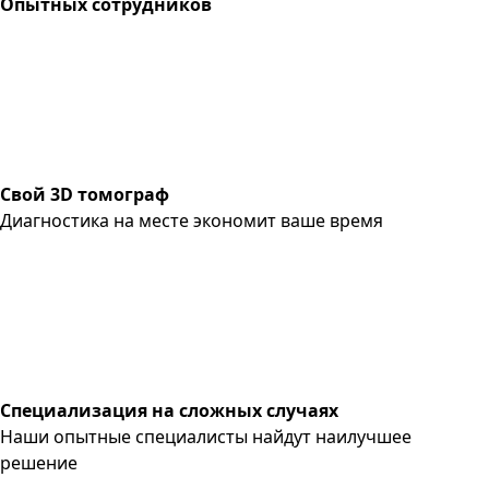
Опытных сотрудников
Свой 3D томограф
Диагностика на месте экономит ваше время
Специализация на сложных случаях
Наши опытные специалисты найдут наилучшее
решение