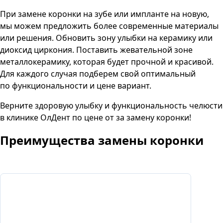
При замене коронки на зубе или импланте на новую,
мы можем предложить более современные материалы
или решения. Обновить зону улыбки на керамику или
диоксид циркония. Поставить жевательной зоне
металлокерамику, которая будет прочной и красивой.
Для каждого случая подберем свой оптимальный
по функциональности и цене вариант.
Верните здоровую улыбку и функциональность челюсти
в клинике ОлДент по цене от за замену коронки!
Преимущества
замены коронки