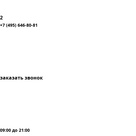
2
+7 (495) 646-80-81
заказать звонок
09:00
до
21:00