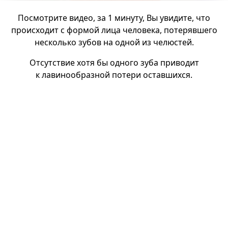
Посмотрите видео, за 1 минуту, Вы увидите, что
происходит с формой лица человека, потерявшего
несколько зубов на одной из челюстей.
Отсутствие хотя бы одного зуба приводит
к лавинообразной потери оставшихся.