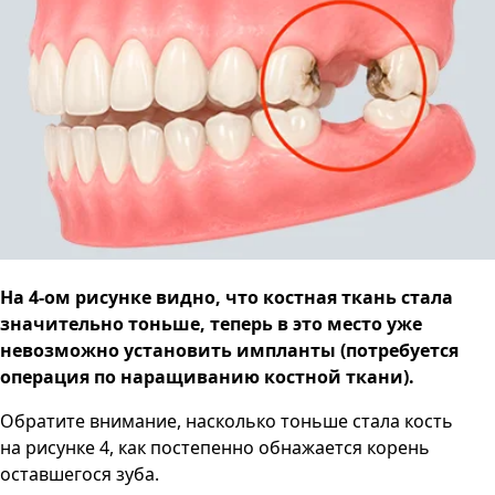
На 4-ом рисунке видно, что костная ткань стала
значительно тоньше, теперь в это место уже
невозможно установить импланты (потребуется
операция по наращиванию костной ткани).
Обратите внимание, насколько тоньше стала кость
на рисунке 4, как постепенно обнажается корень
оставшегося зуба.