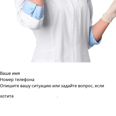
Ваше имя
Номер телефона
Опишите вашу ситуацию или задайте вопрос, если
хотите