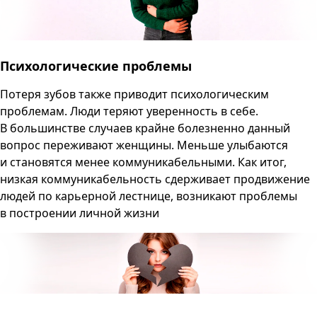
Психологические проблемы
Потеря зубов также приводит психологическим
проблемам. Люди теряют уверенность в себе.
В большинстве случаев крайне болезненно данный
вопрос переживают женщины. Меньше улыбаются
и становятся менее коммуникабельными. Как итог,
низкая коммуникабельность сдерживает продвижение
людей по карьерной лестнице, возникают проблемы
в построении личной жизни