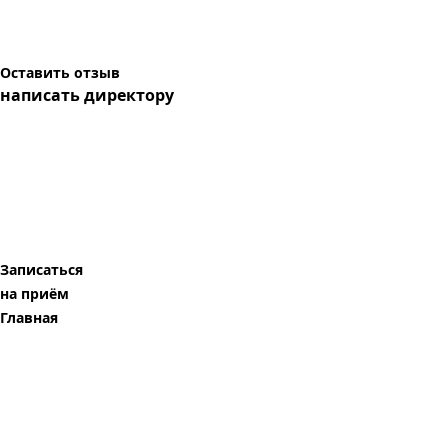
Оставить отзыв
написать директору
Записаться
на приём
Главная