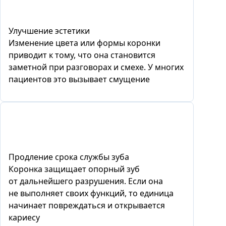
Улучшение эстетики
Изменение цвета или формы коронки
приводит к тому, что она становится
заметной при разговорах и смехе. У многих
пациентов это вызывает смущение
Продление срока службы зуба
Коронка защищает опорный зуб
от дальнейшего разрушения. Если она
не выполняет своих функций, то единица
начинает повреждаться и открывается
кариесу