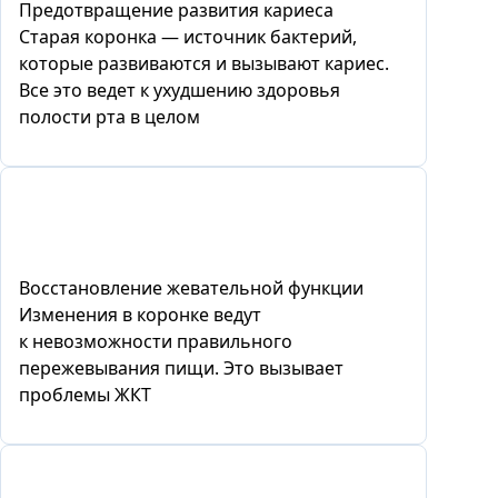
Предотвращение развития кариеса
Старая коронка — источник бактерий,
которые развиваются и вызывают кариес.
Все это ведет к ухудшению здоровья
полости рта в целом
Восстановление жевательной функции
Изменения в коронке ведут
к невозможности правильного
пережевывания пищи. Это вызывает
проблемы ЖКТ