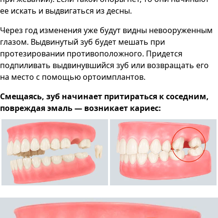
ее искать и выдвигаться из десны.
Через год изменения уже будут видны невооруженным
глазом. Выдвинутый зуб будет мешать при
протезировании противоположного. Придется
подпиливать выдвинувшийся зуб или возвращать его
на место с помощью ортоимплантов.
Смещаясь, зуб начинает притираться к соседним,
повреждая эмаль — возникает кариес: