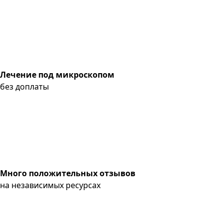
Лечение под микроскопом
без доплаты
Много положительных отзывов
на независимых ресурсах