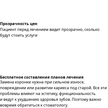
Прозрачность цен
Пациент перед лечением видит прозрачно, сколько
будут стоить услуги
Бесплатное составление планов лечения
Замена коронки нужна при сильном износе,
повреждении или развитии кариеса под старой. Все эти
проблемы влияют на эстетику, функциональность
и ведут к ухудшению здоровья зубов. Поэтому важно
вовремя обратиться к стоматологу.