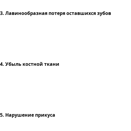
3. Лавинообразная потеря оставшихся зубов
4. Убыль костной ткани
5. Нарушение прикуса