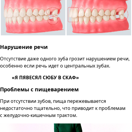
Нарушение речи
Отсутствие даже одного зуба грозит нарушением речи,
особенно если речь идет о центральных зубах.
«Я ПЯВЕСЯЛ СЮБУ В СКАФ»
Проблемы с пищеварением
При отсутствии зубов, пища пережевывается
недостаточно тщательно, что приводит к проблемам
с желудочно-кишечным трактом.