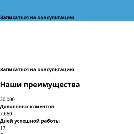
Записаться на консультацию
Записаться на консультацию
Наши
преимущества
30,000
Довольных клиентов
7,660
Дней успешной работы
17